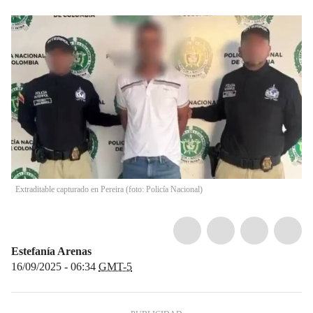
Extraditable capturado en Pereira (foto: Policía Nacional)
Estefanía Arenas
16/09/2025 - 06:34
GMT-5