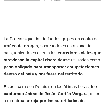
La Policía sigue dando fuertes golpes en contra del
tráfico de drogas
, sobre todo en esta zona del
país, teniendo en cuenta los
corredores viales que
atraviesan la capital risaraldense
utilizados como
paso obligado para transportar estupefacientes
dentro del país y por fuera del territorio.
Es así, como en Pereira, en las últimas horas, fue
capturado Jaime de Jesús Cortés Vergara
, quien
tenía
circular roja por las autoridades de