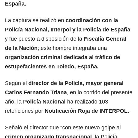
España.
La captura se realizó en
coordinación con la
Policía Nacional, Interpol y la Policía de España
y fue puesto a disposición de la
Fiscalía General
de la Nación
; este hombre integraba una
organización criminal dedicada al tráfico de
estupefacientes en Toledo, España.
Según el
director de la Policía, mayor general
Carlos Fernando Triana
, en lo corrido del presente
año, la
Policía Nacional
ha realizado 103
retenciones por
Notificación Roja de INTERPOL.
Señaló el director que “con este nuevo golpe al
crimen organizado transnacional
, la Policía