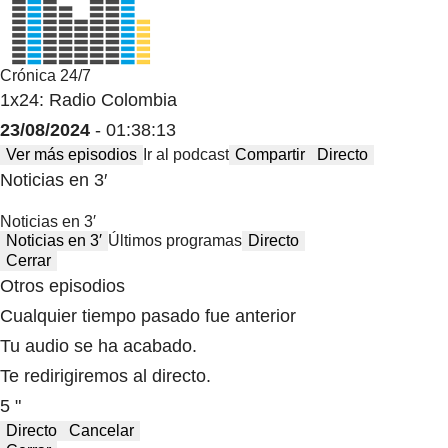
Crónica 24/7
1x24: Radio Colombia
23/08/2024
- 01:38:13
Ver más episodios
Ir al podcast
Compartir
Directo
Noticias en 3′
Noticias en 3′
Noticias en 3′
Últimos programas
Directo
Cerrar
Otros episodios
Cualquier tiempo pasado fue anterior
Tu audio se ha acabado.
Te redirigiremos al directo.
5 "
Directo
Cancelar