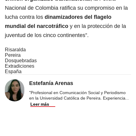
Nacional de Colombia ratifica su compromiso en la
lucha contra los
dinamizadores del flagelo
mundial del narcotráfico
y en la protección de la
juventud de los cinco continentes”.
Risaralda
Pereira
Dosquebradas
Extradiciones
España
Estefanía Arenas
"Profesional en Comunicación Social y Periodismo
en la Universidad Católica de Pereira. Experiencia
...
Leer más