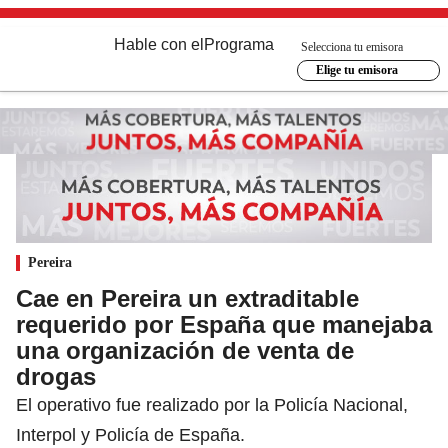
Hable con el
Programa
Selecciona tu emisora
Elige tu emisora
Pereira
Cae en Pereira un extraditable
requerido por España que manejaba
una organización de venta de
drogas
El operativo fue realizado por la Policía Nacional,
Interpol y Policía de España.