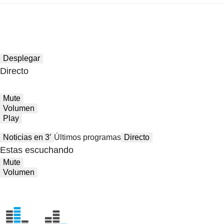
Desplegar
Directo
Mute
Volumen
Play
Noticias en 3′
Últimos programas
Directo
Estas escuchando
Mute
Volumen