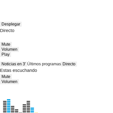
Desplegar
Directo
Mute
Volumen
Play
Noticias en 3′
Últimos programas
Directo
Estas escuchando
Mute
Volumen