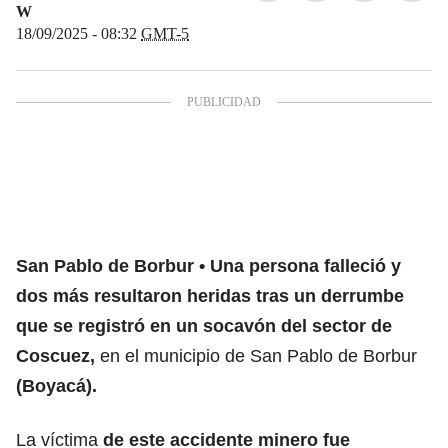
W
18/09/2025 - 08:32
GMT-5
San Pablo de Borbur
Una persona falleció y
dos más resultaron heridas tras un derrumbe
que se registró en un socavón del sector de
Coscuez,
en el municipio de San Pablo de Borbur
(Boyacá).
La víctima
de este accidente minero fue