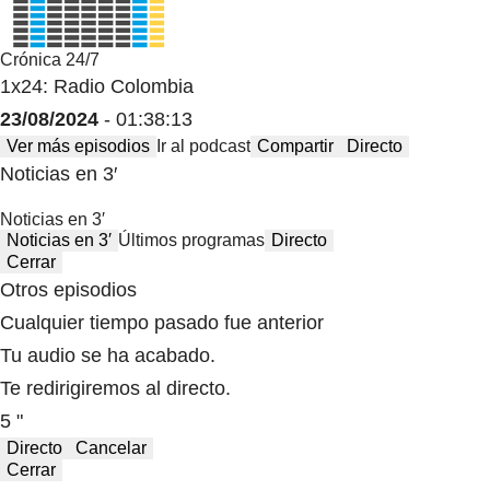
Crónica 24/7
1x24: Radio Colombia
23/08/2024
- 01:38:13
Ver más episodios
Ir al podcast
Compartir
Directo
Noticias en 3′
Noticias en 3′
Noticias en 3′
Últimos programas
Directo
Cerrar
Otros episodios
Cualquier tiempo pasado fue anterior
Tu audio se ha acabado.
Te redirigiremos al directo.
5 "
Directo
Cancelar
Cerrar