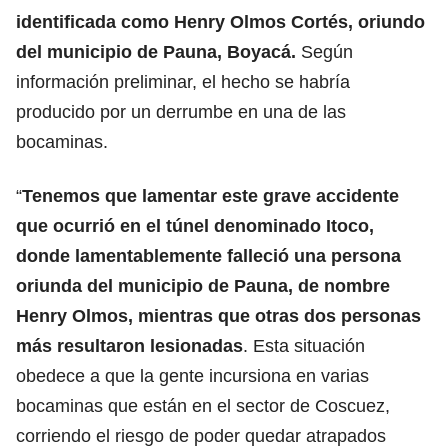
identificada como Henry Olmos Cortés, oriundo
del municipio de Pauna, Boyacá.
Según
información preliminar, el hecho se habría
producido por un derrumbe en una de las
bocaminas.
“
Tenemos que lamentar este grave accidente
que ocurrió en el túnel denominado Itoco,
donde lamentablemente falleció una persona
oriunda del municipio de Pauna, de nombre
Henry Olmos, mientras que otras dos personas
más resultaron lesionadas
. Esta situación
obedece a que la gente incursiona en varias
bocaminas que están en el sector de Coscuez,
corriendo el riesgo de poder quedar atrapados