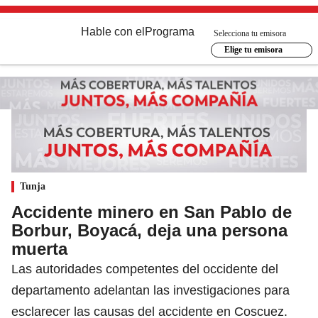
Hable con el
Programa
Selecciona tu emisora
Elige tu emisora
Tunja
Accidente minero en San Pablo de
Borbur, Boyacá, deja una persona
muerta
Las autoridades competentes del occidente del
departamento adelantan las investigaciones para
esclarecer las causas del accidente en Coscuez.