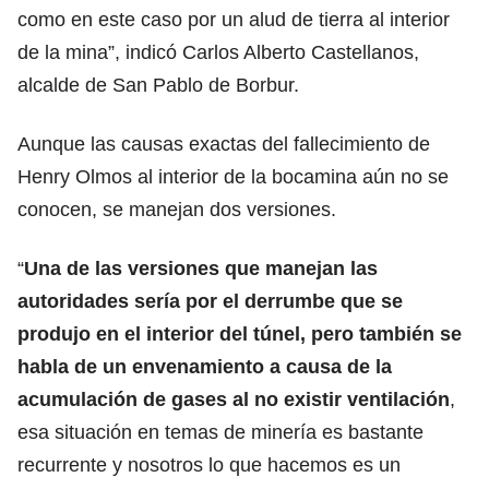
como en este caso por un alud de tierra al interior
de la mina”, indicó Carlos Alberto Castellanos,
alcalde de San Pablo de Borbur.
Aunque las causas exactas del fallecimiento de
Henry Olmos al interior de la bocamina aún no se
conocen, se manejan dos versiones.
“
Una de las versiones que manejan las
autoridades sería por el derrumbe que se
produjo en el interior del túnel, pero también se
habla de un envenamiento a causa de la
acumulación de gases al no existir ventilación
,
esa situación en temas de minería es bastante
recurrente y nosotros lo que hacemos es un