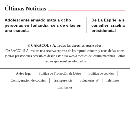
Últimas Noticias
Adolescente armado mata a ocho
De La Espriella se 
personas en Tailandia, seis de ellas en
canciller israelí a
una escuela
presidencial
© CARACOL S.A. Todos los derechos reservados.
CARACOL S.A. realiza una reserva expresa de las reproducciones y usos de las obras
y otras prestaciones accesibles desde este sitio web a medios de lectura mecánica u otros
medios que resulten adecuados.
Aviso legal
Política de Protección de Datos
Política de cookies
Configuración de cookies
Transparencia
Soluciones W
Teléfonos
Escríbanos