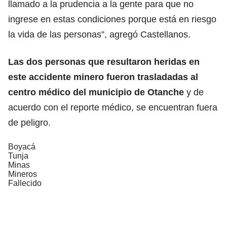
llamado a la prudencia a la gente para que no
ingrese en estas condiciones porque está en riesgo
la vida de las personas”, agregó Castellanos.
Las dos personas que resultaron heridas en
este accidente minero fueron trasladadas al
centro médico del municipio de Otanche
y de
acuerdo con el reporte médico, se encuentran fuera
de peligro.
Boyacá
Tunja
Minas
Mineros
Fallecido