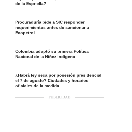
de la Espriella?
Procuraduría pide a SIC responder
requerimientos antes de sancionar a
Ecopetrol
Colombia adoptó su primera Política
Nacional de la Niñez Indígena
¿Habrá ley seca por posesión presidencial
el 7 de agosto? Ciudades y horarios
oficiales de la medida