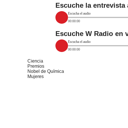
Escuche la entrevista 
Escucha el audio
00:00:00
Escuche W Radio en v
Escucha el audio
00:00:00
Ciencia
Premios
Nobel de Química
Mujeres