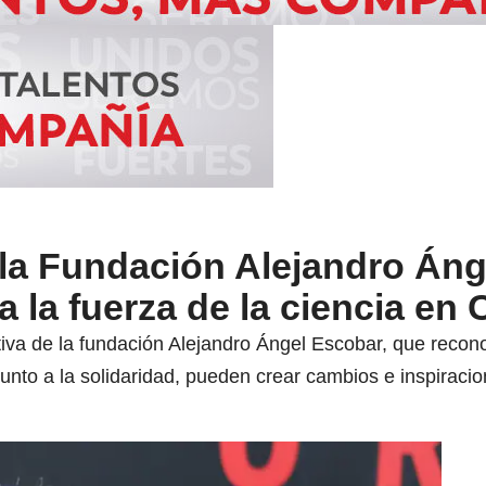
 la Fundación Alejandro Áng
 la fuerza de la ciencia en
utiva de la fundación Alejandro Ángel Escobar, que reco
unto a la solidaridad, pueden crear cambios e inspiracio