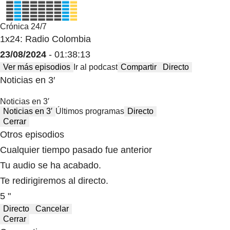
Crónica 24/7
1x24: Radio Colombia
23/08/2024
- 01:38:13
Ver más episodios
Ir al podcast
Compartir
Directo
Noticias en 3′
Noticias en 3′
Noticias en 3′
Últimos programas
Directo
Cerrar
Otros episodios
Cualquier tiempo pasado fue anterior
Tu audio se ha acabado.
Te redirigiremos al directo.
5 "
Directo
Cancelar
Cerrar