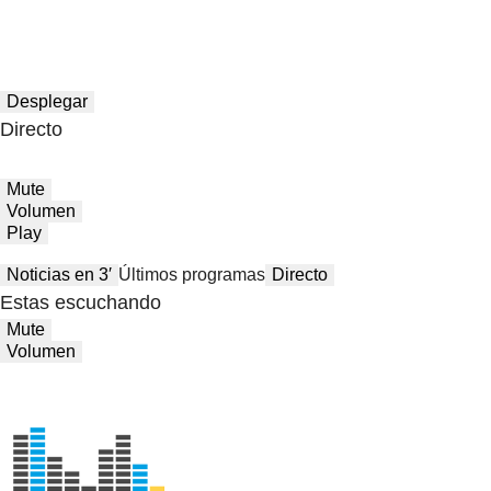
Desplegar
Directo
Mute
Volumen
Play
Noticias en 3′
Últimos programas
Directo
Estas escuchando
Mute
Volumen