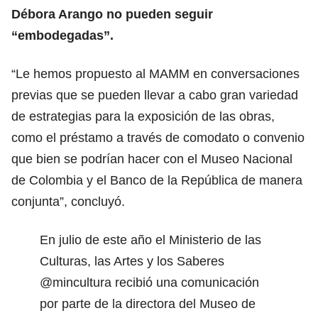
Débora Arango no pueden seguir
“embodegadas”.
“Le hemos propuesto al MAMM en conversaciones
previas que se pueden llevar a cabo gran variedad
de estrategias para la exposición de las obras,
como el préstamo a través de comodato o convenio
que bien se podrían hacer con el Museo Nacional
de Colombia y el Banco de la República de manera
conjunta”, concluyó.
En julio de este año el Ministerio de las
Culturas, las Artes y los Saberes
@mincultura
recibió una comunicación
por parte de la directora del Museo de