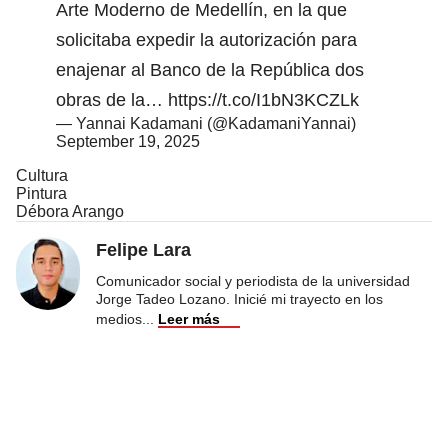
Arte Moderno de Medellín, en la que
solicitaba expedir la autorización para
enajenar al Banco de la República dos
obras de la…
https://t.co/I1bN3KCZLk
— Yannai Kadamani (@KadamaniYannai)
September 19, 2025
Cultura
Pintura
Débora Arango
Felipe Lara
Comunicador social y periodista de la universidad
Jorge Tadeo Lozano. Inicié mi trayecto en los
medios
...
Leer más