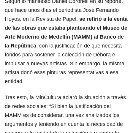
Según lo manifestó Daniel Coronell en su reporte,
que hace unos días el periodista José Fernando
Hoyos, en la Revista de Papel,
se refirió a la venta
de las obras que estaba planteando el Museo de
Arte Moderno de Medellín (MAMM) al Banco de
la República
, con la justificación de que necesita
fondos para sostener la colección de Débora e
impulsar a nuevas artistas. Sin embargo, la misma
artista donó esas pinturas representativas a esa
entidad.
Tras esto, la MinCultura aclaró la situación a través
de redes sociales: “Si bien la justificación del
MAMM es de considerar, una vez analizados los
argumentos y teniendo en cuenta la necesidad de
conservar la unidad de la colección y respetar la