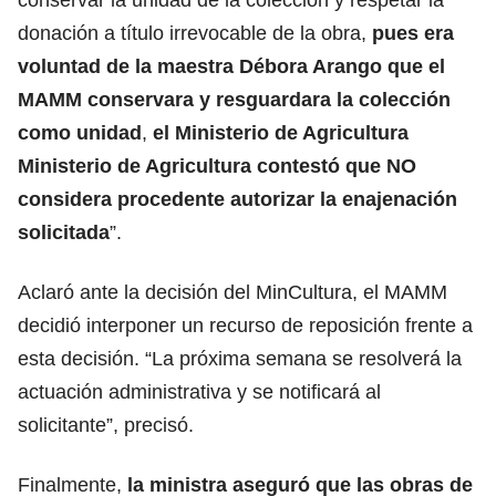
donación a título irrevocable de la obra,
pues era
voluntad de la maestra Débora Arango que el
MAMM conservara y resguardara la colección
como unidad
,
el Ministerio de Agricultura
Ministerio de Agricultura contestó que NO
considera procedente autorizar la enajenación
solicitada
”.
Aclaró ante la decisión del MinCultura, el MAMM
decidió interponer un recurso de reposición frente a
esta decisión. “La próxima semana se resolverá la
actuación administrativa y se notificará al
solicitante”, precisó.
Finalmente,
la ministra aseguró que las obras de