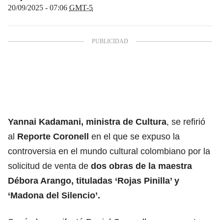
20/09/2025 - 07:06
GMT-5
Yannai Kadamani, ministra de Cultura
, se refirió
al
Reporte Coronell
en el que se expuso la
controversia en el mundo cultural colombiano por la
solicitud de venta de
dos obras de la maestra
Débora Arango, tituladas ‘Rojas Pinilla’ y
‘Madona del Silencio’.