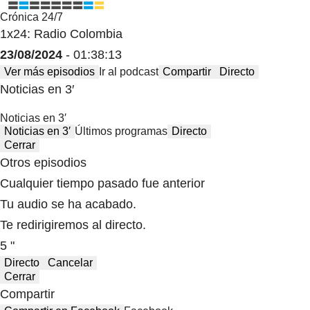
Crónica 24/7
1x24: Radio Colombia
23/08/2024
- 01:38:13
Ver más episodios
Ir al podcast
Compartir
Directo
Noticias en 3′
Noticias en 3′
Noticias en 3′
Últimos programas
Directo
Cerrar
Otros episodios
Cualquier tiempo pasado fue anterior
Tu audio se ha acabado.
Te redirigiremos al directo.
5 "
Directo
Cancelar
Cerrar
Compartir