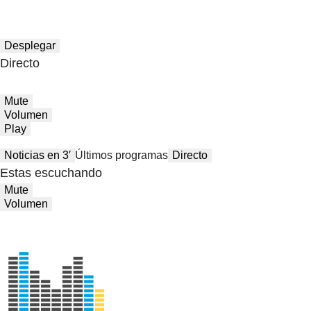
Desplegar
Directo
Mute
Volumen
Play
Noticias en 3′
Últimos programas
Directo
Estas escuchando
Mute
Volumen