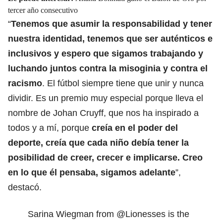
tercer año consecutivo
“
Tenemos que asumir la responsabilidad y tener
nuestra identidad, tenemos que ser auténticos e
inclusivos y espero que sigamos trabajando y
luchando juntos contra la misoginia y contra el
racismo
. El fútbol siempre tiene que unir y nunca
dividir. Es un premio muy especial porque lleva el
nombre de Johan Cruyff, que nos ha inspirado a
todos y a mí, porque
creía en el poder del
deporte, creía que cada niño debía tener la
posibilidad de creer, crecer e implicarse. Creo
en lo que él pensaba, sigamos adelante
”,
destacó.
Sarina Wiegman from
@Lionesses
is the