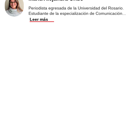
Periodista egresada de la Universidad del Rosario.
Estudiante de la especialización de Comunicación
...
Leer más