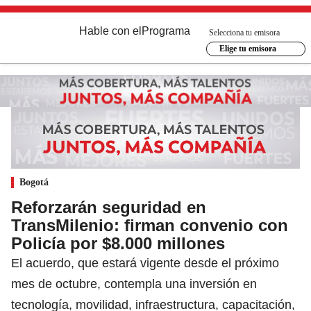
Hable con el
Programa
Selecciona tu emisora
Elige tu emisora
Bogotá
Reforzarán seguridad en
TransMilenio: firman convenio con
Policía por $8.000 millones
El acuerdo, que estará vigente desde el próximo
mes de octubre, contempla una inversión en
tecnología, movilidad, infraestructura, capacitación,