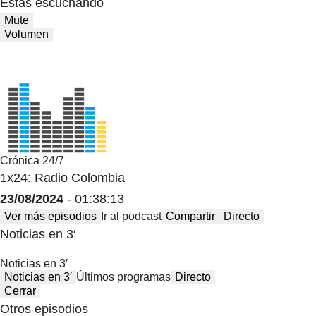
Estas escuchando
Mute
Volumen
Crónica 24/7
1x24: Radio Colombia
23/08/2024
- 01:38:13
Ver más episodios
Ir al podcast
Compartir
Directo
Noticias en 3′
Noticias en 3′
Noticias en 3′
Últimos programas
Directo
Cerrar
Otros episodios