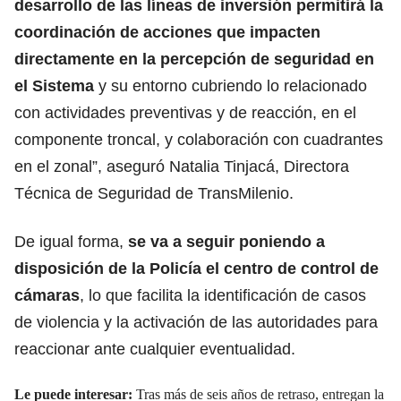
desarrollo de las líneas de inversión permitirá la
coordinación de acciones que impacten
directamente en la percepción de seguridad en
el Sistema
y su entorno cubriendo lo relacionado
con actividades preventivas y de reacción, en el
componente troncal, y colaboración con cuadrantes
en el zonal”, aseguró Natalia Tinjacá, Directora
Técnica de Seguridad de TransMilenio.
De igual forma,
se va a seguir poniendo a
disposición de la Policía el centro de control de
cámaras
, lo que facilita la identificación de casos
de violencia y la activación de las autoridades para
reaccionar ante cualquier eventualidad.
Le puede interesar:
Tras más de seis años de retraso, entregan la