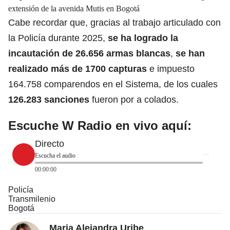
extensión de la avenida Mutis en Bogotá
Cabe recordar que, gracias al trabajo articulado con
la Policía durante 2025,
se ha logrado la
incautación de 26.656 armas blancas
,
se han
realizado más de 1700 capturas
e impuesto
164.758 comparendos en el Sistema, de los cuales
126.283 sanciones
fueron por a colados.
Escuche W Radio en vivo aquí
:
Directo
Escucha el audio
00:00:00
Policía
Transmilenio
Bogotá
Maria Alejandra Uribe