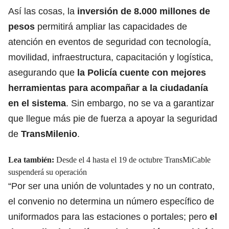
Así las cosas, la
inversión de 8.000 millones de
pesos
permitirá ampliar las capacidades de
atención en eventos de seguridad con tecnología,
movilidad, infraestructura, capacitación y logística,
asegurando que
la Policía cuente con mejores
herramientas para acompañar a la ciudadanía
en el sistema
. Sin embargo, no se va a garantizar
que llegue más pie de fuerza a apoyar la seguridad
de
TransMilenio
.
Lea también:
Desde el 4 hasta el 19 de octubre TransMiCable
suspenderá su operación
“Por ser una unión de voluntades y no un contrato,
el convenio no determina un número específico de
uniformados para las estaciones o portales; pero
el