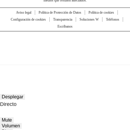
medios que resulten adecuados.
Aviso legal
Política de Protección de Datos
Política de cookies
Configuración de cookies
Transparencia
Soluciones W
Teléfonos
Escríbanos
Desplegar
Directo
Mute
Volumen