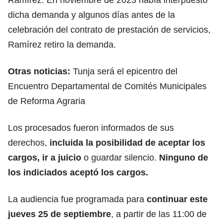
dicha demanda y algunos días antes de la
celebración del contrato de prestación de servicios,
Ramírez retiro la demanda.
Otras noticias:
Tunja será el epicentro del
Encuentro Departamental de Comités Municipales
de Reforma Agraria
Los procesados fueron informados de sus
derechos,
incluida la posibilidad de aceptar los
cargos, ir a juicio
o guardar silencio.
Ninguno de
los indiciados aceptó los cargos.
La audiencia fue programada para
continuar este
jueves 25 de septiembre
, a partir de las 11:00 de