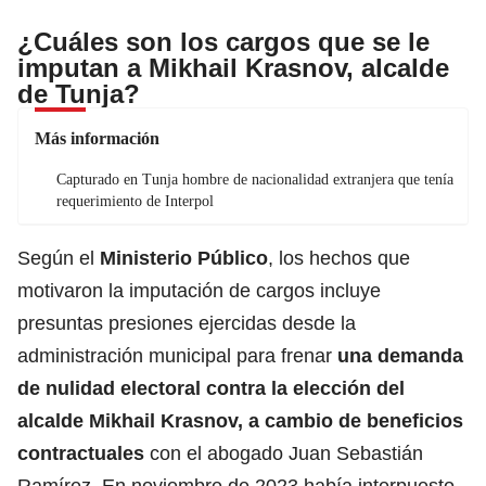
¿Cuáles son los cargos que se le
imputan a Mikhail Krasnov, alcalde
de Tunja?
Más información
Capturado en Tunja hombre de nacionalidad extranjera que tenía
requerimiento de Interpol
Según el
Ministerio Público
, los hechos que
motivaron la imputación de cargos incluye
presuntas presiones ejercidas desde la
administración municipal para frenar
una
demanda
de nulidad electoral contra la elección del
alcalde Mikhail Krasnov
, a cambio de beneficios
contractuales
con el abogado Juan Sebastián
Ramírez. En noviembre de 2023 había interpuesto