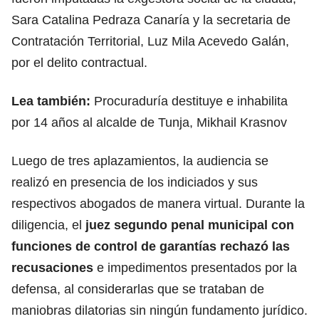
Sara Catalina Pedraza Canaría y la secretaria de
Contratación Territorial, Luz Mila Acevedo Galán,
por el delito contractual.
Lea también:
Procuraduría destituye e inhabilita
por 14 años al alcalde de Tunja, Mikhail Krasnov
Luego de tres aplazamientos, la audiencia se
realizó en presencia de los indiciados y sus
respectivos abogados de manera virtual. Durante la
diligencia, el
juez segundo penal municipal con
funciones de control de garantías rechazó las
recusaciones
e impedimentos presentados por la
defensa, al considerarlas que se trataban de
maniobras dilatorias sin ningún fundamento jurídico.