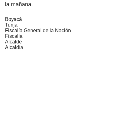
la mañana.
Boyacá
Tunja
Fiscalía General de la Nación
Fiscalía
Alcalde
Alcaldía