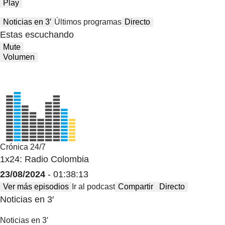
Play
Noticias en 3′
Últimos programas
Directo
Estas escuchando
Mute
Volumen
Crónica 24/7
1x24: Radio Colombia
23/08/2024
- 01:38:13
Ver más episodios
Ir al podcast
Compartir
Directo
Noticias en 3′
Noticias en 3′