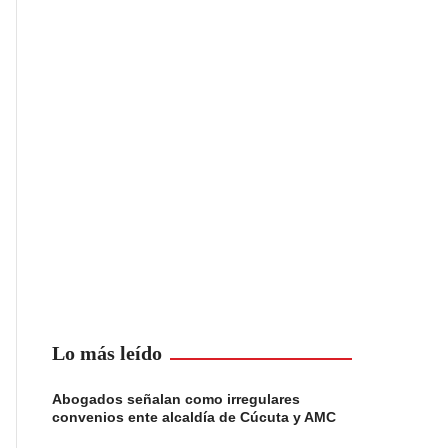
Lo más leído
Abogados señalan como irregulares
convenios ente alcaldía de Cúcuta y AMC