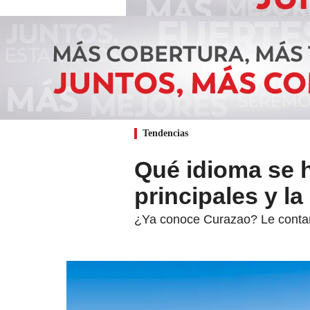
Tendencias
Qué idioma se 
principales y la
¿Ya conoce Curazao? Le contamo