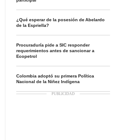
participar
¿Qué esperar de la posesión de Abelardo
de la Espriella?
Procuraduría pide a SIC responder
requerimientos antes de sancionar a
Ecopetrol
Colombia adoptó su primera Política
Nacional de la Niñez Indígena