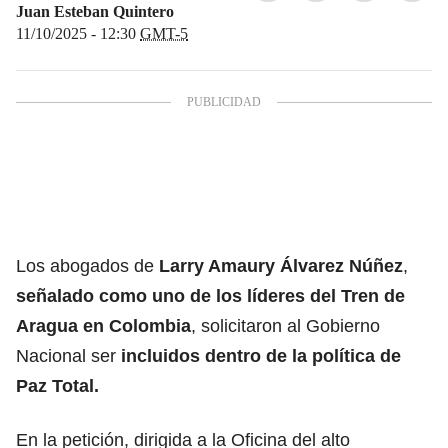
Juan Esteban Quintero
11/10/2025 - 12:30
GMT-5
Los abogados de
Larry Amaury Álvarez Núñez
,
señalado como uno de los
líderes del Tren de
Aragua
en Colombia
, solicitaron al Gobierno
Nacional ser
incluidos dentro de la política de
Paz Total.
En la petición, dirigida a la Oficina del alto