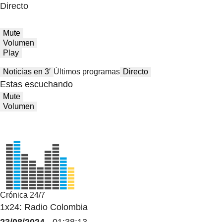
Directo
Mute
Volumen
Play
Noticias en 3′
Últimos programas
Directo
Estas escuchando
Mute
Volumen
Crónica 24/7
1x24: Radio Colombia