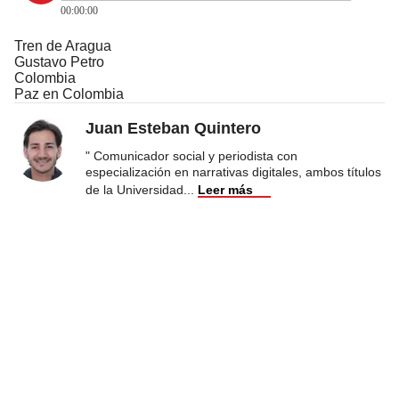
00:00:00
Tren de Aragua
Gustavo Petro
Colombia
Paz en Colombia
Juan Esteban Quintero
" Comunicador social y periodista con
especialización en narrativas digitales, ambos títulos
de la Universidad
...
Leer más