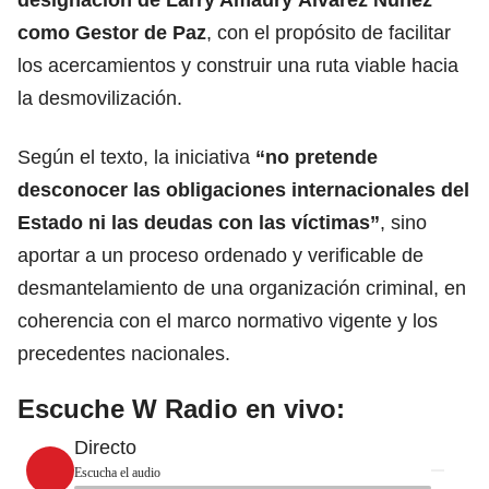
como
Gestor de Paz
, con el propósito de facilitar
los acercamientos y construir una ruta viable hacia
la desmovilización.
Según el texto, la iniciativa
“no pretende
desconocer las obligaciones internacionales del
Estado ni las deudas con las víctimas”
, sino
aportar a un proceso ordenado y verificable de
desmantelamiento de una organización criminal, en
coherencia con el marco normativo vigente y los
precedentes nacionales.
Escuche W Radio en vivo:
Directo
Escucha el audio