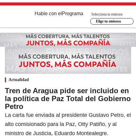
Hable con el
Programa
Selecciona tu emisora
Elige tu emisora
Actualidad
Tren de Aragua pide ser incluido en
la política de Paz Total del Gobierno
Petro
La carta fue enviada al presidente Gustavo Petro, el
alto comisionado para la Paz, Otty Patiño, y al
ministro de Justicia, Eduardo Montealegre.