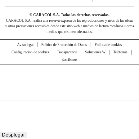
© CARACOL S.A. Todos los derechos reservados.
CARACOL S.A. realiza una reserva expresa de las reproducciones y usos de las obras
y otras prestaciones accesibles desde este sitio web a medios de lectura mecánica u otros
medios que resulten adecuados.
Aviso legal
Política de Protección de Datos
Política de cookies
Configuración de cookies
Transparencia
Soluciones W
Teléfonos
Escríbanos
Desplegar