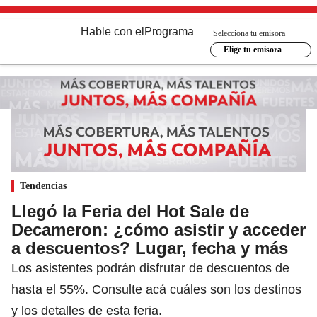
Hable con el
Programa
Selecciona tu emisora
Elige tu emisora
Tendencias
Llegó la Feria del Hot Sale de
Decameron: ¿cómo asistir y acceder
a descuentos? Lugar, fecha y más
Los asistentes podrán disfrutar de descuentos de
hasta el 55%. Consulte acá cuáles son los destinos
y los detalles de esta feria.