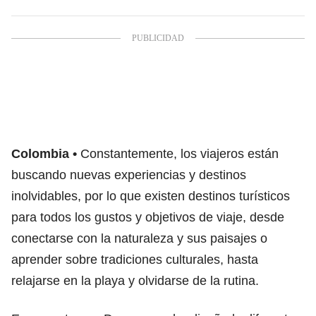
Colombia
Constantemente, los viajeros están
buscando nuevas experiencias y destinos
inolvidables, por lo que existen destinos turísticos
para todos los gustos y objetivos de viaje, desde
conectarse con la naturaleza y sus paisajes o
aprender sobre tradiciones culturales, hasta
relajarse en la playa y olvidarse de la rutina.