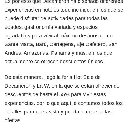
Es por esto que Decameron ha diseñado diferentes
experiencias en hoteles todo incluido, en los que se
puede disfrutar de actividades para todas las
edades, gastronomía variada y espacios
agradables para vivir al máximo destinos como
Santa Marta, Barú, Cartagena, Eje Cafetero, San
Andrés, Amazonas, Panamá y más, en los que
actualmente se ofrecen descuentos únicos.
De esta manera, llegó la feria Hot Sale de
Decameron y La W, en la que se están ofreciendo
descuentos de hasta el 55% para vivir estas
experiencias, por lo que aquí le contamos todos los
detalles para que asista y pueda acceder a las
ofertas.