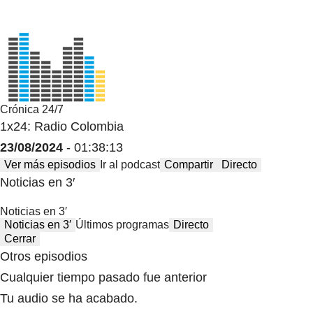
Crónica 24/7
1x24: Radio Colombia
23/08/2024
- 01:38:13
Ver más episodios
Ir al podcast
Compartir
Directo
Noticias en 3′
Noticias en 3′
Noticias en 3′
Últimos programas
Directo
Cerrar
Otros episodios
Cualquier tiempo pasado fue anterior
Tu audio se ha acabado.