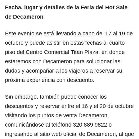
Fecha, lugar y detalles de la Feria del Hot Sale
de Decameron
Este evento se está llevando a cabo del 17 al 19 de
octubre y puede asistir en estas fechas al cuarto
piso del Centro Comercial Titán Plaza, en donde
estaremos con Decameron para solucionar las
dudas y acompañar a los viajeros a reservar su
próxima experiencia con descuento.
Sin embargo, también puede conocer los
descuentos y reservar entre el 16 y el 20 de octubre
visitando los puntos de venta Decameron,
comunicándose al teléfono 320 889 9822 o
ingresando al sitio web oficial de Decameron, al que