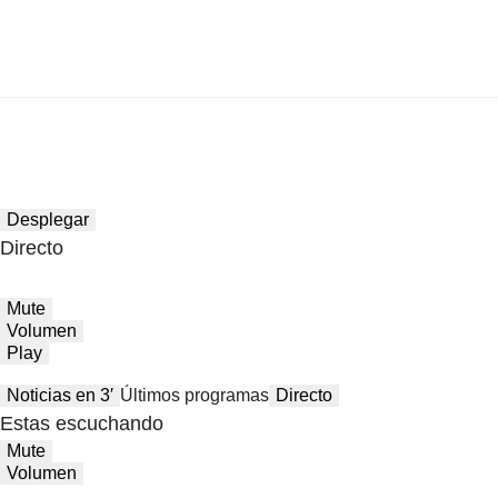
Desplegar
Directo
Mute
Volumen
Play
Noticias en 3′
Últimos programas
Directo
Estas escuchando
Mute
Volumen