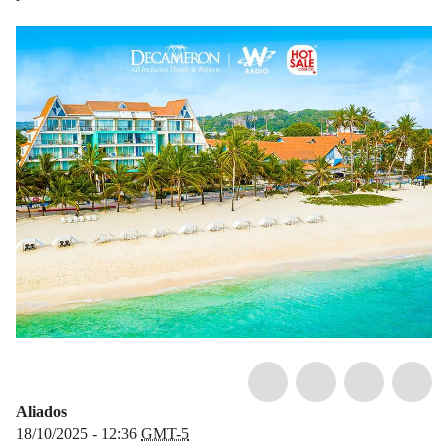
Aliados
18/10/2025 - 12:36
GMT-5