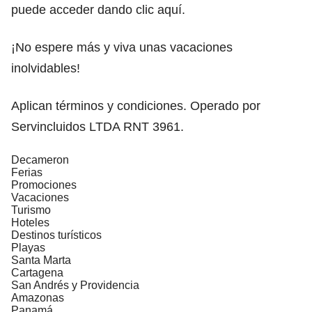
puede acceder dando clic aquí.
¡No espere más y viva unas vacaciones
inolvidables!
Aplican términos y condiciones. Operado por
Servincluidos LTDA RNT 3961.
Decameron
Ferias
Promociones
Vacaciones
Turismo
Hoteles
Destinos turísticos
Playas
Santa Marta
Cartagena
San Andrés y Providencia
Amazonas
Panamá