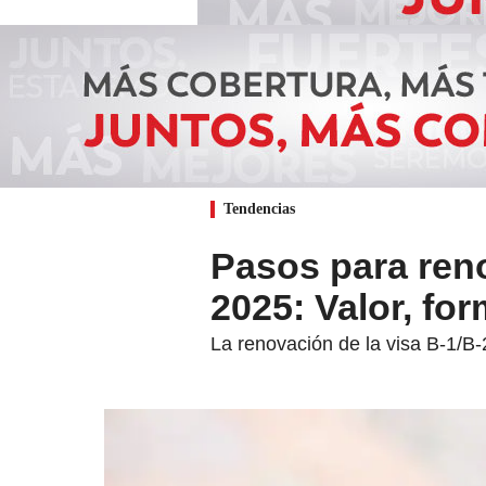
Tendencias
Pasos para ren
2025: Valor, fo
La renovación de la visa B-1/B-