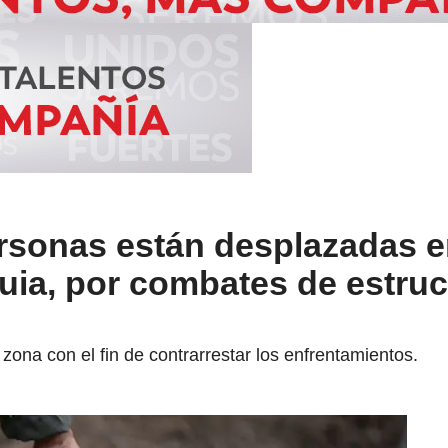
rsonas están desplazadas 
uia, por combates de estruc
 zona con el fin de contrarrestar los enfrentamientos.