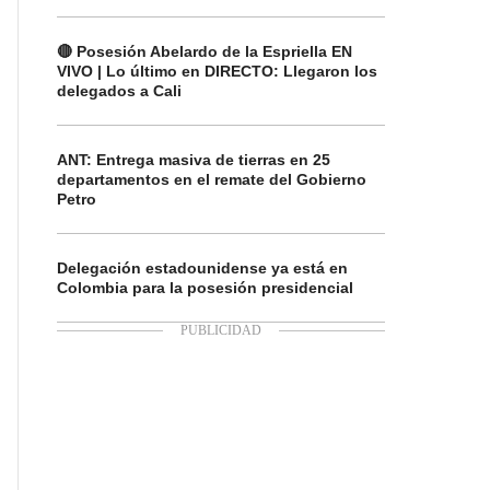
🔴 Posesión Abelardo de la Espriella EN
VIVO | Lo último en DIRECTO: Llegaron los
delegados a Cali
ANT: Entrega masiva de tierras en 25
departamentos en el remate del Gobierno
Petro
Delegación estadounidense ya está en
Colombia para la posesión presidencial