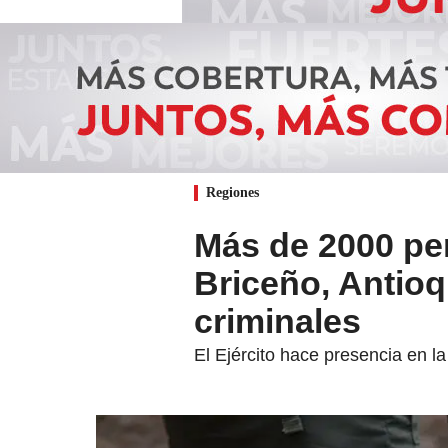
Regiones
Más de 2000 pe
Briceño, Antioq
criminales
El Ejército hace presencia en la