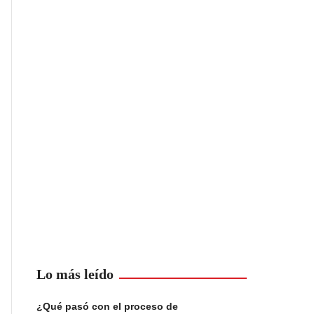
Lo más leído
¿Qué pasó con el proceso de