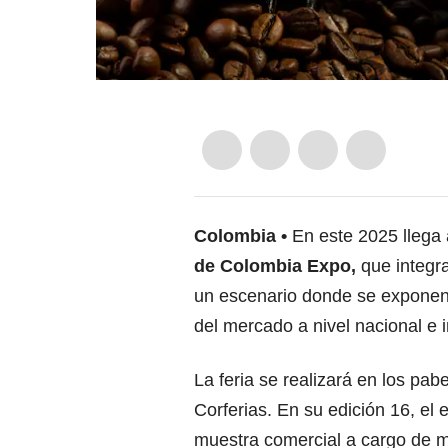
Colombia
En este 2025 llega 
de Colombia Expo,
que integr
un escenario donde se exponen 
del mercado a nivel nacional e i
La feria se realizará en los pa
Corferias. En su edición 16, el
muestra comercial a cargo de m