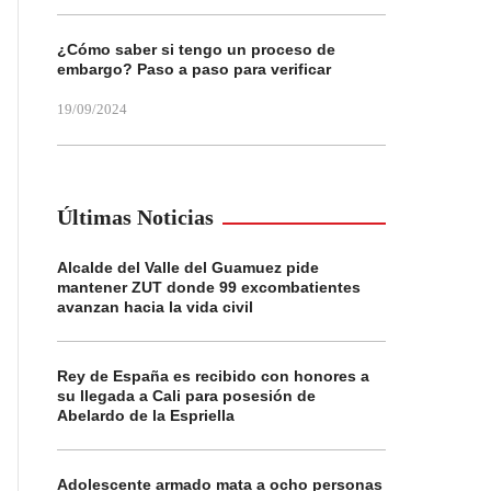
¿Cómo saber si tengo un proceso de
embargo? Paso a paso para verificar
19/09/2024
Últimas Noticias
Alcalde del Valle del Guamuez pide
mantener ZUT donde 99 excombatientes
avanzan hacia la vida civil
Rey de España es recibido con honores a
su llegada a Cali para posesión de
Abelardo de la Espriella
Adolescente armado mata a ocho personas