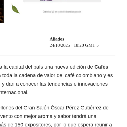
Aliados
24/10/2025 - 18:20
GMT-5
a la capital del país una nueva edición de
Cafés
a toda la cadena de valor del café colombiano y es
y dan a conocer las tendencias e innovaciones
nternacional.
bellones del Gran Salón Óscar Pérez Gutiérrez de
 evento con mejor aroma y sabor tendrá una
ás de 150 expositores, por lo que espera reunir a