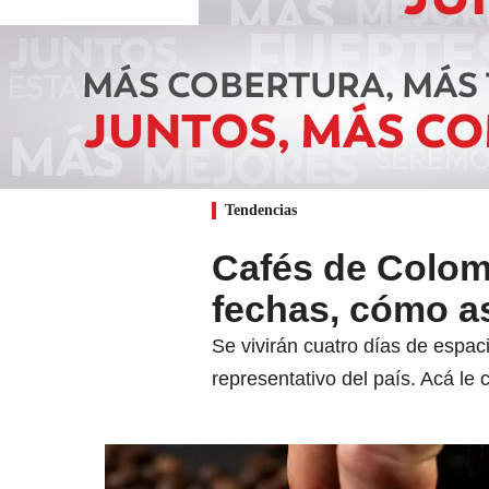
Tendencias
Cafés de Colom
fechas, cómo asi
Se vivirán cuatro días de espac
representativo del país. Acá le 