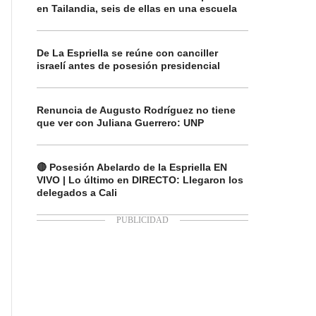
en Tailandia, seis de ellas en una escuela
De La Espriella se reúne con canciller
israelí antes de posesión presidencial
Renuncia de Augusto Rodríguez no tiene
que ver con Juliana Guerrero: UNP
🔴 Posesión Abelardo de la Espriella EN
VIVO | Lo último en DIRECTO: Llegaron los
delegados a Cali