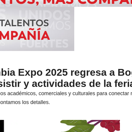
bia Expo 2025 regresa a Bo
stir y actividades de la feri
ios académicos, comerciales y culturales para conectar 
contamos los detalles.