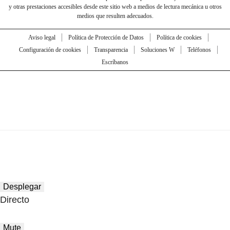
y otras prestaciones accesibles desde este sitio web a medios de lectura mecánica u otros
medios que resulten adecuados.
Aviso legal
Política de Protección de Datos
Política de cookies
Configuración de cookies
Transparencia
Soluciones W
Teléfonos
Escríbanos
Desplegar
Directo
Mute