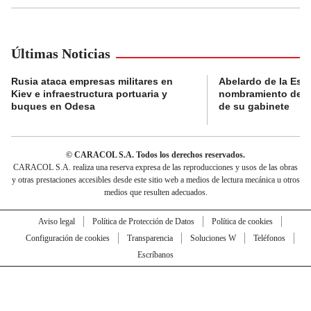
Últimas Noticias
Rusia ataca empresas militares en
Abelardo de la Espri
Kiev e infraestructura portuaria y
nombramiento de lo
buques en Odesa
de su gabinete
© CARACOL S.A. Todos los derechos reservados.
CARACOL S.A. realiza una reserva expresa de las reproducciones y usos de las obras
y otras prestaciones accesibles desde este sitio web a medios de lectura mecánica u otros
medios que resulten adecuados.
Aviso legal
Política de Protección de Datos
Política de cookies
Configuración de cookies
Transparencia
Soluciones W
Teléfonos
Escríbanos