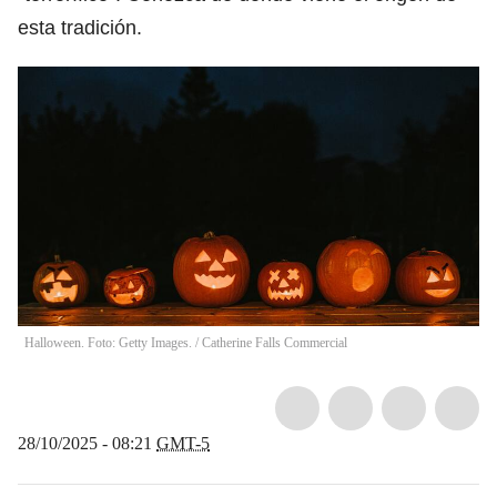
esta tradición.
Halloween. Foto: Getty Images.
/
Catherine Falls Commercial
28/10/2025 - 08:21
GMT-5