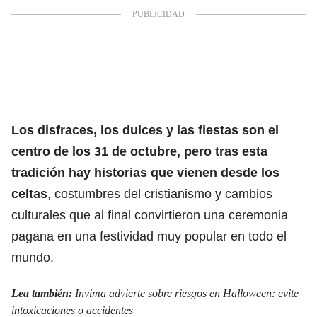
Los disfraces, los dulces y las fiestas son el
centro de
los 31 de octubre,
pero tras esta
tradición hay historias que vienen desde los
celtas
, costumbres del cristianismo y cambios
culturales que al final convirtieron una ceremonia
pagana en una festividad muy popular en todo el
mundo.
Lea también:
Invima advierte sobre riesgos en Halloween: evite
intoxicaciones o accidentes