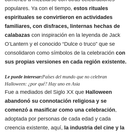
populares. Ya con el tiempo,
estos rituales
espirituales se convirtieron en actividades
familiares, con disfraces, linternas hechas de
calabazas
con inspiración en la leyenda de Jack
O’Lantern
y el conocido “Dulce o truco”
que se
consolidaron como símbolos de la celebración
con
sus propias versiones en cada región existente.
Le puede interesar:
Países del mundo que no celebran
Halloween: ¿por qué? Hay uno en Asia
Fue a mediados del Siglo XX que
Halloween
abandonó su connotación
religiosa y se
comenzó a masificar como una celebración
,
adoptada por personas de cada edad y cada
creencia existente, aquí,
la industria del cine y la