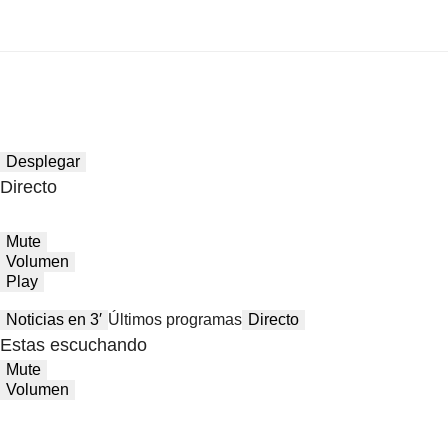
Desplegar
Directo
Mute
Volumen
Play
Noticias en 3′
Últimos programas
Directo
Estas escuchando
Mute
Volumen