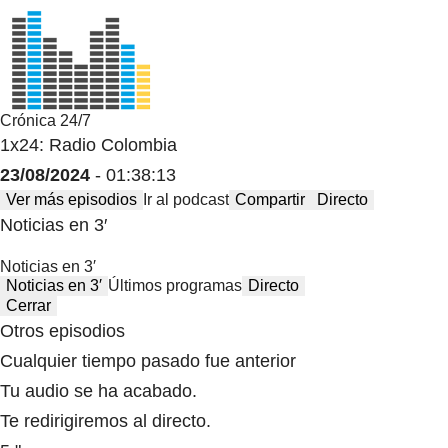
Crónica 24/7
1x24: Radio Colombia
23/08/2024
- 01:38:13
Ver más episodios
Ir al podcast
Compartir
Directo
Noticias en 3′
Noticias en 3′
Noticias en 3′
Últimos programas
Directo
Cerrar
Otros episodios
Cualquier tiempo pasado fue anterior
Tu audio se ha acabado.
Te redirigiremos al directo.