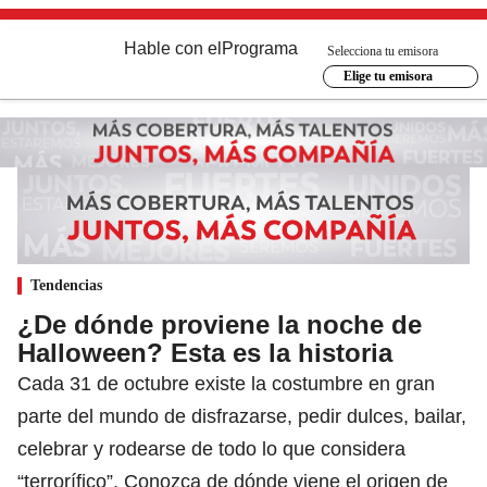
Hable con el
Programa
Selecciona tu emisora
Elige tu emisora
Tendencias
¿De dónde proviene la noche de
Halloween? Esta es la historia
Cada 31 de octubre existe la costumbre en gran
parte del mundo de disfrazarse, pedir dulces, bailar,
celebrar y rodearse de todo lo que considera
“terrorífico”. Conozca de dónde viene el origen de