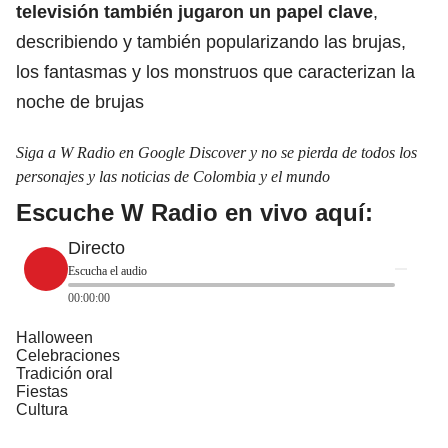
televisión también jugaron un papel clave
,
describiendo y también popularizando las brujas,
los fantasmas y los monstruos que caracterizan la
noche de brujas
Siga a W Radio en Google Discover y no se pierda de todos los
personajes y las noticias de Colombia y el mundo
Escuche W Radio en vivo aquí:
Directo
Escucha el audio
00:00:00
Halloween
Celebraciones
Tradición oral
Fiestas
Cultura