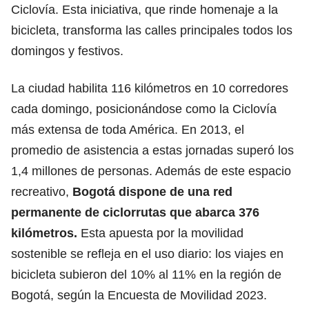
Ciclovía. Esta iniciativa, que rinde homenaje a la
bicicleta, transforma las calles principales todos los
domingos y festivos.
La ciudad habilita 116 kilómetros en 10 corredores
cada domingo, posicionándose como la Ciclovía
más extensa de toda América. En 2013, el
promedio de asistencia a estas jornadas superó los
1,4 millones de personas. Además de este espacio
recreativo,
Bogotá dispone de una
red
permanente de ciclorrutas
que abarca 376
kilómetros.
Esta apuesta por la movilidad
sostenible se refleja en el uso diario: los viajes en
bicicleta subieron del 10% al 11% en la región de
Bogotá, según la Encuesta de Movilidad 2023.