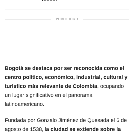
Bogotá
se destaca por ser reconocida como el
centro político, económico, industrial, cultural y
turístico más relevante de Colombia
, ocupando
un lugar significativo en el panorama
latinoamericano.
Fundada por Gonzalo Jiménez de Quesada el 6 de
agosto de 1538, l
a ciudad se extiende sobre la