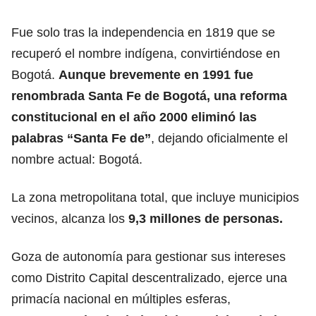
Fue solo tras la independencia en 1819 que se
recuperó el nombre indígena, convirtiéndose en
Bogotá.
Aunque brevemente en 1991 fue
renombrada
Santa Fe de Bogotá
, una reforma
constitucional en el año 2000 eliminó las
palabras “Santa Fe de”
, dejando oficialmente el
nombre actual: Bogotá.
La zona metropolitana total, que incluye municipios
vecinos, alcanza los
9,3 millones de personas.
Goza de autonomía para gestionar sus intereses
como Distrito Capital descentralizado, ejerce una
primacía nacional en múltiples esferas,