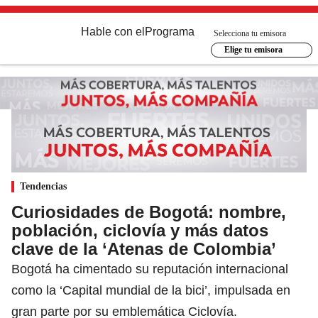
Hable con el
Programa
Selecciona tu emisora
Elige tu emisora
Tendencias
Curiosidades de Bogotá: nombre,
población, ciclovía y más datos
clave de la ‘Atenas de Colombia’
Bogotá ha cimentado su reputación internacional
como la ‘Capital mundial de la bici’, impulsada en
gran parte por su emblemática Ciclovía.