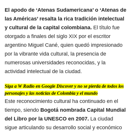
El apodo de ‘Atenas Sudamericana’ o ‘Atenas de
las Américas’ resalta la
rica tradición intelectual
y cultural de la capital
colombiana.
El título fue
otorgado a finales del siglo XIX por el escritor
argentino Miguel Cané, quien quedó impresionado
por la vibrante vida cultural, la presencia de
numerosas universidades reconocidas, y la
actividad intelectual de la ciudad.
Siga a W Radio en Google Discover y no se pierda de todos los
personajes y las noticias de Colombia y el mundo
Este reconocimiento cultural ha continuado en el
tiempo, siendo
Bogotá
nombrada Capital Mundial
del Libro por la UNESCO en 2007.
La ciudad
sigue articulando su desarrollo social y económico