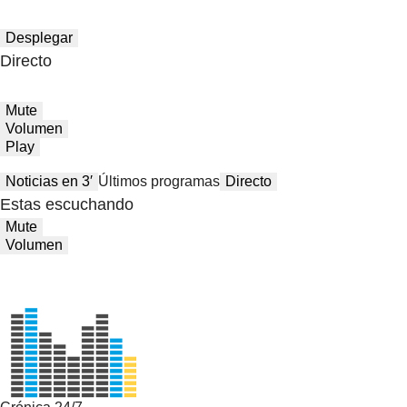
Desplegar
Directo
Mute
Volumen
Play
Noticias en 3′
Últimos programas
Directo
Estas escuchando
Mute
Volumen