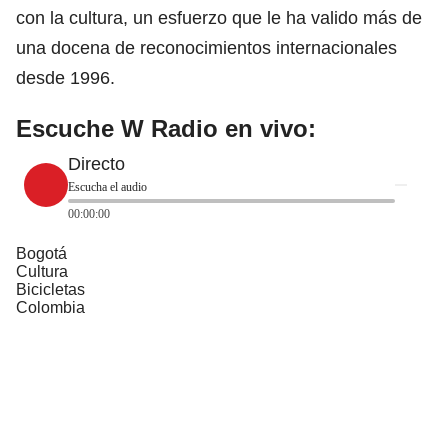
con la cultura, un esfuerzo que le ha valido más de
una docena de reconocimientos internacionales
desde 1996.
Escuche W Radio en vivo:
Directo
Escucha el audio
00:00:00
Bogotá
Cultura
Bicicletas
Colombia