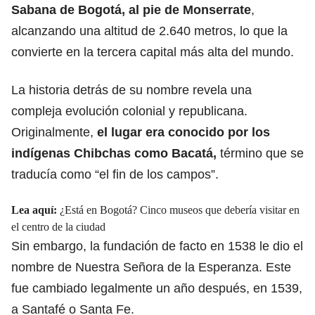
Sabana de Bogotá, al pie de Monserrate
,
alcanzando una altitud de 2.640 metros, lo que la
convierte en la tercera capital más alta del mundo.
La historia detrás de su nombre revela una
compleja evolución colonial y republicana.
Originalmente,
el lugar era conocido por los
indígenas Chibchas como Bacatá,
término que se
traducía como “el fin de los campos”.
Lea aquí:
¿Está en Bogotá? Cinco museos que debería visitar en
el centro de la ciudad
Sin embargo, la fundación de facto en 1538 le dio el
nombre de Nuestra Señora de la Esperanza. Este
fue cambiado legalmente un año después, en 1539,
a Santafé o Santa Fe.