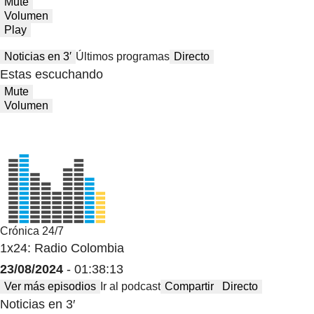
Mute
Volumen
Play
Noticias en 3′
Últimos programas
Directo
Estas escuchando
Mute
Volumen
Crónica 24/7
1x24: Radio Colombia
23/08/2024
- 01:38:13
Ver más episodios
Ir al podcast
Compartir
Directo
Noticias en 3′