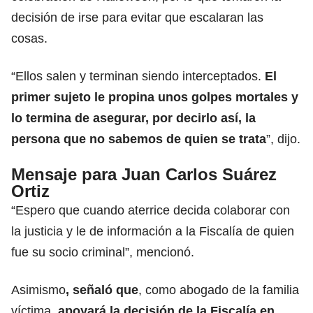
decisión de irse para evitar que escalaran las
cosas.
“Ellos salen y terminan siendo interceptados.
El
primer sujeto le propina unos golpes mortales y
lo termina de asegurar, por decirlo así, la
persona que no sabemos de quien se trata
”, dijo.
Mensaje para Juan Carlos Suárez
Ortiz
“Espero que cuando aterrice decida colaborar con
la justicia y le de información a la Fiscalía de quien
fue su socio criminal”, mencionó.
Asimismo
, señaló que
, como abogado de la familia
víctima
, apoyará la decisión de la Fiscalía en