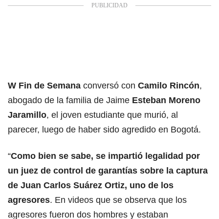
W Fin de Semana
conversó con
Camilo Rincón
,
abogado de la familia de Jaime
Esteban Moreno
Jaramillo
, el joven estudiante que murió, al
parecer, luego de haber sido agredido en Bogotá.
“
Como bien se sabe, se impartió legalidad por
un juez de control de garantías sobre la captura
de Juan Carlos Suárez Ortiz, uno de los
agresores
. En videos que se observa que los
agresores fueron dos hombres y estaban