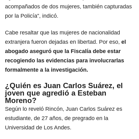
acompañados de dos mujeres, también capturadas
por la Policía”, indicó.
Cabe resaltar que las mujeres de nacionalidad
extranjera fueron dejadas en libertad. Por eso,
el
abogado aseguró que la Fiscalía debe estar
recogiendo las evidencias para involucrarlas
formalmente a la investigación.
¿Quién es Juan Carlos Suárez, el
joven que agredió a Esteban
Moreno?
Según lo reveló Rincón, Juan Carlos Suárez es
estudiante, de 27 años, de pregrado en la
Universidad de Los Andes.