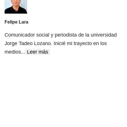
Felipe Lara
Comunicador social y periodista de la universidad
Jorge Tadeo Lozano. Inicié mi trayecto en los
medios
...
Leer más