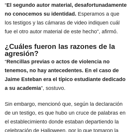
“
El segundo autor material, desafortunadamente
no conocemos su identidad.
Esperamos a que
los testigos y las cámaras de video indiquen cuál
fue el otro autor material de este hecho”, afirmó.
¿Cuáles fueron las razones de la
agresión?
“
Rencillas previas o actos de violencia no
tenemos, no hay antecedentes. En el caso de
Jaime Esteban era el típico estudiante dedicado
a su academia
”, sostuvo.
Sin embargo, mencionó que, según la declaración
de un testigo, es que hubo un cruce de palabras en
el establecimiento donde estaban departiendo la
celebración de Halloween, por lo que tomaron la