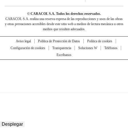
© CARACOL S.A. Todos los derechos reservados.
CARACOL S.A. realiza una reserva expresa de las reproducciones y usos de las obras
y otras prestaciones accesibles desde este sitio web a medios de lectura mecánica u otros
medios que resulten adecuados.
Aviso legal
Política de Protección de Datos
Política de cookies
Configuración de cookies
Transparencia
Soluciones W
Teléfonos
Escríbanos
Desplegar