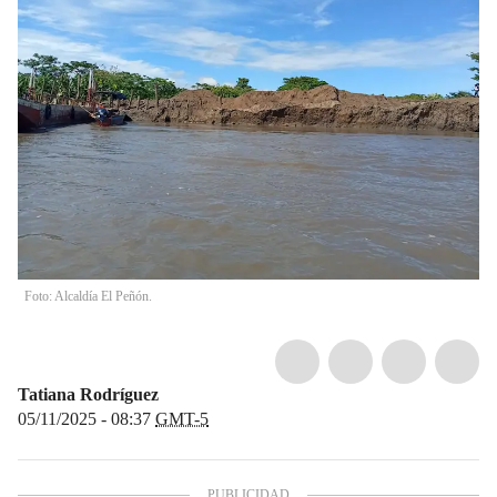
Foto: Alcaldía El Peñón.
Tatiana Rodríguez
05/11/2025 - 08:37
GMT-5