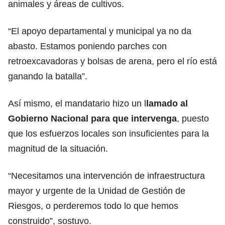
animales y áreas de cultivos.
“El apoyo departamental y municipal ya no da
abasto. Estamos poniendo parches con
retroexcavadoras y bolsas de arena, pero el río está
ganando la batalla”.
Así mismo, el mandatario hizo un l
lamado al
Gobierno Nacional para que intervenga
, puesto
que los esfuerzos locales son insuficientes para la
magnitud de la situación.
“Necesitamos una intervención de infraestructura
mayor y urgente de la Unidad de Gestión de
Riesgos, o perderemos todo lo que hemos
construido”, sostuvo.