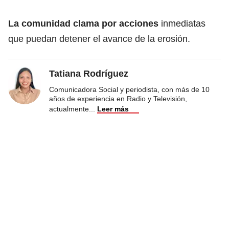
La comunidad clama por acciones
inmediatas
que puedan detener el avance de la erosión.
Tatiana Rodríguez
Comunicadora Social y periodista, con más de 10
años de experiencia en Radio y Televisión,
actualmente
...
Leer más