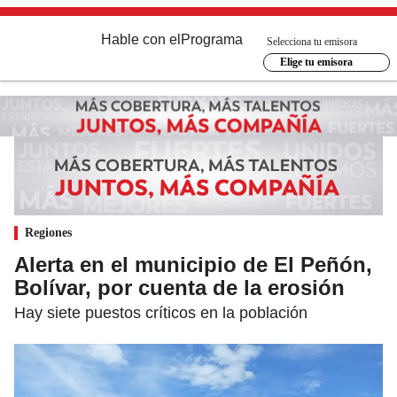
Hable con el
Programa
Selecciona tu emisora
Elige tu emisora
Regiones
Alerta en el municipio de El Peñón,
Bolívar, por cuenta de la erosión
Hay siete puestos críticos en la población