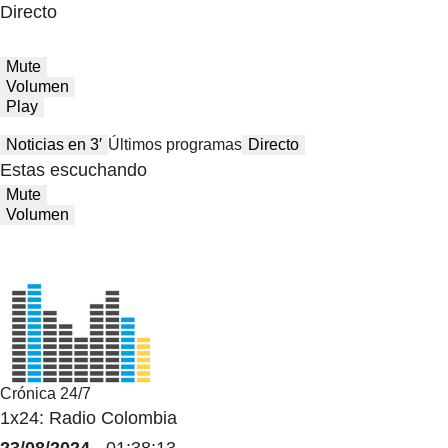
Directo
Mute
Volumen
Play
Noticias en 3′
Últimos programas
Directo
Estas escuchando
Mute
Volumen
Crónica 24/7
1x24: Radio Colombia