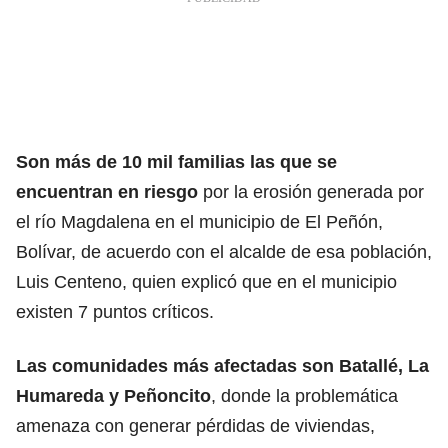
Son más de 10 mil familias las que se
encuentran en riesgo
por la erosión generada por
el río Magdalena en el municipio de El Peñón,
Bolívar, de acuerdo con el alcalde de esa población,
Luis Centeno, quien explicó que en el municipio
existen 7 puntos críticos.
Las comunidades más afectadas son Batallé, La
Humareda y Peñoncito
, donde la problemática
amenaza con generar pérdidas de viviendas,