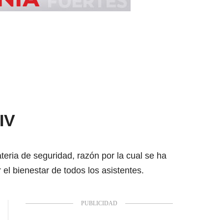
IV
ria de seguridad, razón por la cual se ha
 el bienestar de todos los asistentes.