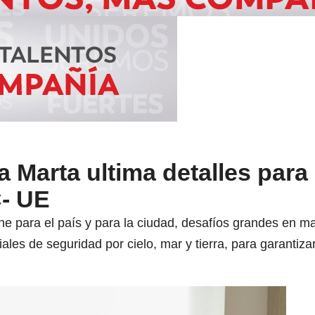
a Marta ultima detalles para 
- UE
ara el país y para la ciudad, desafíos grandes en mate
ales de seguridad por cielo, mar y tierra, para garantizar