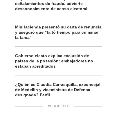
señalamientos de fraude: advierte
desconocimiento de censo electoral
MinHacienda presentó su carta de renuncia
y aseguró que “faltó tiempo para culminar
la tarea”
Gobierno electo explica exclusión de
países de la posesión: embajadores no
estaban acreditados
¿Quién es Claudia Carrasquilla, exconcejal
de Medellín y viceministra de Defensa
designada? Perfil