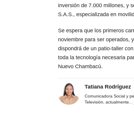
inversión de 7.000 millones, y
S.A.S., especializada en movili
Se espera que los primeros car
noviembre para ser operados, y
dispondrá de un patio-taller c
toda la tecnología necesaria pa
Nuevo Chambacú.
Tatiana Rodríguez
Comunicadora Social y pe
Televisión, actualmente
...