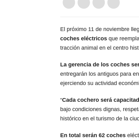
El próximo 11 de noviembre lleg
coches eléctricos
que reemplaz
tracción animal en el centro hist
La gerencia de los coches ser
entregarán los antiguos para en
ejerciendo su actividad económ
“
Cada cochero será capacitad
bajo condiciones dignas, respe
histórico en el turismo de la ci
En total serán 62 coches
eléct