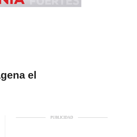
agena el