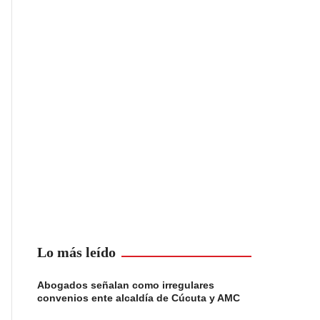
Lo más leído
Abogados señalan como irregulares
convenios ente alcaldía de Cúcuta y AMC