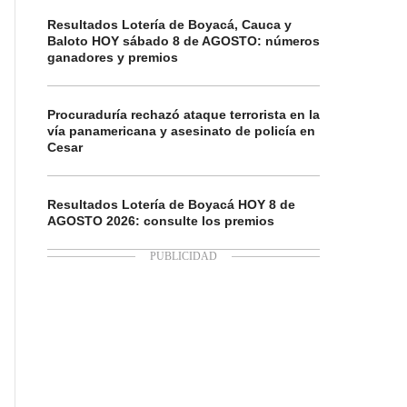
Resultados Lotería de Boyacá, Cauca y
Baloto HOY sábado 8 de AGOSTO: números
ganadores y premios
Procuraduría rechazó ataque terrorista en la
vía panamericana y asesinato de policía en
Cesar
Resultados Lotería de Boyacá HOY 8 de
AGOSTO 2026: consulte los premios