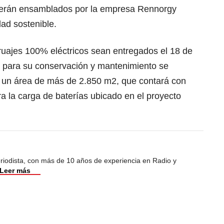
 serán ensamblados por la empresa Rennorgy
dad sostenible.
ruajes 100% eléctricos sean entregados el 18 de
 para su conservación y mantenimiento se
on un área de más de 2.850 m2, que contará con
ra la carga de baterías ubicado en el proyecto
riodista, con más de 10 años de experiencia en Radio y
Leer más