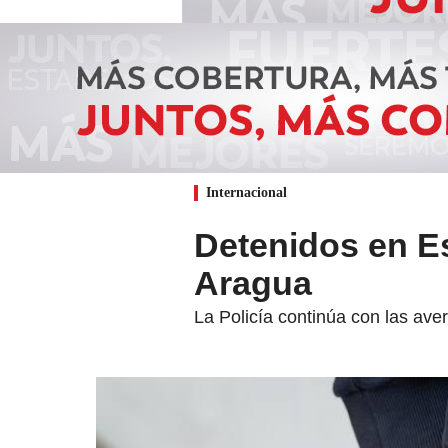
Internacional
Detenidos en E
Aragua
La Policía continúa con las ave