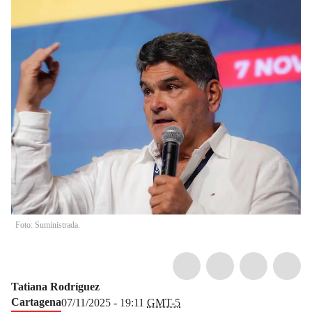
Foto: Suministrada.
Tatiana Rodríguez
Cartagena
07/11/2025 - 19:11
GMT-5