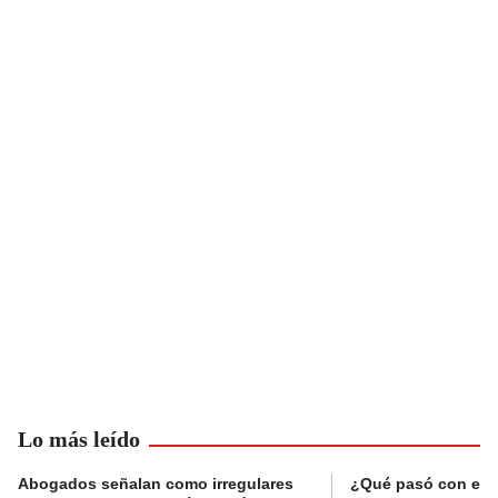
Lo más leído
Abogados señalan como irregulares
¿Qué pasó con el 