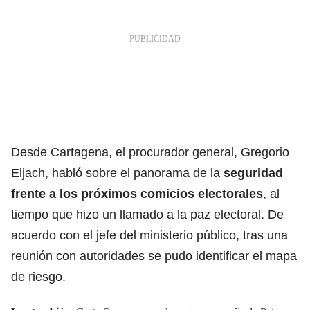
Desde Cartagena, el procurador general, Gregorio
Eljach, habló sobre el panorama de la
seguridad
frente a los próximos comicios electorales
, al
tiempo que hizo un llamado a la paz electoral. De
acuerdo con el jefe del ministerio público, tras una
reunión con autoridades se pudo identificar el mapa
de riesgo.