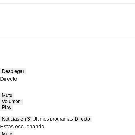
Desplegar
Directo
Mute
Volumen
Play
Noticias en 3′
Últimos programas
Directo
Estas escuchando
Mute