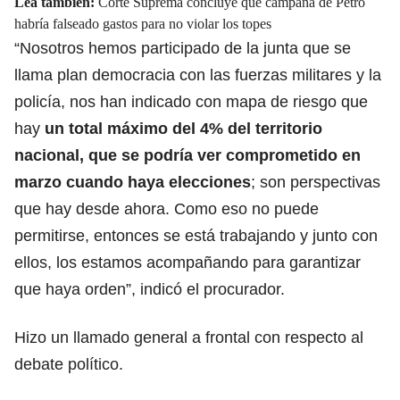
Lea también:
Corte Suprema concluye que campaña de Petro
habría falseado gastos para no violar los topes
“Nosotros hemos participado de la junta que se
llama plan democracia con las fuerzas militares y la
policía, nos han indicado con mapa de riesgo que
hay
un total máximo del 4% del territorio
nacional, que se podría ver comprometido en
marzo cuando haya elecciones
; son perspectivas
que hay desde ahora. Como eso no puede
permitirse, entonces se está trabajando y junto con
ellos, los estamos acompañando para garantizar
que haya orden”, indicó el procurador.
Hizo un llamado general a frontal con respecto al
debate político.