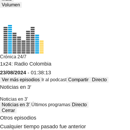
Volumen
Crónica 24/7
1x24: Radio Colombia
23/08/2024
- 01:38:13
Ver más episodios
Ir al podcast
Compartir
Directo
Noticias en 3′
Noticias en 3′
Noticias en 3′
Últimos programas
Directo
Cerrar
Otros episodios
Cualquier tiempo pasado fue anterior