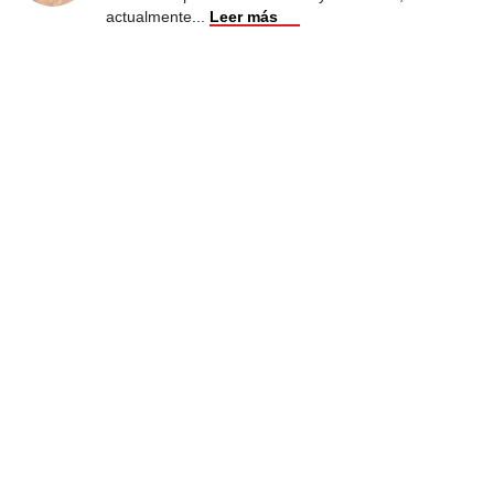
actualmente
...
Leer más