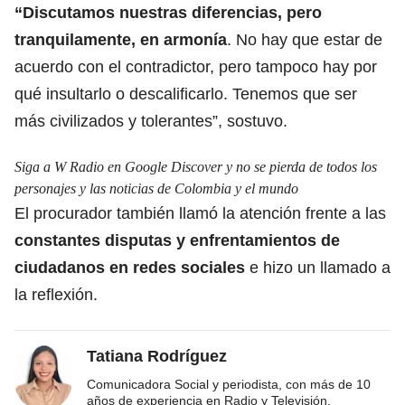
“Discutamos nuestras diferencias, pero
tranquilamente, en armonía
. No hay que estar de
acuerdo con el contradictor, pero tampoco hay por
qué insultarlo o descalificarlo. Tenemos que ser
más civilizados y tolerantes”, sostuvo.
Siga a W Radio en Google Discover y no se pierda de todos los
personajes y las noticias de Colombia y el mundo
El procurador también llamó la atención frente a las
constantes disputas y enfrentamientos de
ciudadanos en redes sociales
e hizo un llamado a
la reflexión.
Tatiana Rodríguez
Comunicadora Social y periodista, con más de 10
años de experiencia en Radio y Televisión,