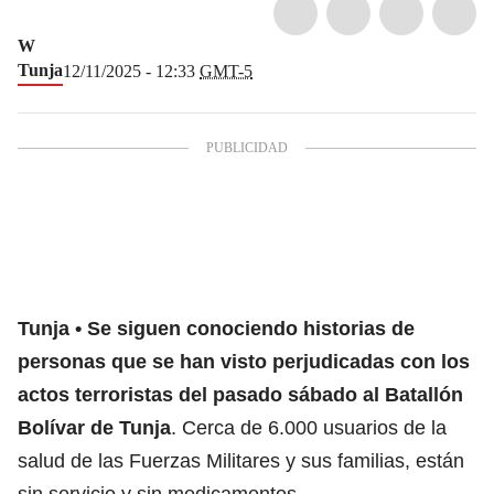
W
Tunja
12/11/2025 - 12:33
GMT-5
Tunja
Se siguen conociendo historias de
personas que se han visto perjudicadas con los
actos terroristas del pasado sábado al Batallón
Bolívar de Tunja
. Cerca de 6.000 usuarios de la
salud de las Fuerzas Militares y sus familias, están
sin servicio y sin medicamentos.