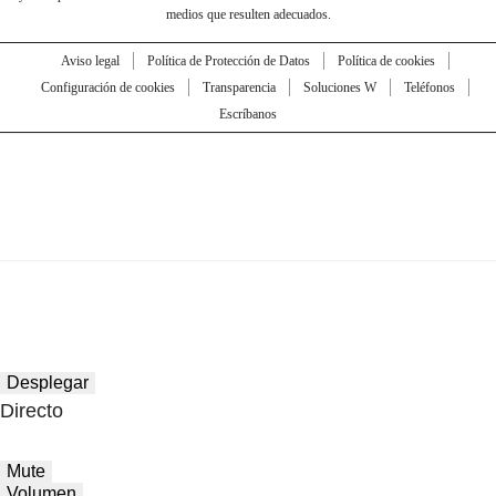
medios que resulten adecuados.
Aviso legal
Política de Protección de Datos
Política de cookies
Configuración de cookies
Transparencia
Soluciones W
Teléfonos
Escríbanos
Desplegar
Directo
Mute
Volumen