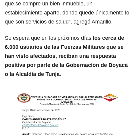
que se compre un bien inmueble, un
establecimiento aparte, donde quede únicamente lo
que son servicios de salud”, agregó Amarillo.
Se espera que en los próximos días
los cerca de
6.000 usuarios de las Fuerzas Militares que se
han visto afectados, reciban una respuesta
positiva por parte de la Gobernación de Boyacá
o la Alcaldía de Tunja.