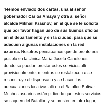
“
Hemos enviado dos cartas, una al señor
gobernador Carlos Amaya y otra al señor
alcalde Mikhail Krasnov, en el que se le solicita
que por favor hagan uso de sus buenos oficios
en el departamento y en la ciudad, para que se
adecúen algunas instalaciones en la red
externa.
Nosotros pensábamos que de pronto era
posible en la clínica María Josefa Canelones,
donde se puedan prestar estos servicios allí
provisionalmente, mientras se restablecen o se
reconstruye el dispensario y se hacen las
adecuaciones locativas allí en el Batallón Bolívar.
Muchos usuarios están pidiendo que estos servicios
se saquen del Batallón y se presten en otro lugar,