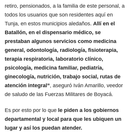
retiro, pensionados, a la familia de este personal, a
todos los usuarios que son residentes aquí en
Tunja, en estos municipios aledaños.
Allí en el
Batallón, en el dispensario médico, se
prestaban algunos servicios como medicina
general, odontología, radiología, fisioterapia,
terapia respiratoria, laboratorio clínico,
psicología, medicina familiar, pediatría,
ginecología, nutrición, trabajo social, rutas de
atención integral”
, aseguró Iván Amarillo, veedor
de saludo de las Fuerzas Militares de Boyacá.
Es por esto por lo que
le piden a los gobiernos
departamental y local para que les ubiquen un
lugar y así los puedan atender.