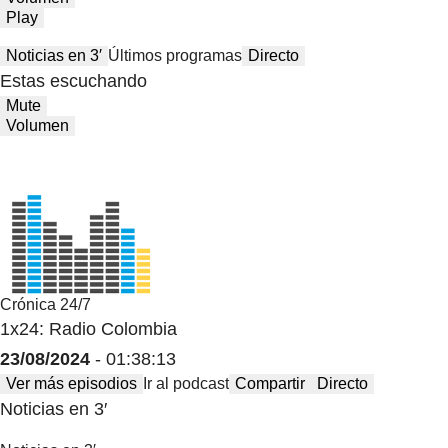
Play
Noticias en 3′
Últimos programas
Directo
Estas escuchando
Mute
Volumen
Crónica 24/7
1x24: Radio Colombia
23/08/2024
- 01:38:13
Ver más episodios
Ir al podcast
Compartir
Directo
Noticias en 3′