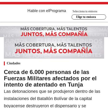
Hable con el
Programa
Selecciona tu emisora
Elige tu emisora
Ciudades
Cerca de 6.000 personas de las
Fuerzas Militares afectados por el
intento de atentado en Tunja
Las detonaciones que se produjeron dentro de las
instalaciones del Batallón Bolívar de la capital
boyacense destruyeron el dispensario y se