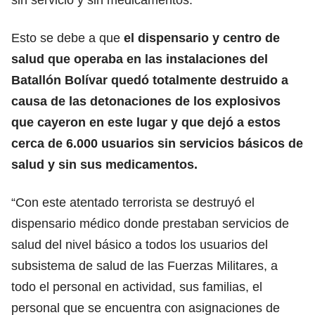
Esto se debe a que
el dispensario y centro de
salud que operaba en las instalaciones del
Batallón Bolívar quedó totalmente destruido a
causa de las detonaciones de los explosivos
que cayeron en este lugar y que dejó a estos
cerca de 6.000 usuarios sin servicios básicos de
salud y sin sus medicamentos.
“Con este atentado terrorista se destruyó el
dispensario médico donde prestaban servicios de
salud del nivel básico a todos los usuarios del
subsistema de salud de las Fuerzas Militares, a
todo el personal en actividad, sus familias, el
personal que se encuentra con asignaciones de