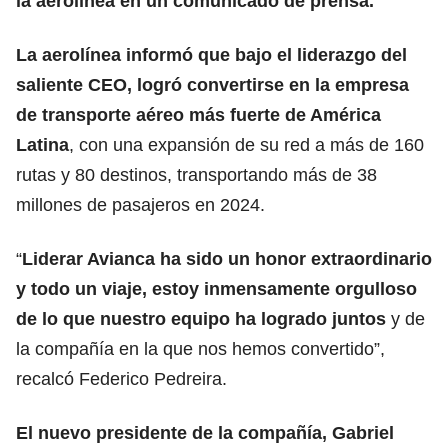
la aerolínea en un comunicado de prensa.
La
aerolínea
informó que bajo el liderazgo del
saliente CEO, logró convertirse en la empresa
de transporte aéreo más fuerte de América
Latina
, con una expansión de su red a más de 160
rutas y 80 destinos, transportando más de 38
millones de pasajeros en 2024.
“
Liderar Avianca ha sido un honor extraordinario
y todo un viaje, estoy inmensamente orgulloso
de lo que nuestro equipo ha logrado juntos
y de
la compañía en la que nos hemos convertido”,
recalcó Federico Pedreira.
El nuevo presidente de la compañía, Gabriel