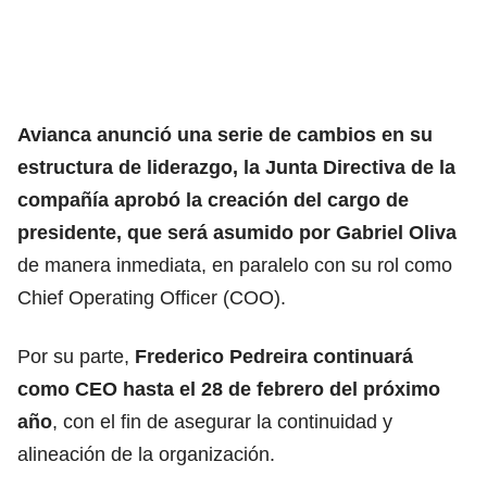
Avianca
anunció una serie de cambios en su
estructura de liderazgo, la Junta Directiva de la
compañía aprobó la creación del cargo de
presidente, que será asumido por Gabriel Oliva
de manera inmediata, en paralelo con su rol como
Chief Operating Officer (COO).
Por su parte,
Frederico Pedreira continuará
como CEO hasta el 28 de febrero del próximo
año
, con el fin de asegurar la continuidad y
alineación de la organización.