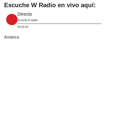
Escuche W Radio en vivo aquí:
Directo
Escucha el audio
00:00:00
Avianca