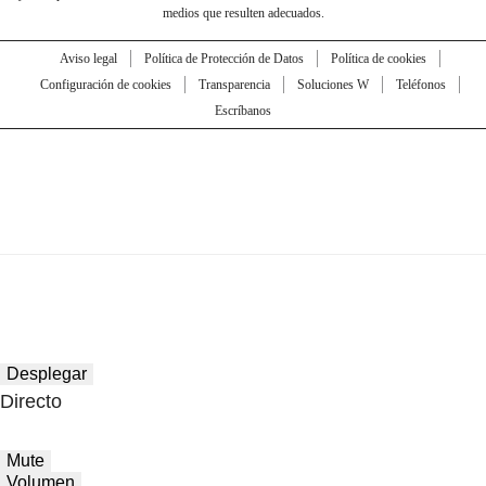
medios que resulten adecuados.
Aviso legal
Política de Protección de Datos
Política de cookies
Configuración de cookies
Transparencia
Soluciones W
Teléfonos
Escríbanos
Desplegar
Directo
Mute
Volumen