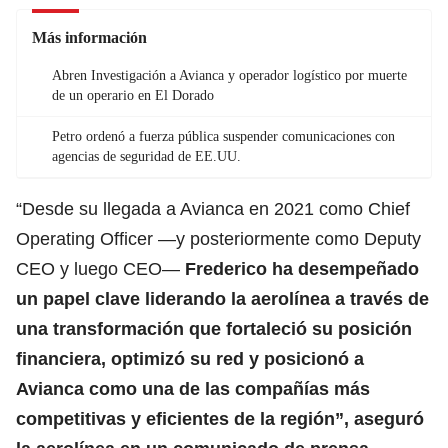
Más información
Abren Investigación a Avianca y operador logístico por muerte
de un operario en El Dorado
Petro ordenó a fuerza pública suspender comunicaciones con
agencias de seguridad de EE.UU.
“Desde su llegada a Avianca en 2021 como Chief
Operating Officer —y posteriormente como Deputy
CEO y luego CEO—
Frederico ha desempeñado
un papel clave liderando la aerolínea a través de
una transformación que fortaleció su posición
financiera, optimizó su red y posicionó a
Avianca como una de las compañías más
competitivas y eficientes de la región”, aseguró