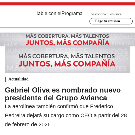
Hable con el
Programa
Selecciona tu emisora
Elige tu emisora
Actualidad
Gabriel Oliva es nombrado nuevo
presidente del Grupo Avianca
La aerolínea también confirmó que Frederico
Pedreira dejará su cargo como CEO a partir del 28
de febrero de 2026.