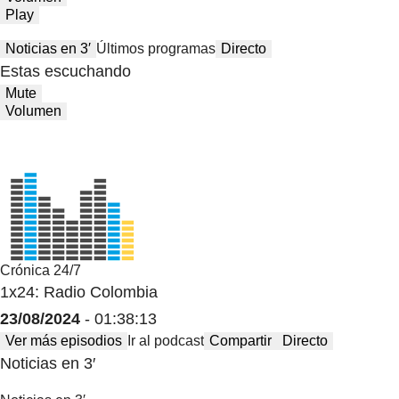
Play
Noticias en 3′
Últimos programas
Directo
Estas escuchando
Mute
Volumen
Crónica 24/7
1x24: Radio Colombia
23/08/2024
- 01:38:13
Ver más episodios
Ir al podcast
Compartir
Directo
Noticias en 3′