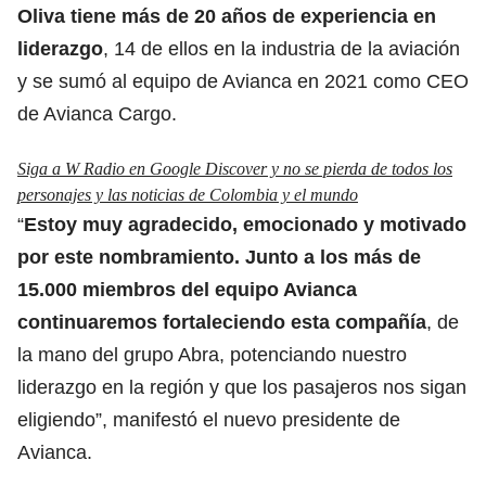
Oliva tiene más de 20 años de experiencia en
liderazgo
, 14 de ellos en la industria de la aviación
y se sumó al equipo de Avianca en 2021 como CEO
de Avianca Cargo.
Siga a W Radio en Google Discover y no se pierda de todos los
personajes y las noticias de Colombia y el mundo
“
Estoy muy agradecido, emocionado y motivado
por este nombramiento. Junto a los más de
15.000 miembros del equipo Avianca
continuaremos fortaleciendo esta
compañía
, de
la mano del grupo Abra, potenciando nuestro
liderazgo en la región y que los pasajeros nos sigan
eligiendo”, manifestó el nuevo presidente de
Avianca.