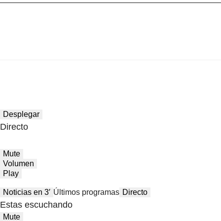
Desplegar
Directo
Mute
Volumen
Play
Noticias en 3′
Últimos programas
Directo
Estas escuchando
Mute