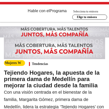
Hable con el
Programa
Selecciona tu emisora
Elige tu emisora
Mujeres W
Tendencias
Tejiendo Hogares, la apuesta de la
primera dama de Medellín para
mejorar la ciudad desde la familia
Con una visión centrada en el bienestar de la
familia, Margarita Gómez, primera dama de
Medellín, lidera la estrategia ‘Tejiendo Hogares’ con