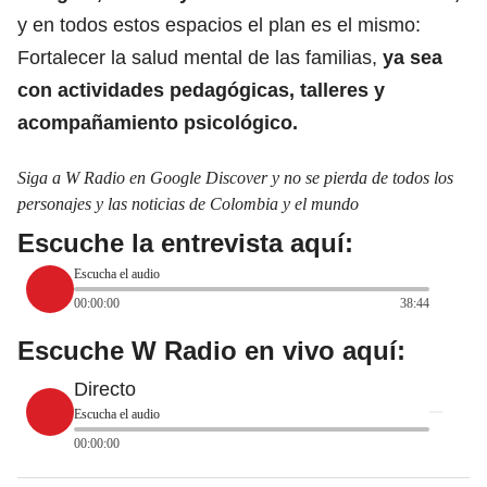
y en todos estos espacios el plan es el mismo:
Fortalecer la salud mental de las familias,
ya sea
con actividades pedagógicas, talleres y
acompañamiento psicológico.
Siga a W Radio en Google Discover y no se pierda de todos los
personajes y las noticias de Colombia y el mundo
Escuche la entrevista aquí:
Escucha el audio
00:00:00
38:44
Escuche W Radio en vivo aquí:
Directo
Escucha el audio
00:00:00