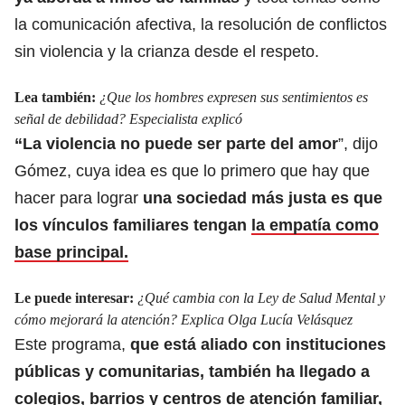
la comunicación afectiva, la resolución de conflictos
sin violencia y la crianza desde el respeto.
Lea también:
¿Que los hombres expresen sus sentimientos es
señal de debilidad? Especialista explicó
“La violencia no puede ser parte del amor
”, dijo
Gómez, cuya idea es que lo primero que hay que
hacer para lograr
una sociedad más justa es que
los vínculos familiares tengan
la empatía como
base principal.
Le puede interesar:
¿Qué cambia con la Ley de Salud Mental y
cómo mejorará la atención? Explica Olga Lucía Velásquez
Este programa,
que está aliado con instituciones
públicas y comunitarias, también ha llegado a
colegios, barrios y centros de atención familiar,