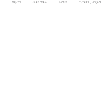
Mujeres
Salud mental
Familia
Medellín (Badajoz)