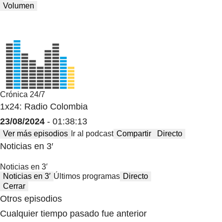
Volumen
Crónica 24/7
1x24: Radio Colombia
23/08/2024
- 01:38:13
Ver más episodios
Ir al podcast
Compartir
Directo
Noticias en 3′
Noticias en 3′
Noticias en 3′
Últimos programas
Directo
Cerrar
Otros episodios
Cualquier tiempo pasado fue anterior