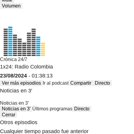
Volumen
Crónica 24/7
1x24: Radio Colombia
23/08/2024
- 01:38:13
Ver más episodios
Ir al podcast
Compartir
Directo
Noticias en 3′
Noticias en 3′
Noticias en 3′
Últimos programas
Directo
Cerrar
Otros episodios
Cualquier tiempo pasado fue anterior