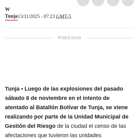
W
Tunja
13/11/2025 - 07:23
GMT-5
Tunja
Luego de las explosiones del pasado
sábado 8 de noviembre en el intento de
atentado al Batallón Bolívar de Tunja, se viene
realizando por parte de la Unidad Municipal de
Gestión del Riesgo
de la ciudad el censo de las
afectaciones que tuvieron las unidades