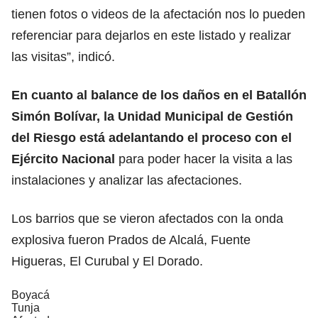
tienen fotos o videos de la afectación nos lo pueden
referenciar para dejarlos en este listado y realizar
las visitas”, indicó.
En cuanto al balance de los daños en el Batallón
Simón Bolívar, la Unidad Municipal de Gestión
del Riesgo está adelantando el proceso con el
Ejército Nacional
para poder hacer la visita a las
instalaciones y analizar las afectaciones.
Los barrios que se vieron afectados con la onda
explosiva fueron Prados de Alcalá, Fuente
Higueras, El Curubal y El Dorado.
Boyacá
Tunja