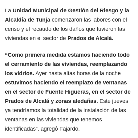
La
Unidad Municipal de Gestión del Riesgo y la
Alcaldía de Tunja
comenzaron las labores con el
censo y el recaudo de los daños que tuvieron las
viviendas en el sector de
Prados de Alcalá.
“Como primera medida estamos haciendo todo
el cerramiento de las viviendas, reemplazando
los vidrios.
Ayer hasta altas horas de la noche
estuvimos haciendo el reemplazo de ventanas
en el sector de Fuente Higueras, en el sector de
Prados de Alcalá y zonas aledañas.
Este jueves
ya tendríamos la totalidad de la instalación de las
ventanas en las viviendas que tenemos
identificadas”, agregó Fajardo.