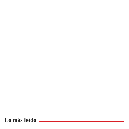
Lo más leído