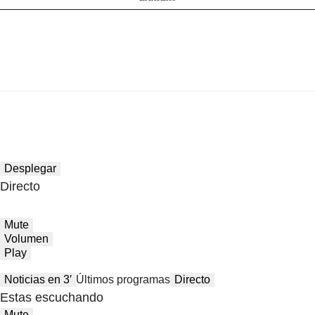
Desplegar
Directo
Mute
Volumen
Play
Noticias en 3′
Últimos programas
Directo
Estas escuchando
Mute