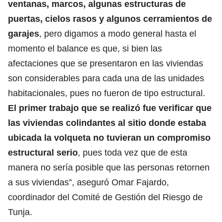
ventanas, marcos, algunas estructuras de
puertas, cielos rasos y algunos cerramientos de
garajes
, pero digamos a modo general hasta el
momento el balance es que, si bien las
afectaciones que se presentaron en las viviendas
son considerables para cada una de las unidades
habitacionales, pues no fueron de tipo estructural.
El primer trabajo que se realizó fue verificar que
las viviendas colindantes al sitio donde estaba
ubicada la volqueta no tuvieran un compromiso
estructural serio
, pues toda vez que de esta
manera no sería posible que las personas retornen
a sus viviendas”, aseguró Omar Fajardo,
coordinador del Comité de Gestión del Riesgo de
Tunja.