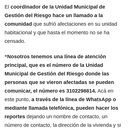
El
coordinador de la Unidad Municipal de
Gestión del Riesgo hace un llamado a la
comunidad
que sufrió afectaciones en su unidad
habitacional y que hasta el momento no se ha
censado.
“Nosotros tenemos una línea de atención
principal, que es el número de la Unidad
Municipal de Gestión del Riesgo donde las
personas que se vieron afectadas se pueden
comunicar, el número es 3102298814.
Acá en
este punto,
a través de la línea de WhatsApp o
mediante llamada telefónica, pueden hacer los
reportes
dejando un nombre de contacto, un
número de contacto, la dirección de la vivienda y si