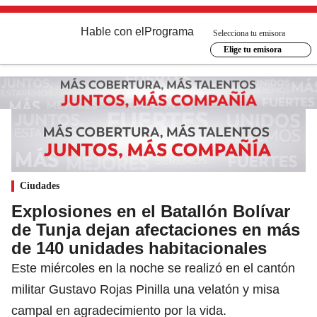
Hable con el
Programa
Selecciona tu emisora
Elige tu emisora
Ciudades
Explosiones en el Batallón Bolívar
de Tunja dejan afectaciones en más
de 140 unidades habitacionales
Este miércoles en la noche se realizó en el cantón
militar Gustavo Rojas Pinilla una velatón y misa
campal en agradecimiento por la vida.