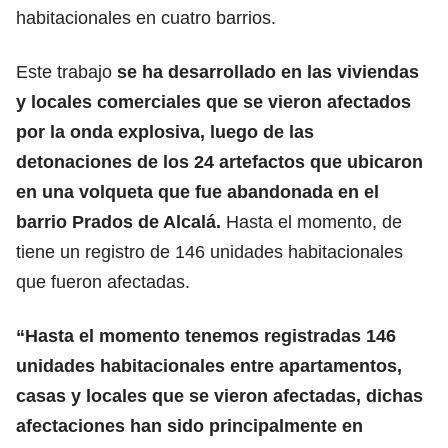
habitacionales en cuatro barrios.
Este trabajo
se ha desarrollado en las viviendas
y locales comerciales que se vieron afectados
por la onda explosiva, luego de las
detonaciones de los 24 artefactos que ubicaron
en una volqueta que fue abandonada en el
barrio Prados de Alcalá.
Hasta el momento, de
tiene un registro de 146 unidades habitacionales
que fueron afectadas.
“Hasta el momento tenemos registradas 146
unidades habitacionales entre apartamentos,
casas y locales que se vieron afectadas, dichas
afectaciones han sido principalmente en