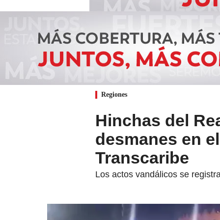
Regiones
Hinchas del Re
desmanes en el 
Transcaribe
Los actos vandálicos se regist