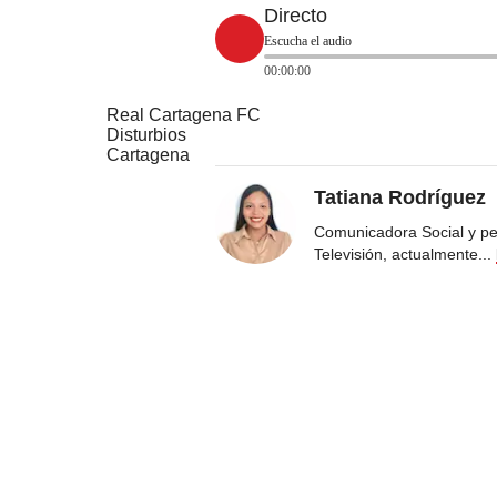
Directo
Escucha el audio
00:00:00
Real Cartagena FC
Disturbios
Cartagena
Tatiana Rodríguez
Comunicadora Social y pe
Televisión, actualmente
...