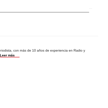
riodista, con más de 10 años de experiencia en Radio y
Leer más