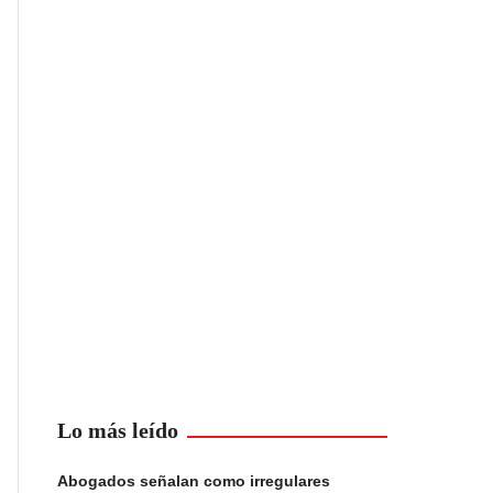
Lo más leído
Abogados señalan como irregulares