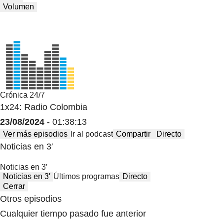
Volumen
Crónica 24/7
1x24: Radio Colombia
23/08/2024
- 01:38:13
Ver más episodios
Ir al podcast
Compartir
Directo
Noticias en 3′
Noticias en 3′
Noticias en 3′
Últimos programas
Directo
Cerrar
Otros episodios
Cualquier tiempo pasado fue anterior