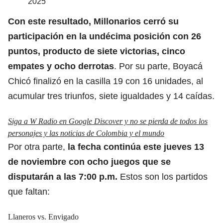
2025
Con este resultado,
Millonarios
cerró su
participación en la undécima posición con 26
puntos, producto de siete victorias, cinco
empates y ocho derrotas
. Por su parte, Boyacá
Chicó finalizó en la casilla 19 con 16 unidades, al
acumular tres triunfos, siete igualdades y 14 caídas.
Siga a W Radio en Google Discover y no se pierda de todos los
personajes y las noticias de Colombia y el mundo
Por otra parte,
la fecha continúa este jueves 13
de noviembre con ocho juegos que se
disputarán a las 7:00 p.m.
Estos son los partidos
que faltan:
Llaneros vs. Envigado