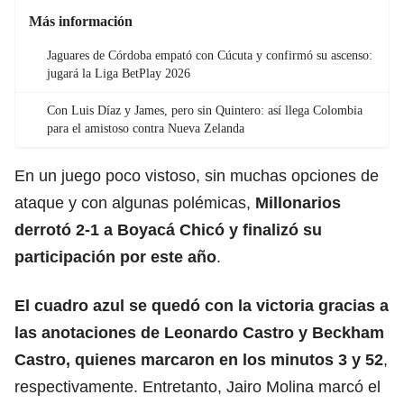
Más información
Jaguares de Córdoba empató con Cúcuta y confirmó su ascenso:
jugará la Liga BetPlay 2026
Con Luis Díaz y James, pero sin Quintero: así llega Colombia
para el amistoso contra Nueva Zelanda
En un juego poco vistoso, sin muchas opciones de
ataque y con algunas polémicas,
Millonarios
derrotó 2-1 a Boyacá Chicó y finalizó su
participación por este año
.
El cuadro azul se quedó con la victoria gracias a
las anotaciones de Leonardo Castro y Beckham
Castro, quienes marcaron en los minutos 3 y 52
,
respectivamente. Entretanto, Jairo Molina marcó el