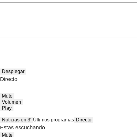
Desplegar
Directo
Mute
Volumen
Play
Noticias en 3′
Últimos programas
Directo
Estas escuchando
Mute