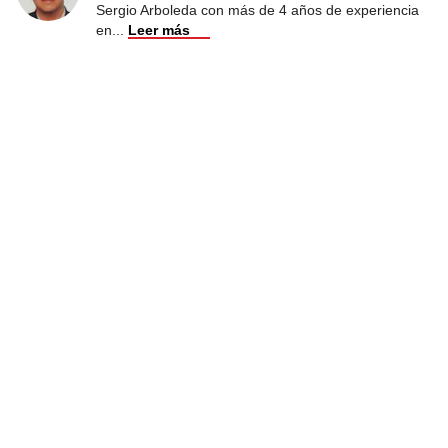
Sergio Arboleda con más de 4 años de experiencia
en
...
Leer más