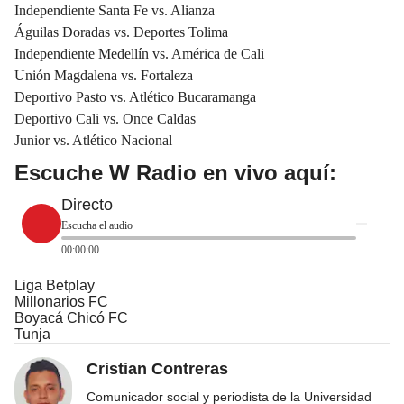
Independiente Santa Fe vs. Alianza
Águilas Doradas vs. Deportes Tolima
Independiente Medellín vs. América de Cali
Unión Magdalena vs. Fortaleza
Deportivo Pasto vs. Atlético Bucaramanga
Deportivo Cali vs. Once Caldas
Junior vs. Atlético Nacional
Escuche W Radio en vivo aquí:
Directo
Escucha el audio
00:00:00
Liga Betplay
Millonarios FC
Boyacá Chicó FC
Tunja
Cristian Contreras
Comunicador social y periodista de la Universidad