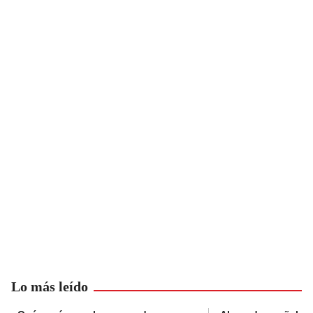
Lo más leído