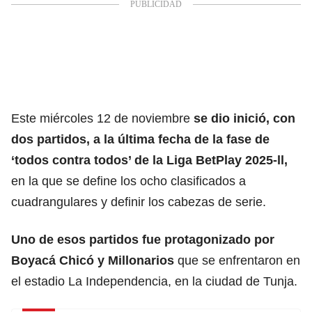
Este miércoles 12 de noviembre
se dio inició, con
dos partidos, a la última fecha de la fase de
‘todos contra todos’ de la
Liga BetPlay
2025-ll,
en la que se define los ocho clasificados a
cuadrangulares y definir los cabezas de serie.
Uno de esos partidos fue protagonizado por
Boyacá Chicó y Millonarios
que se enfrentaron en
el estadio La Independencia, en la ciudad de Tunja.