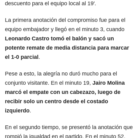
descuento para el equipo local al 19′.
La primera anotación del compromiso fue para el
equipo embajador y llegó en el minuto 3, cuando
Leonardo Castro
tomó el balón y sacó un
potente remate de media distancia para marcar
el 1-0 parcial
.
Pese a esto, la alegría no duró mucho para el
conjunto visitante. En el minuto 19,
Jairo Molina
marcó el empate con un cabezazo, luego de
recibir solo un centro desde el costado
izquierdo
.
En el segundo tiempo, se presentó la anotación que
rompió la igualdad en el partido. En el minuto 52,