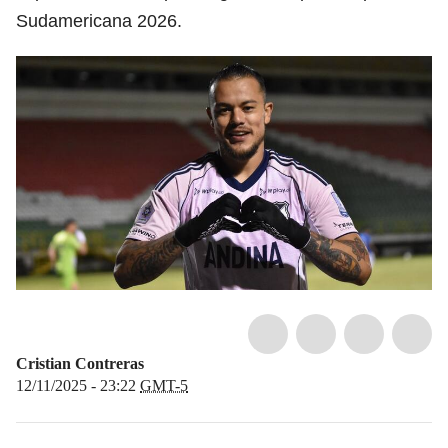
Sudamericana 2026.
Cristian Contreras
12/11/2025 - 23:22
GMT-5