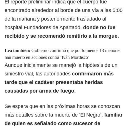
El reporte preliminar indica que el cuerpo fue
encontrado alrededor al borde de una vía a las 5:00
de la mañana y posteriormente trasladado al
hospital Fundadores de Apartadó,
donde no fue
recibido y se recomendó remitirlo a la morgue.
Lea también:
Gobierno confirmó que por lo menos 13 menores
han muerto en acciones contra ‘Iván Mordisco’
Aunque inicialmente se manejó la hipótesis de un
siniestro vial, las autoridades
confirmaron más
tarde que el cadáver presentaba heridas
causadas por arma de fuego.
Se espera que en las próximas horas se conozcan
más detalles sobre la muerte de ‘El Negro’,
familiar
de quien es señalado como sucesor de