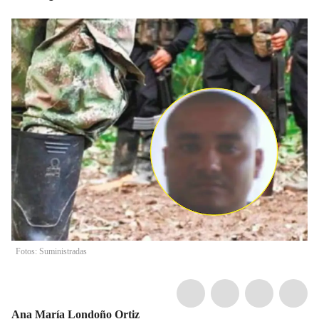
Fotos: Suministradas
Ana María Londoño Ortiz