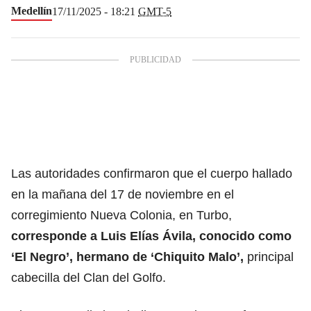
Medellín
17/11/2025 - 18:21
GMT-5
Las autoridades confirmaron que el cuerpo hallado
en la mañana del 17 de noviembre en el
corregimiento Nueva Colonia, en Turbo,
corresponde a Luis Elías Ávila, conocido como
‘El Negro’, hermano de ‘Chiquito Malo’,
principal
cabecilla del Clan del Golfo.