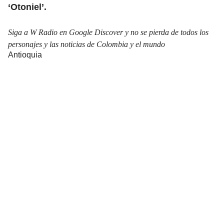
‘Otoniel’.
Siga a W Radio en Google Discover y no se pierda de todos los
personajes y las noticias de Colombia y el mundo
Antioquia