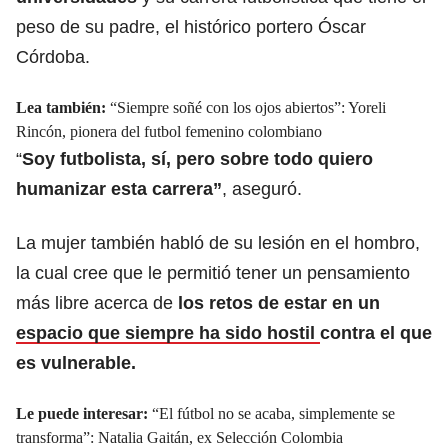
peso de su padre, el histórico portero Óscar
Córdoba.
Lea también:
“Siempre soñé con los ojos abiertos”: Yoreli
Rincón, pionera del futbol femenino colombiano
“
Soy futbolista, sí, pero sobre todo quiero
humanizar esta carrera”
, aseguró.
La mujer también habló de su lesión en el hombro,
la cual cree que le permitió tener un pensamiento
más libre acerca de
los retos de estar en un
espacio que siempre ha sido hostil
contra el que
es vulnerable.
Le puede interesar:
“El fútbol no se acaba, simplemente se
transforma”: Natalia Gaitán, ex Selección Colombia