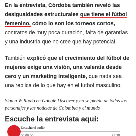
En la entrevista, Córdoba también reveló las
desigualdades estructurales
que tiene el fútbol
femenino,
cómo lo son los torneos cortos,
contratos de muy poca duración, falta de garantías
y una industria que no cree que hay potencial.
También
explicó que el crecimiento del fútbol de
mujeres exige una visión, una valentía desde
cero y un marketing inteligente,
que nada sea
una replica de lo que hay en el futbol masculino.
Siga a W Radio en Google Discover y no se pierda de todos los
personajes y las noticias de Colombia y el mundo
Escuche la entrevista aquí:
Escucha el audio
00:00:00
32:28