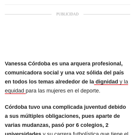
Vanessa Córdoba es una arquera profesional,
comunicadora social y una voz sólida del país
en todos los temas alrededor de la
dignidad
y la
equidad
para las mujeres en el deporte.
Córdoba tuvo una complicada juventud debido
a sus múltiples obligaciones, pues aparte de
varias mudanzas, pasó por 6 colegios, 2
universidades
y su carrera futbolística que tiene el