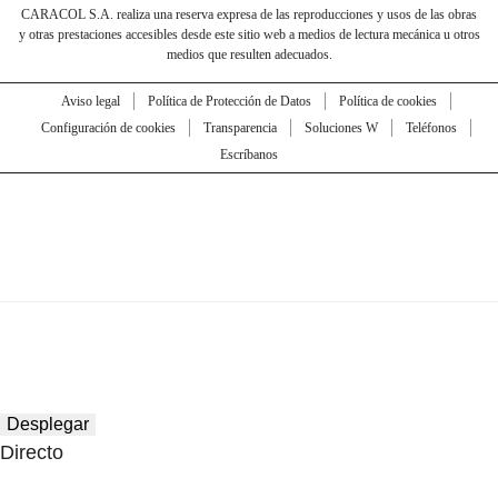
CARACOL S.A. realiza una reserva expresa de las reproducciones y usos de las obras
y otras prestaciones accesibles desde este sitio web a medios de lectura mecánica u otros
medios que resulten adecuados.
Aviso legal
Política de Protección de Datos
Política de cookies
Configuración de cookies
Transparencia
Soluciones W
Teléfonos
Escríbanos
Desplegar
Directo