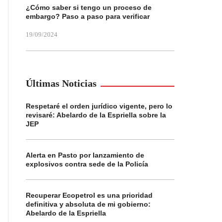
¿Cómo saber si tengo un proceso de
embargo? Paso a paso para verificar
19/09/2024
Últimas Noticias
Respetaré el orden jurídico vigente, pero lo
revisaré: Abelardo de la Espriella sobre la
JEP
Alerta en Pasto por lanzamiento de
explosivos contra sede de la Policía
Recuperar Ecopetrol es una prioridad
definitiva y absoluta de mi gobierno:
Abelardo de la Espriella