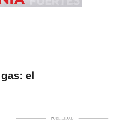
gas: el