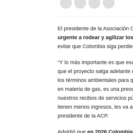
El presidente de la Asociación
urgente a rodear y agilizar l
evitar que Colombia siga perdie
“Y lo más importante es que es
que el proyecto salga adelante 
los términos ambientales para qu
en materia de gas, es una pre
nuestros recibos de servicios p
tienen menos ingresos, les va a
presidente de la ACP.
Advirtió que
en 2026 Colombia 