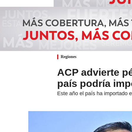
Regiones
ACP advierte pé
país podría imp
Este año el país ha importado 