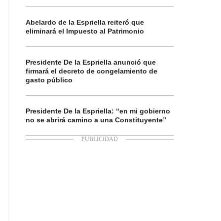
Abelardo de la Espriella reiteró que
eliminará el Impuesto al Patrimonio
Presidente De la Espriella anunció que
firmará el decreto de congelamiento de
gasto público
Presidente De la Espriella: “en mi gobierno
no se abrirá camino a una Constituyente”