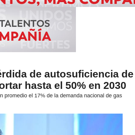
rdida de autosuficiencia de 
ortar hasta el 50% en 2030
en promedio el 17% de la demanda nacional de gas