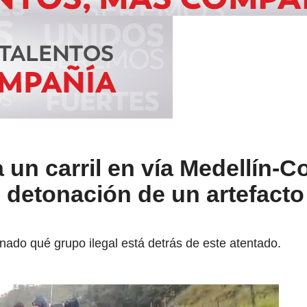
 un carril en vía Medellín-C
 detonación de un artefacto
nado qué grupo ilegal está detrás de este atentado.