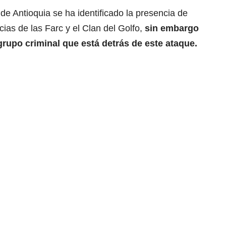
e Antioquia se ha identificado la presencia de
cias de las Farc y el Clan del Golfo,
sin embargo
rupo criminal que está detrás de este ataque.