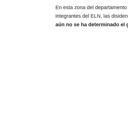
En esta zona del departamento d
integrantes del ELN, las disiden
aún no se ha determinado el g