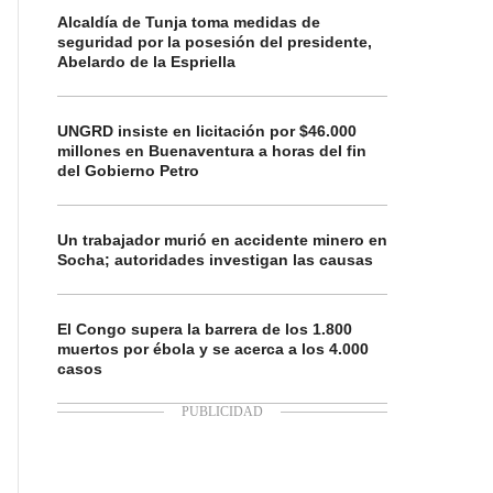
Alcaldía de Tunja toma medidas de
seguridad por la posesión del presidente,
Abelardo de la Espriella
UNGRD insiste en licitación por $46.000
millones en Buenaventura a horas del fin
del Gobierno Petro
Un trabajador murió en accidente minero en
Socha; autoridades investigan las causas
El Congo supera la barrera de los 1.800
muertos por ébola y se acerca a los 4.000
casos