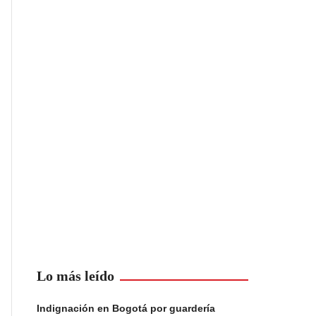
Lo más leído
Indignación en Bogotá por guardería