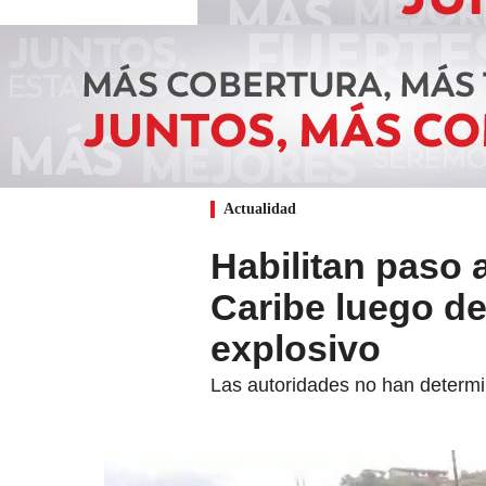
Actualidad
Habilitan paso a
Caribe luego de
explosivo
Las autoridades no han determi