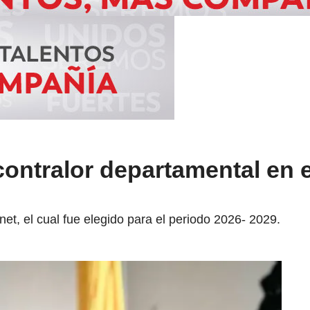
ontralor departamental en e
et, el cual fue elegido para el periodo 2026- 2029.