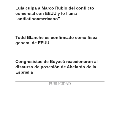
Lula culpa a Marco Rubio del conflicto
comercial con EEUU y lo llama
“antilatinoamericano”
Todd Blanche es confirmado como fiscal
general de EEUU
Congresistas de Boyacá reaccionaron al
discurso de posesión de Abelardo de la
Espriella