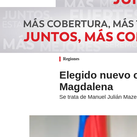
Regiones
Elegido nuevo c
Magdalena
Se trata de Manuel Julián Mazen