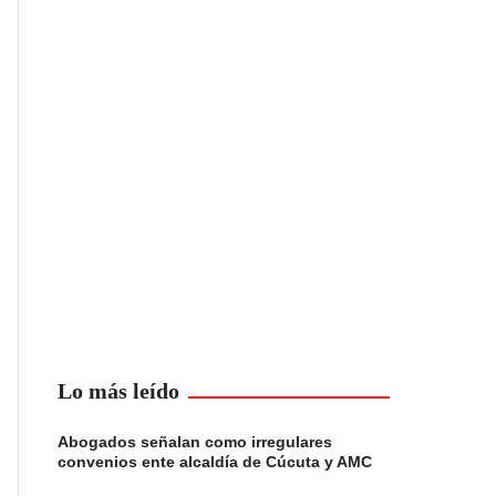
Lo más leído
Abogados señalan como irregulares
convenios ente alcaldía de Cúcuta y AMC