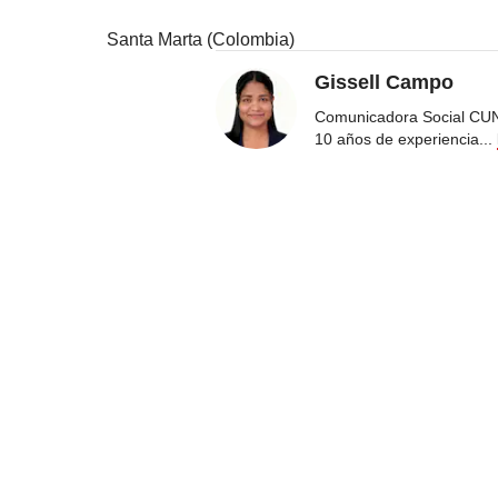
Santa Marta (Colombia)
Gissell Campo
Comunicadora Social CUN
10 años de experiencia
...