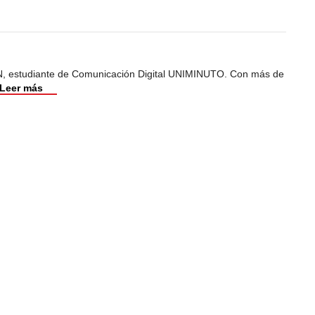
, estudiante de Comunicación Digital UNIMINUTO. Con más de
Leer más