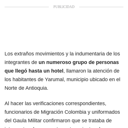
Los extraños movimientos y la indumentaria de los
integrantes de
un numeroso grupo de personas
que llegó hasta un hotel
, llamaron la atención de
los habitantes de Yarumal, municipio ubicado en el
Norte de Antioquia.
Al hacer las verificaciones correspondientes,
funcionarios de Migración Colombia y uniformados
del Gaula Militar confirmaron que se trataba de