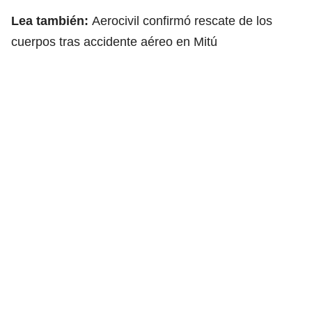
Lea también:
Aerocivil confirmó rescate de los
cuerpos tras accidente aéreo en Mitú