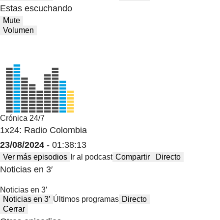
Estas escuchando
Mute
Volumen
Crónica 24/7
1x24: Radio Colombia
23/08/2024
- 01:38:13
Ver más episodios
Ir al podcast
Compartir
Directo
Noticias en 3′
Noticias en 3′
Noticias en 3′
Últimos programas
Directo
Cerrar