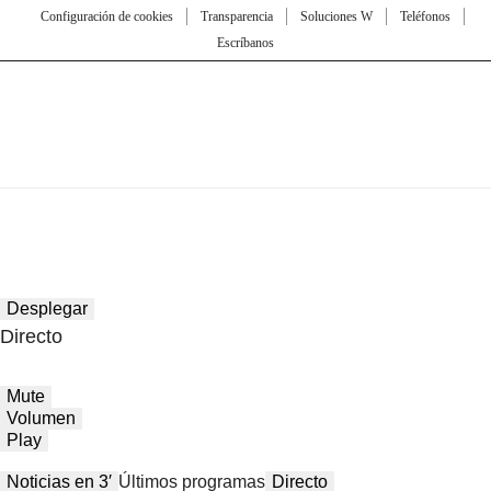
Configuración de cookies
Transparencia
Soluciones W
Teléfonos
Escríbanos
Desplegar
Directo
Mute
Volumen
Play
Noticias en 3′
Últimos programas
Directo