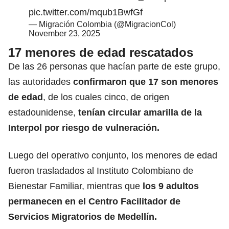
pic.twitter.com/mqub1BwfGf
— Migración Colombia (@MigracionCol)
November 23, 2025
17 menores de edad rescatados
De las 26 personas que hacían parte de este grupo,
las autoridades
confirmaron que 17 son menores
de edad
, de los cuales cinco, de origen
estadounidense,
tenían circular amarilla de la
Interpol por riesgo de vulneración.
Luego del operativo conjunto, los menores de edad
fueron trasladados al Instituto Colombiano de
Bienestar Familiar, mientras que
los
9 adultos
permanecen en el Centro Facilitador de
Servicios Migratorios de Medellín.