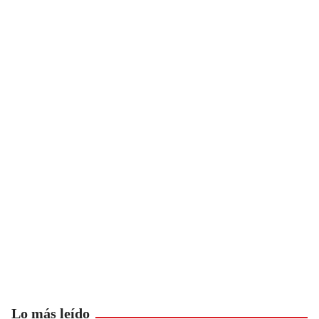
Lo más leído