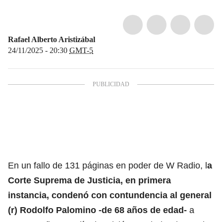
Rafael Alberto Aristizábal
24/11/2025 - 20:30
GMT-5
En un fallo de 131 páginas en poder de W Radio, l
a
Corte Suprema de Justicia, en primera
instancia, condenó con contundencia al general
(r) Rodolfo Palomino -de 68 años de edad-
a