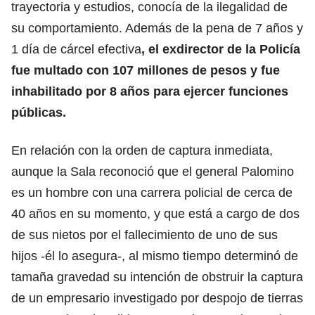
trayectoria y estudios, conocía de la ilegalidad de
su comportamiento. Además de la pena de 7 años y
1 día de cárcel efectiva
, el exdirector de la Policía
fue multado con 107 millones de pesos y fue
inhabilitado por 8 años para ejercer funciones
públicas.
En relación con la orden de captura inmediata,
aunque la Sala reconoció que el general Palomino
es un hombre con una carrera policial de cerca de
40 años en su momento, y que está a cargo de dos
de sus nietos por el fallecimiento de uno de sus
hijos -él lo asegura-, al mismo tiempo determinó de
tamaña gravedad su intención de obstruir la captura
de un empresario investigado por despojo de tierras