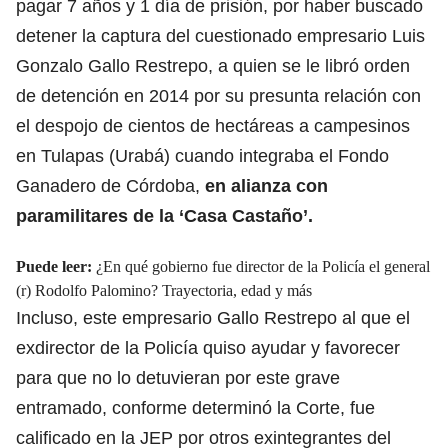
pagar 7 años y 1 día de prisión, por haber buscado
detener la captura del cuestionado empresario Luis
Gonzalo Gallo Restrepo, a quien se le libró orden
de detención en 2014 por su presunta relación con
el despojo de cientos de hectáreas a campesinos
en Tulapas (Urabá) cuando integraba el Fondo
Ganadero de Córdoba,
en alianza con
paramilitares de la ‘Casa Castaño’.
Puede leer:
¿En qué gobierno fue director de la Policía el general
(r) Rodolfo Palomino? Trayectoria, edad y más
Incluso, este empresario Gallo Restrepo al que el
exdirector de la Policía quiso ayudar y favorecer
para que no lo detuvieran por este grave
entramado, conforme determinó la Corte, fue
calificado en la JEP por otros exintegrantes del