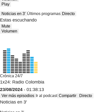
Play
Noticias en 3′
Últimos programas
Directo
Estas escuchando
Mute
Volumen
Crónica 24/7
1x24: Radio Colombia
23/08/2024
- 01:38:13
Ver más episodios
Ir al podcast
Compartir
Directo
Noticias en 3′