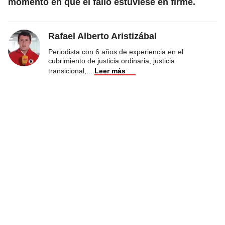
momento en que el fallo estuviese en firme.
Rafael Alberto Aristizábal
Periodista con 6 años de experiencia en el
cubrimiento de justicia ordinaria, justicia
transicional,
...
Leer más