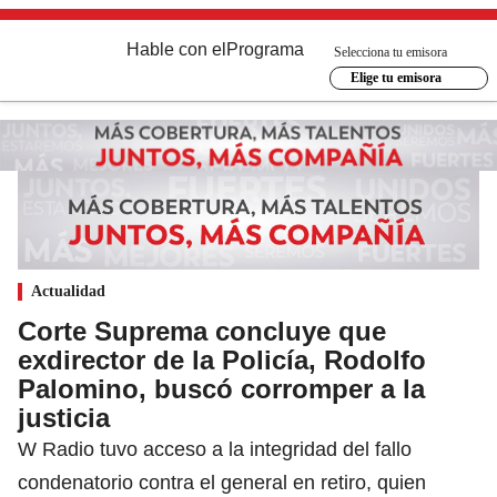
Hable con el
Programa
Selecciona tu emisora
Elige tu emisora
Actualidad
Corte Suprema concluye que
exdirector de la Policía, Rodolfo
Palomino, buscó corromper a la
justicia
W Radio tuvo acceso a la integridad del fallo
condenatorio contra el general en retiro, quien