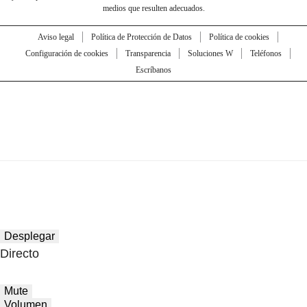
medios que resulten adecuados.
Aviso legal
Política de Protección de Datos
Política de cookies
Configuración de cookies
Transparencia
Soluciones W
Teléfonos
Escríbanos
Desplegar
Directo
Mute
Volumen