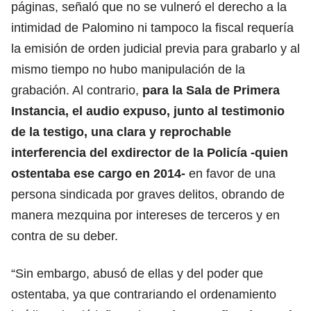
páginas, señaló que no se vulneró el derecho a la
intimidad de Palomino ni tampoco la fiscal requería
la emisión de orden judicial previa para grabarlo y al
mismo tiempo no hubo manipulación de la
grabación. Al contrario,
para la Sala de Primera
Instancia, el audio expuso, junto al testimonio
de la testigo, una clara y reprochable
interferencia del exdirector de la Policía -quien
ostentaba ese cargo en 2014-
en favor de una
persona sindicada por graves delitos, obrando de
manera mezquina por intereses de terceros y en
contra de su deber.
“Sin embargo, abusó de ellas y del poder que
ostentaba, ya que contrariando el ordenamiento