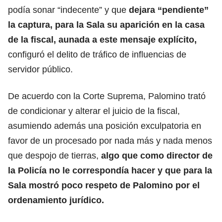
podía sonar “indecente” y que
dejara “pendiente”
la captura, para la Sala su aparición en la casa
de la fiscal, aunada a este mensaje explícito,
configuró el delito de tráfico de influencias de
servidor público.
De acuerdo con la Corte Suprema, Palomino trató
de condicionar y alterar el juicio de la fiscal,
asumiendo además una posición exculpatoria en
favor de un procesado por nada más y nada menos
que despojo de tierras,
algo que como director de
la Policía no le correspondía hacer y que para la
Sala mostró poco respeto de Palomino por el
ordenamiento jurídico.