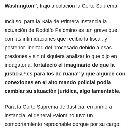
Washington”,
trajo a colación la Corte Suprema.
Incluso, para la Sala de Primera Instancia la
actuación de Rodolfo Palomino es tan grave que
con las intimidaciones que recibió la fiscal, y
posterior libertad del procesado debido a esas
presiones y sin ni siquiera analizar lo que dijo en
indagatoria,
fortaleció el imaginario de que la
justicia “es para los de ruana” y que alguien con
conexiones en el alto mando policial podía
cambiar su situación jurídica, algo lamentable.
Para la Corte Suprema de Justicia, en primera
instancia, el general Palomino tuvo un
comportamiento reprochable porque por su cargo,