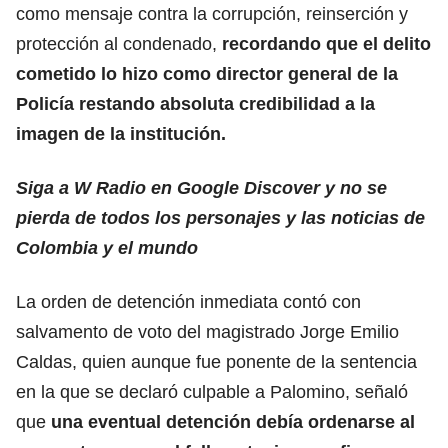
como mensaje contra la corrupción, reinserción y
protección al condenado,
recordando que el delito
cometido lo hizo como director general de la
Policía restando absoluta credibilidad a la
imagen de la institución.
Siga a W Radio en Google Discover y no se
pierda de todos los personajes y las noticias de
Colombia y el mundo
La orden de detención inmediata contó con
salvamento de voto del magistrado Jorge Emilio
Caldas, quien aunque fue ponente de la sentencia
en la que se declaró culpable a Palomino, señaló
que
una eventual detención debía ordenarse al