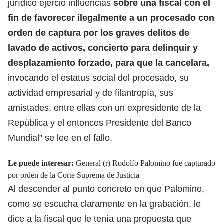
jurídico ejerció influencias
sobre una fiscal con el
fin de favorecer ilegalmente a un procesado con
orden de captura por los graves delitos de
lavado de activos, concierto para delinquir y
desplazamiento forzado, para que la cancelara,
invocando el estatus social del procesado, su
actividad empresarial y de filantropía, sus
amistades, entre ellas con un expresidente de la
República y el entonces Presidente del Banco
Mundial” se lee en el fallo.
Le puede interesar:
General (r) Rodolfo Palomino fue capturado
por orden de la Corte Suprema de Justicia
Al descender al punto concreto en que Palomino,
como se escucha claramente en la grabación, le
dice a la fiscal que le tenía una propuesta que