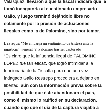
Velásquez,
llevaron a que la fiscal indicara que le
tomó indagatoria al cuestionado empresario
Gallo, y luego terminó dejándolo libre no
solamente por la presión de actuaciones
ilegales como la de Palomino, sino por temor.
Lea aquí:
”Me embarga un sentimiento de tristeza ante la
injusticia”: general (r) Palomino tras ser capturado
“Es claro que la influencia ilegal de PALOMINO
LÓPEZ fue tan eficaz, que logró intimidar a la
funcionaria de la Fiscalía para que una vez
indagado Gallo Restrepo procediera a dejarlo en
libertad,
aún con la información previa sobre la
posibilidad de que éste abandonara el país,
como él mismo lo ratificó en su declaración,
cuando dijo que el día de la captura viajaba a