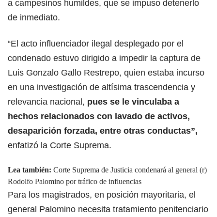
a campesinos humildes, que se impuso detenerlo
de inmediato.
“El acto influenciador ilegal desplegado por el
condenado estuvo dirigido a impedir la captura de
Luis Gonzalo Gallo Restrepo, quien estaba incurso
en una investigación de altísima trascendencia y
relevancia nacional,
pues se le vinculaba a
hechos relacionados con lavado de activos,
desaparición forzada, entre otras conductas”,
enfatizó la Corte Suprema.
Lea también:
Corte Suprema de Justicia condenará al general (r)
Rodolfo Palomino por tráfico de influencias
Para los magistrados, en posición mayoritaria, el
general Palomino necesita tratamiento penitenciario