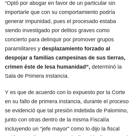
“Optó por abogar en favor de un particular sin
importarle que con su comportamiento podría
generar impunidad, pues el procesado estaba
siendo investigado por delitos graves como
concierto para delinquir por promover grupos
paramilitares y
desplazamiento forzado al
despojar a familias campesinas de sus tierras,
crimen éste de lesa humanidad”,
determinó la
Sala de Primera Instancia.
Y es que de acuerdo con lo expuesto por la Corte
en su fallo de primera instancia, durante el proceso
se evidenció que tal presión indebida de Palomino,
junto con otras dentro de la misma Fiscalía
incluyendo un “jefe mayor” como lo dijo la fiscal