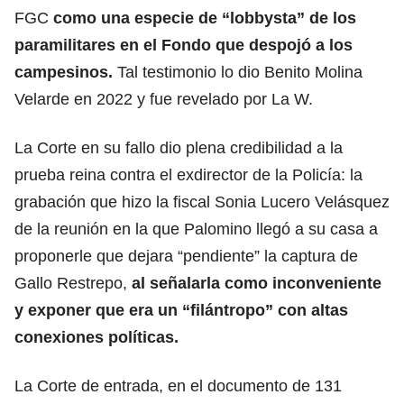
FGC
como una especie de “lobbysta” de los
paramilitares en el Fondo que despojó a los
campesinos.
Tal testimonio lo dio Benito Molina
Velarde en 2022 y fue revelado por La W.
La Corte en su fallo dio plena credibilidad a la
prueba reina contra el exdirector de la Policía: la
grabación que hizo la fiscal Sonia Lucero Velásquez
de la reunión en la que Palomino llegó a su casa a
proponerle que dejara “pendiente” la captura de
Gallo Restrepo,
al señalarla como inconveniente
y exponer que era un “filántropo” con altas
conexiones políticas.
La Corte de entrada, en el documento de 131