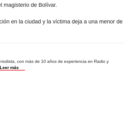
l magisterio de Bolívar.
ión en la ciudad y la víctima deja a una menor de
riodista, con más de 10 años de experiencia en Radio y
Leer más