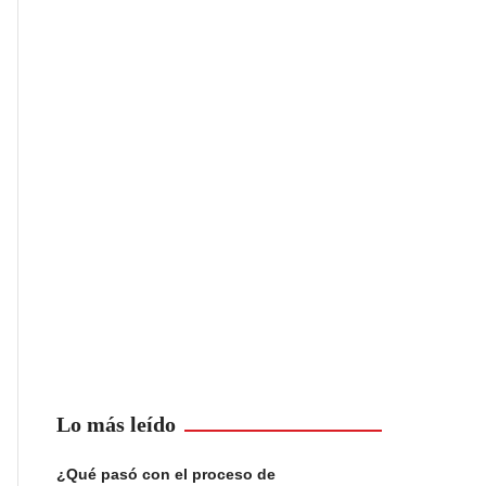
Lo más leído
¿Qué pasó con el proceso de