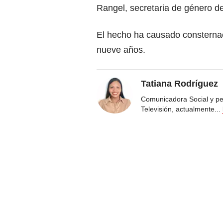
Rangel, secretaria de género de
El hecho ha causado consternac
nueve años.
Tatiana Rodríguez
Comunicadora Social y pe
Televisión, actualmente
...