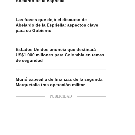
Abelardo de la Espriella
Las frases que dejó el discurso de
Abelardo de la Espriella: aspectos clave
para su Gobierno
Estados Unidos anuncia que destinará
US$1.000 millones para Colombia en temas
de seguridad
Murió cabecilla de finanzas de la segunda
Marquetalia tras operación militar