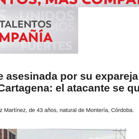
e asesinada por su expareja
Cartagena: el atacante se qu
z Martínez, de 43 años, natural de Montería, Córdoba.