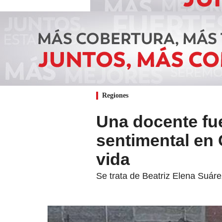
Regiones
Una docente fu
sentimental en 
vida
Se trata de Beatriz Elena Suáre