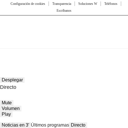
Configuración de cookies
Transparencia
Soluciones W
Teléfonos
Escríbanos
Desplegar
Directo
Mute
Volumen
Play
Noticias en 3′
Últimos programas
Directo