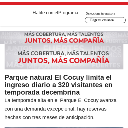
Hable con el
Programa
Selecciona tu emisora
Elige tu emisora
Parque natural El Cocuy limita el
ingreso diario a 320 visitantes en
temporada decembrina
La temporada alta en el Parque El Cocuy avanza
con una demanda excepcional: hay reservas
hechas con tres meses de anticipación.