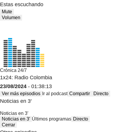
Estas escuchando
Mute
Volumen
Crónica 24/7
1x24: Radio Colombia
23/08/2024
- 01:38:13
Ver más episodios
Ir al podcast
Compartir
Directo
Noticias en 3′
Noticias en 3′
Noticias en 3′
Últimos programas
Directo
Cerrar