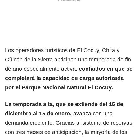
Los operadores turísticos de El Cocuy, Chita y
Güicán de la Sierra anticipan una temporada de fin
de año especialmente activa,
confiados en que se
completará la capacidad de carga autorizada
por el Parque Nacional Natural El Cocuy.
La temporada alta, que se extiende del 15 de
diciembre al 15 de enero,
avanza con una
demanda creciente. Gracias al sistema de reservas
con tres meses de anticipación, la mayoría de los