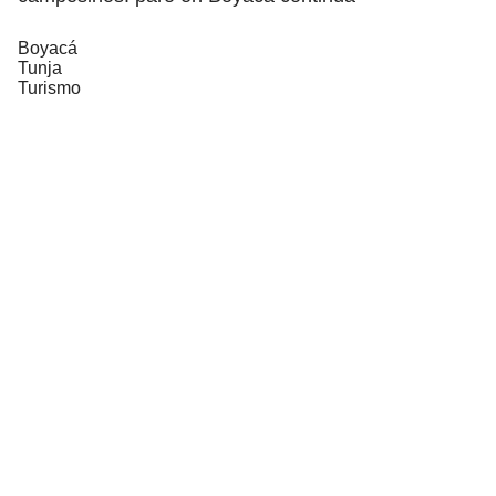
Boyacá
Tunja
Turismo