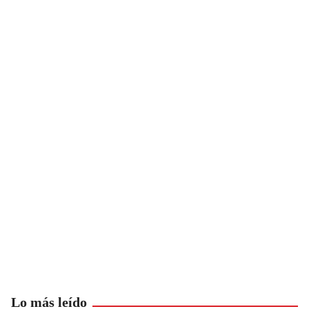
Lo más leído