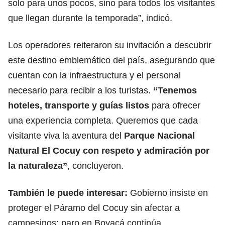
solo para unos pocos, sino para todos los visitantes
que llegan durante la temporada”, indicó.
Los operadores reiteraron su invitación a descubrir
este destino emblemático del país, asegurando que
cuentan con la infraestructura y el personal
necesario para recibir a los turistas.
“Tenemos
hoteles, transporte y guías listos
para ofrecer
una experiencia completa. Queremos que cada
visitante viva la aventura del
Parque Nacional
Natural El Cocuy con respeto y admiración por
la naturaleza”
, concluyeron.
También le puede interesar:
Gobierno insiste en
proteger el Páramo del Cocuy sin afectar a
campesinos: paro en Boyacá continúa