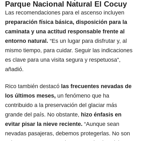
Parque Nacional Natural El Cocuy
Las recomendaciones para el ascenso incluyen
preparación física básica, disposición para la
caminata y una actitud responsable frente al
entorno natural.
“Es un lugar para disfrutar y, al
mismo tiempo, para cuidar. Seguir las indicaciones
es clave para una visita segura y respetuosa”,
añadió.
Rico también destacó
las frecuentes nevadas de
los últimos meses,
un fenómeno que ha
contribuido a la preservación del glaciar más
grande del país. No obstante,
hizo énfasis en
evitar pisar la nieve reciente.
“Aunque sean
nevadas pasajeras, debemos protegerlas. No son