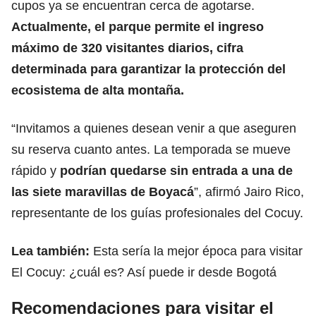
cupos ya se encuentran cerca de agotarse.
Actualmente, el parque permite el ingreso
máximo de 320 visitantes diarios, cifra
determinada para garantizar la protección del
ecosistema de alta montaña.
“Invitamos a quienes desean venir a que aseguren
su reserva cuanto antes. La temporada se mueve
rápido y
podrían quedarse sin entrada a una de
las siete maravillas de Boyacá
”, afirmó Jairo Rico,
representante de los guías profesionales del Cocuy.
Lea también:
Esta sería la mejor época para visitar
El Cocuy: ¿cuál es? Así puede ir desde Bogotá
Recomendaciones para visitar el