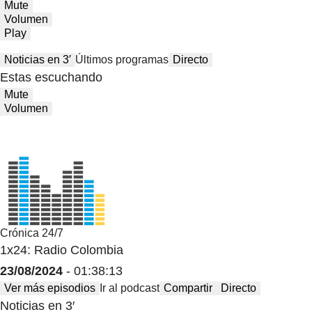
Mute
Volumen
Play
Noticias en 3′
Últimos programas
Directo
Estas escuchando
Mute
Volumen
Crónica 24/7
1x24: Radio Colombia
23/08/2024
- 01:38:13
Ver más episodios
Ir al podcast
Compartir
Directo
Noticias en 3′