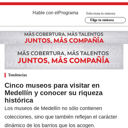
Hable con el
Programa
Selecciona tu emisora
Elige tu emisora
Tendencias
Cinco museos para visitar en
Medellín y conocer su riqueza
histórica
Los museos de Medellín no sólo contienen
colecciones, sino que también reflejan el carácter
dinámico de los barrios que los acogen.