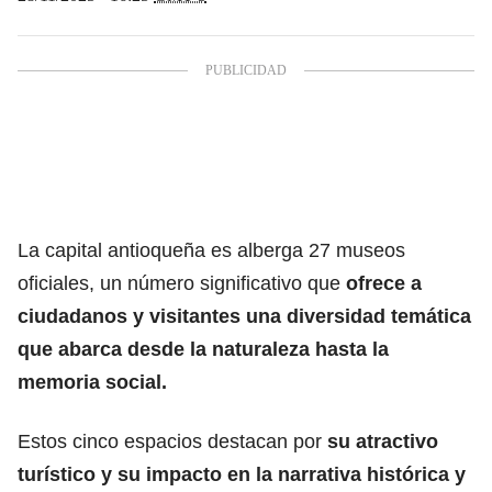
La capital antioqueña es alberga 27 museos
oficiales, un número significativo que
ofrece a
ciudadanos y visitantes una diversidad temática
que abarca desde la naturaleza hasta la
memoria social.
Estos cinco espacios destacan por
su atractivo
turístico y su impacto en la narrativa histórica y