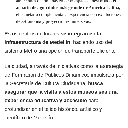
atracciones distribuidas en ocho espacios, destacando
el
acuario de agua dulce más grande de América Latina,
el planetario complementa la experiencia con exhibiciones
de astronomía y proyecciones inmersivas.
Estos centros culturales
se integran en la
infraestructura de Medellín,
haciendo uso del
sistema Metro una opción de transporte eficiente
La ciudad, a través de iniciativas como la Estrategia
de Formación de Públicos Dinámicos impulsada por
la Secretaría de Cultura Ciudadana,
busca
asegurar que la visita a estos museos sea una
experiencia educativa y accesible
para
profundizar en el tejido histórico, artístico y
científico de Medellín.