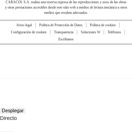
CARACOL S.A. realiza una reserva expresa de las reproducciones y usos de las obras
y otras prestaciones accesibles desde este sitio web a medios de lectura mecánica u otros
medios que resulten adecuados.
Aviso legal
Política de Protección de Datos
Política de cookies
Configuración de cookies
Transparencia
Soluciones W
Teléfonos
Escríbanos
Desplegar
Directo