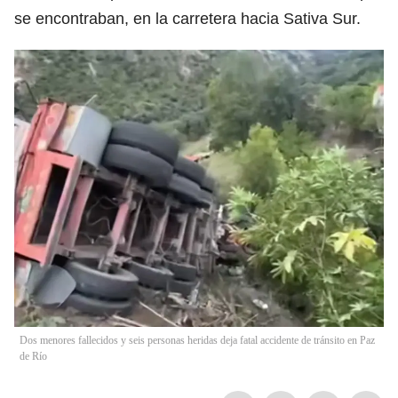
se encontraban, en la carretera hacia Sativa Sur.
Dos menores fallecidos y seis personas heridas deja fatal accidente de tránsito en Paz
de Río