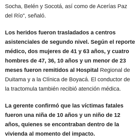
Socha, Belén y Socotá, así como de Acerías Paz
del Río”, señaló.
Los heridos fueron trasladados a centros
asistenciales de segundo nivel. Según el reporte
médico, dos mujeres de 41 y 63 años, y cuatro
hombres de 47, 36, 10 años y un menor de 23
meses fueron remitidos al Hospital
Regional de
Duitama y a la Clínica de Boyacá. El conductor de
la tractomula también recibió atención médica.
La gerente confirmó que las víctimas fatales
fueron una niña de 10 años y un niño de 12
años, quienes se encontraban dentro de la
vivienda al momento del impacto.