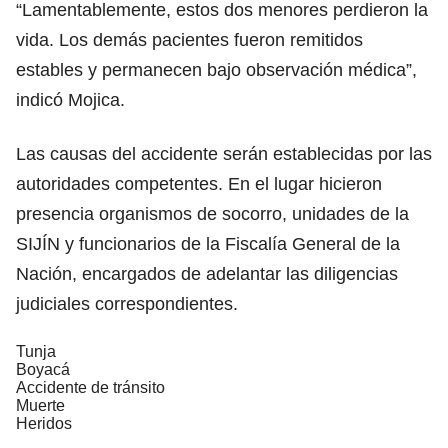
“Lamentablemente, estos dos menores perdieron la
vida. Los demás pacientes fueron remitidos
estables y permanecen bajo observación médica”,
indicó Mojica.
Las causas del accidente serán establecidas por las
autoridades competentes. En el lugar hicieron
presencia organismos de socorro, unidades de la
SIJÍN y funcionarios de la Fiscalía General de la
Nación, encargados de adelantar las diligencias
judiciales correspondientes.
Tunja
Boyacá
Accidente de tránsito
Muerte
Heridos