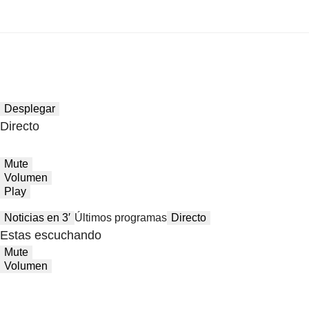
Desplegar
Directo
Mute
Volumen
Play
Noticias en 3′
Últimos programas
Directo
Estas escuchando
Mute
Volumen