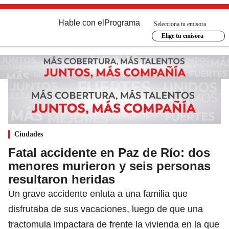
Hable con el
Programa
Selecciona tu emisora
Elige tu emisora
Ciudades
Fatal accidente en Paz de Río: dos
menores murieron y seis personas
resultaron heridas
Un grave accidente enluta a una familia que
disfrutaba de sus vacaciones, luego de que una
tractomula impactara de frente la vivienda en la que