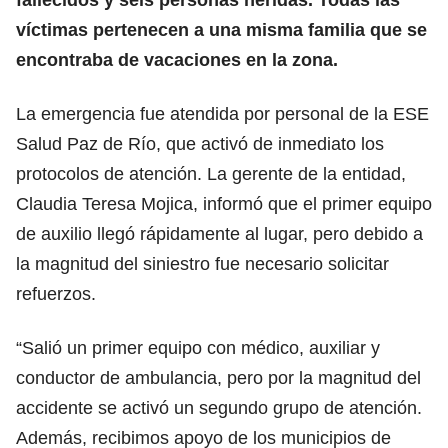
víctimas pertenecen a una misma familia que se
encontraba de vacaciones en la zona.
La emergencia fue atendida por personal de la ESE
Salud Paz de Río, que activó de inmediato los
protocolos de atención. La gerente de la entidad,
Claudia Teresa Mojica, informó que el primer equipo
de auxilio llegó rápidamente al lugar, pero debido a
la magnitud del siniestro fue necesario solicitar
refuerzos.
“Salió un primer equipo con médico, auxiliar y
conductor de ambulancia, pero por la magnitud del
accidente se activó un segundo grupo de atención.
Además, recibimos apoyo de los municipios de