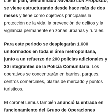
que
el plan, denominado
Navidad con Propósito
,
se viene estructurando desde hace más de dos
meses
y tiene como objetivos principales la
protección de la vida, la prevención de delitos y la
vigilancia permanente en zonas urbanas y rurales.
Para este periodo se desplegarán 1.600
uniformados en toda el área metropolitana,
junto a un refuerzo de 200 policías adicionales y
30 integrantes de la Policía Comunitaria
. Los
operativos se concentrarán en barrios, parques,
centros comerciales, plazas de mercado y puntos
turísticos.
El coronel Lemus también
anunció la entrada en
funcionamiento del Grupo de Operaciones