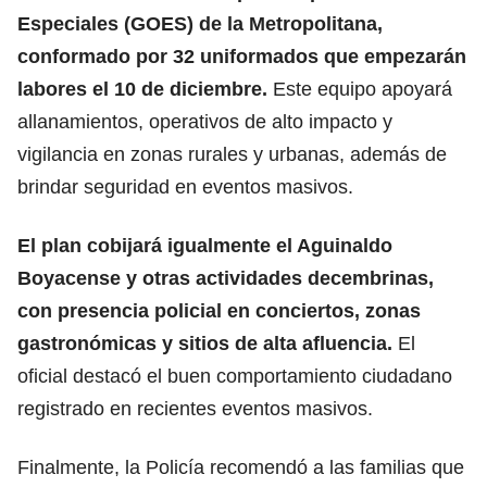
Especiales (GOES) de la Metropolitana,
conformado por 32 uniformados que empezarán
labores el 10 de diciembre.
Este equipo apoyará
allanamientos, operativos de alto impacto y
vigilancia en zonas rurales y urbanas, además de
brindar seguridad en eventos masivos.
El plan cobijará igualmente el Aguinaldo
Boyacense y otras actividades decembrinas,
con presencia policial en conciertos, zonas
gastronómicas y sitios de alta afluencia.
El
oficial destacó el buen comportamiento ciudadano
registrado en recientes eventos masivos.
Finalmente, la Policía recomendó a las familias que