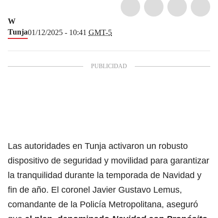
W
Tunja
01/12/2025 - 10:41
GMT-5
Las autoridades en Tunja activaron un robusto
dispositivo de seguridad y movilidad para garantizar
la tranquilidad durante la temporada de Navidad y
fin de año. El coronel Javier Gustavo Lemus,
comandante de la Policía Metropolitana, aseguró