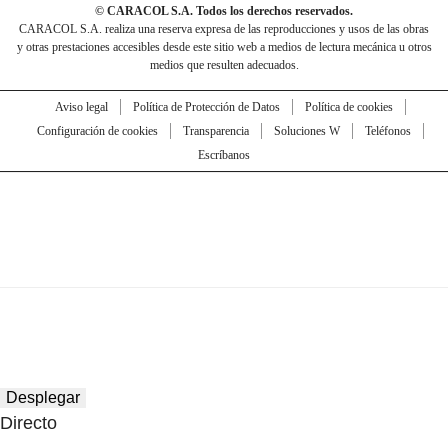
© CARACOL S.A. Todos los derechos reservados.
CARACOL S.A. realiza una reserva expresa de las reproducciones y usos de las obras
y otras prestaciones accesibles desde este sitio web a medios de lectura mecánica u otros
medios que resulten adecuados.
Aviso legal
Política de Protección de Datos
Política de cookies
Configuración de cookies
Transparencia
Soluciones W
Teléfonos
Escríbanos
Desplegar
Directo