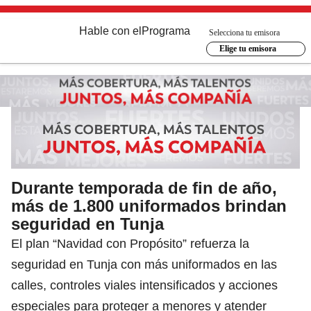
Hable con el
Programa
Selecciona tu emisora
Elige tu emisora
Durante temporada de fin de año,
más de 1.800 uniformados brindan
seguridad en Tunja
El plan “Navidad con Propósito” refuerza la
seguridad en Tunja con más uniformados en las
calles, controles viales intensificados y acciones
especiales para proteger a menores y atender