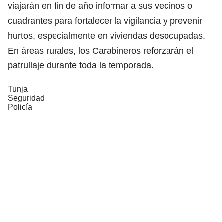
viajarán en fin de año informar a sus vecinos o
cuadrantes para fortalecer la vigilancia y prevenir
hurtos, especialmente en viviendas desocupadas.
En áreas rurales, los Carabineros reforzarán el
patrullaje durante toda la temporada.
Tunja
Seguridad
Policía