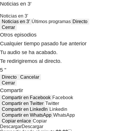
Noticias en 3′
Noticias en 3′
Noticias en 3′
Últimos programas
Directo
Cerrar
Otros episodios
Cualquier tiempo pasado fue anterior
Tu audio se ha acabado.
Te redirigiremos al directo.
5 "
Directo
Cancelar
Cerrar
Compartir
Compartir en Facebook
Facebook
Compartir en Twitter
Twitter
Compartir en LinkedIn
Linkedin
Compartir en WhatsApp
WhatsApp
Copiar enlace
Copiar
Descargar
Descargar