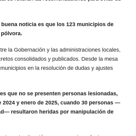
 buena noticia es que los 123 municipios de
 pólvora.
ntre la Gobernación y las administraciones locales,
retos consolidados y publicados. Desde la mesa
unicipios en la resolución de dudas y ajustes
es que no se presenten personas lesionadas,
 de 2024 y enero de 2025, cuando 30 personas —
ad— resultaron heridas por manipulación de