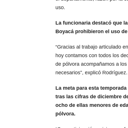
uso.
La funcionaria destacó que la
Boyacá prohibieron el uso de
“Gracias al trabajo articulado e
hoy contamos con todos los dec
de pólvora acompañamos a los m
necesarios”, explicó Rodríguez.
La meta para esta temporada 
tras las cifras de diciembre
ocho de ellas menores de ed
pólvora.