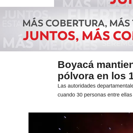
Boyacá mantiene
pólvora en los 
Las autoridades departamentale
cuando 30 personas entre ellas