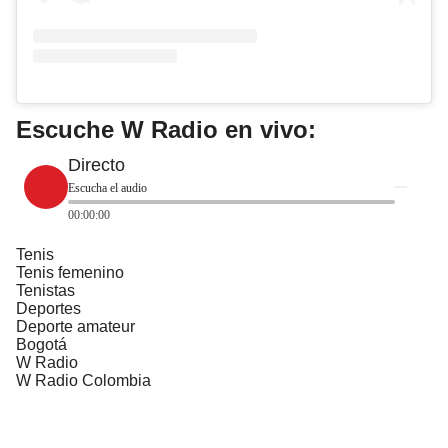
Escuche W Radio en vivo:
Directo
Escucha el audio
00:00:00
Tenis
Tenis femenino
Tenistas
Deportes
Deporte amateur
Bogotá
W Radio
W Radio Colombia