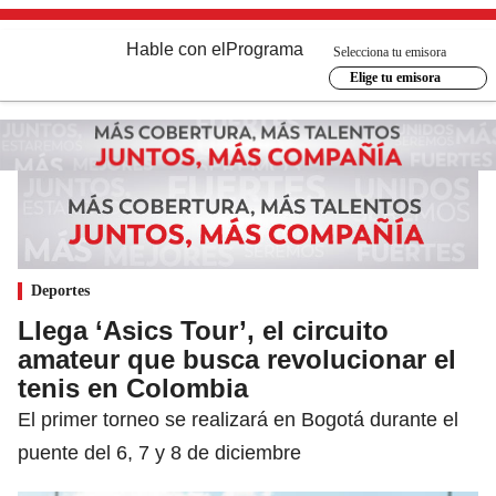
Hable con el
Programa
Selecciona tu emisora
Elige tu emisora
Deportes
Llega ‘Asics Tour’, el circuito
amateur que busca revolucionar el
tenis en Colombia
El primer torneo se realizará en Bogotá durante el
puente del 6, 7 y 8 de diciembre