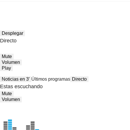
Desplegar
Directo
Mute
Volumen
Play
Noticias en 3′
Últimos programas
Directo
Estas escuchando
Mute
Volumen