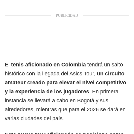
El
tenis aficionado en Colombia
tendrá un salto
histórico con la llegada del Asics Tour,
un circuito
amateur creado para elevar el nivel competitivo
y la experiencia de los jugadores
. En primera
instancia se llevará a cabo en Bogotá y sus
alrededores, mientras que para el 2026 se dará en
varias ciudades del país.