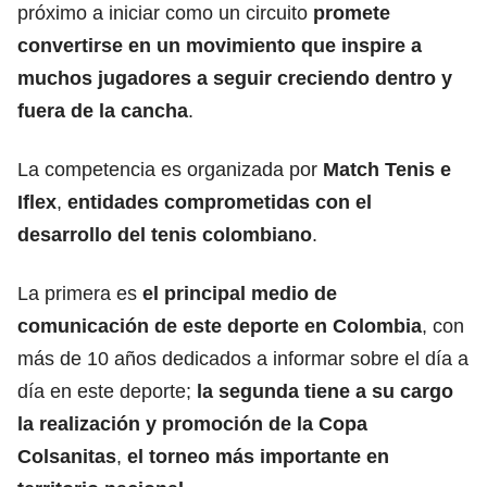
próximo a iniciar como un circuito
promete
convertirse en un movimiento que inspire a
muchos jugadores a seguir creciendo dentro y
fuera de la cancha
.
La competencia es organizada por
Match Tenis e
Iflex
,
entidades comprometidas con el
desarrollo del tenis colombiano
.
La primera es
el principal medio de
comunicación de este deporte en Colombia
, con
más de 10 años dedicados a informar sobre el día a
día en este deporte;
la segunda tiene a su cargo
la realización y promoción de la Copa
Colsanitas
,
el torneo más importante en