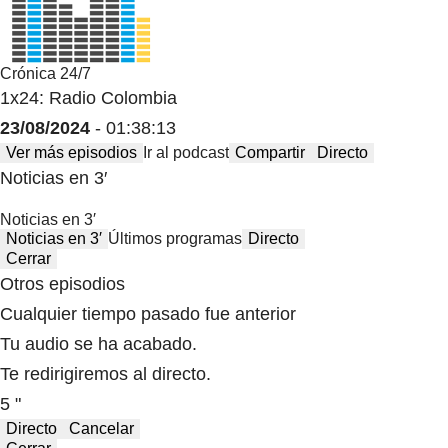
Crónica 24/7
1x24: Radio Colombia
23/08/2024
- 01:38:13
Ver más episodios
Ir al podcast
Compartir
Directo
Noticias en 3′
Noticias en 3′
Noticias en 3′
Últimos programas
Directo
Cerrar
Otros episodios
Cualquier tiempo pasado fue anterior
Tu audio se ha acabado.
Te redirigiremos al directo.
5 "
Directo
Cancelar