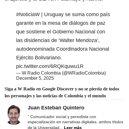
#NoticiaW
| Uruguay se suma como país
garante en la mesa de diálogos de paz
que sostiene el Gobierno Nacional con
las disidencias de ‘Walter Mendoza’,
autodenominada Coordinadora Nacional
Ejército Bolivariano.
pic.twitter.com/6RQKquwu1R
— W Radio Colombia (@WRadioColombia)
December 5, 2025
Siga a W Radio en Google Discover y no se pierda de todos
los personajes y las noticias de Colombia y el mundo
Juan Esteban Quintero
" Comunicador social y periodista con
especialización en narrativas digitales, ambos títulos
de la Universidad
...
Leer más