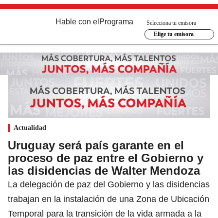
Hable con el
Programa
Selecciona tu emisora
Elige tu emisora
Actualidad
Uruguay será país garante en el
proceso de paz entre el Gobierno y
las disidencias de Walter Mendoza
La delegación de paz del Gobierno y las disidencias
trabajan en la instalación de una Zona de Ubicación
Temporal para la transición de la vida armada a la