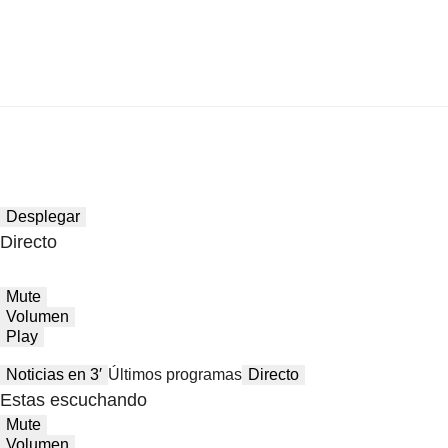
Desplegar
Directo
Mute
Volumen
Play
Noticias en 3′
Últimos programas
Directo
Estas escuchando
Mute
Volumen