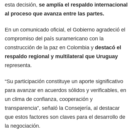
esta decisión,
se amplía el respaldo internacional
al proceso que avanza entre las partes.
En un comunicado oficial, el Gobierno agradeció el
compromiso del país suramericano con la
construcción de la paz en Colombia y
destacó el
respaldo regional y multilateral que Uruguay
representa.
“Su participación constituye un aporte significativo
para avanzar en acuerdos sólidos y verificables, en
un clima de confianza, cooperación y
transparencia”, señaló la Consejería, al destacar
que estos factores son claves para el desarrollo de
la negociación.