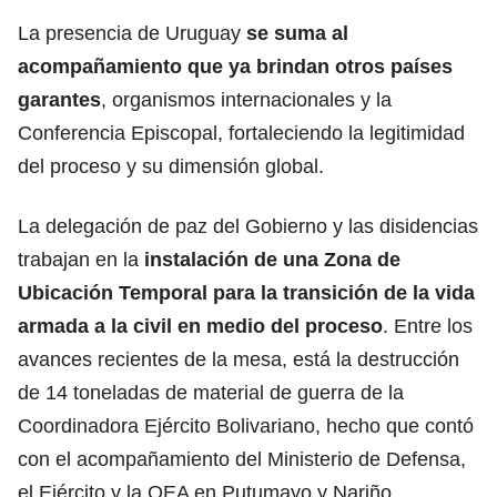
La presencia de Uruguay
se suma al
acompañamiento que ya brindan otros países
garantes
, organismos internacionales y la
Conferencia Episcopal, fortaleciendo la legitimidad
del proceso y su dimensión global.
La delegación de paz del Gobierno y las disidencias
trabajan en la
instalación de una Zona de
Ubicación Temporal para la transición de la vida
armada a la civil en medio del proceso
. Entre los
avances recientes de la mesa, está
la destrucción
de 14 toneladas de material de guerra de la
Coordinadora Ejército Bolivariano,
hecho que contó
con el acompañamiento del Ministerio de Defensa,
el Ejército y la OEA en Putumayo y Nariño.