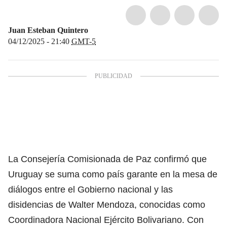
Juan Esteban Quintero
04/12/2025 - 21:40
GMT-5
La Consejería Comisionada de Paz confirmó que
Uruguay se suma como país garante en la mesa de
diálogos entre el Gobierno nacional y
las
disidencias de Walter Mendoza, conocidas como
Coordinadora Nacional Ejército
Bolivariano. Con