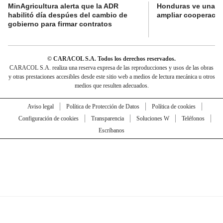
MinAgricultura alerta que la ADR
Honduras ve una o
habilitó día despúes del cambio de
ampliar cooperaci
gobierno para firmar contratos
© CARACOL S.A. Todos los derechos reservados.
CARACOL S.A. realiza una reserva expresa de las reproducciones y usos de las obras
y otras prestaciones accesibles desde este sitio web a medios de lectura mecánica u otros
medios que resulten adecuados.
Aviso legal
Política de Protección de Datos
Política de cookies
Configuración de cookies
Transparencia
Soluciones W
Teléfonos
Escríbanos