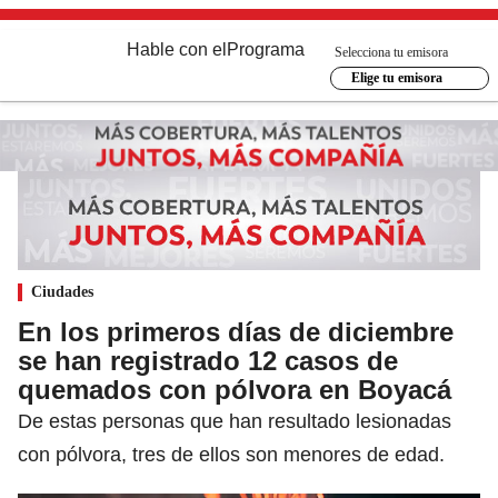
Hable con el
Programa
Selecciona tu emisora
Elige tu emisora
Ciudades
En los primeros días de diciembre
se han registrado 12 casos de
quemados con pólvora en Boyacá
De estas personas que han resultado lesionadas
con pólvora, tres de ellos son menores de edad.