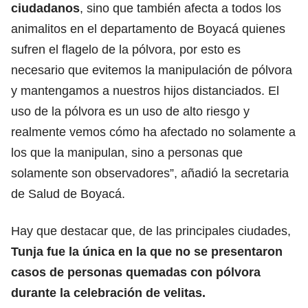
ciudadanos
, sino que también afecta a todos los
animalitos en el departamento de Boyacá quienes
sufren el flagelo de la pólvora, por esto es
necesario que evitemos la manipulación de pólvora
y mantengamos a nuestros hijos distanciados. El
uso de la pólvora es un uso de alto riesgo y
realmente vemos cómo ha afectado no solamente a
los que la manipulan, sino a personas que
solamente son observadores”, añadió la secretaria
de Salud de Boyacá.
Hay que destacar que, de las principales ciudades,
Tunja fue la única en la que no se presentaron
casos de personas quemadas con pólvora
durante la celebración de velitas.