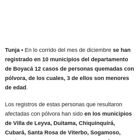
Tunja
En lo corrido del mes de diciembre
se han
registrado en 10 municipios del departamento
de Boyacá 12 casos de personas quemadas con
pólvora, de los cuales, 3 de ellos son menores
de edad
.
Los registros de estas personas que resultaron
afectadas con pólvora han sido
en los municipios
de Villa de Leyva, Duitama, Chiquinquirá,
Cubará, Santa Rosa de Viterbo, Sogamoso,