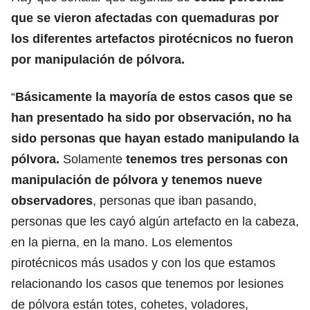
que se vieron afectadas con quemaduras por
los diferentes artefactos pirotécnicos no fueron
por manipulación de pólvora.
“
Básicamente la mayoría de estos casos que se
han presentado ha sido por observación, no ha
sido personas que hayan estado manipulando la
pólvora.
Solamente
tenemos tres personas con
manipulación de pólvora y tenemos nueve
observadores
, personas que iban pasando,
personas que les cayó algún artefacto en la cabeza,
en la pierna, en la mano. Los elementos
pirotécnicos más usados y con los que estamos
relacionando los casos que tenemos por lesiones
de pólvora están totes, cohetes, voladores,