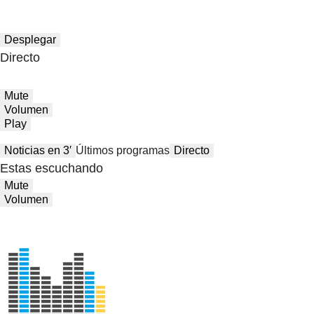
Desplegar
Directo
Mute
Volumen
Play
Noticias en 3′
Últimos programas
Directo
Estas escuchando
Mute
Volumen