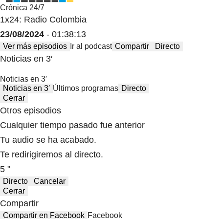
Crónica 24/7
1x24: Radio Colombia
23/08/2024
- 01:38:13
Ver más episodios
Ir al podcast
Compartir
Directo
Noticias en 3′
Noticias en 3′
Noticias en 3′
Últimos programas
Directo
Cerrar
Otros episodios
Cualquier tiempo pasado fue anterior
Tu audio se ha acabado.
Te redirigiremos al directo.
5 "
Directo
Cancelar
Cerrar
Compartir
Compartir en Facebook
Facebook