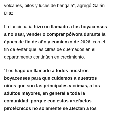
volcanes, pitos y luces de bengala”, agregó Galán
Díaz.
La funcionaria
hizo un llamado a los boyacenses
a no usar, vender o comprar pólvora durante la
época de fin de año y comienzo de 2026
, con el
fin de evitar que las cifras de quemados en el
departamento continúen en crecimiento.
“
Les hago un llamado a todos nuestros
boyacenses para que cuidemos a nuestros
niños que son las principales víctimas, a los
adultos mayores, en general a toda la
comunidad, porque con estos artefactos
pirotécnicos no solamente se afectan a los