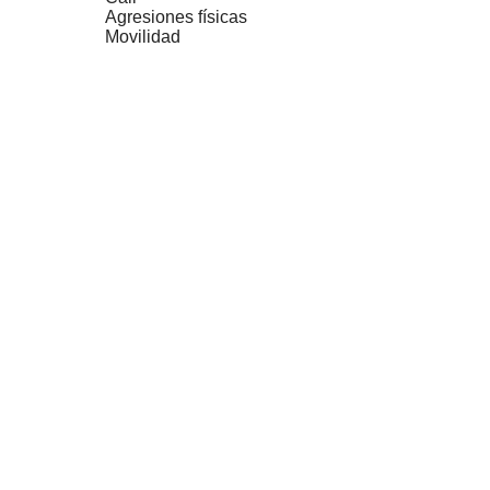
Agresiones físicas
Movilidad