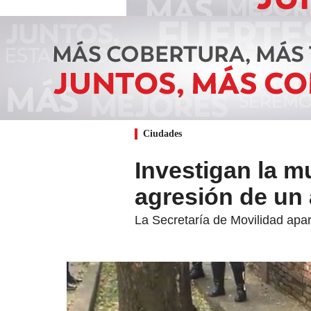
Ciudades
Investigan la m
agresión de un 
La Secretaría de Movilidad apar