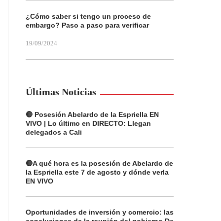
¿Cómo saber si tengo un proceso de
embargo? Paso a paso para verificar
19/09/2024
Últimas Noticias
🔴 Posesión Abelardo de la Espriella EN
VIVO | Lo último en DIRECTO: Llegan
delegados a Cali
🔴A qué hora es la posesión de Abelardo de
la Espriella este 7 de agosto y dónde verla
EN VIVO
Oportunidades de inversión y comercio: las