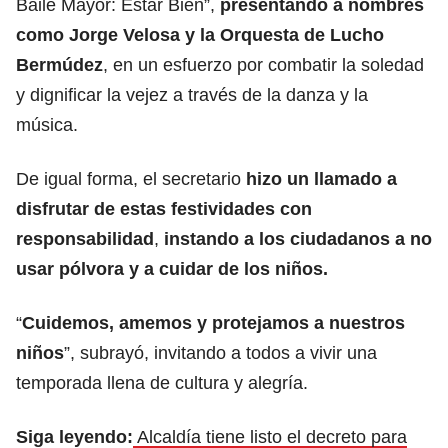
Baile Mayor: Estar Bien”,
presentando a nombres
como Jorge Velosa y la Orquesta de Lucho
Bermúdez
, en un esfuerzo por combatir la soledad
y dignificar la vejez a través de la danza y la
música.​
De igual forma, el secretario
hizo un llamado a
disfrutar de estas festividades con
responsabilidad
,
instando a los ciudadanos a no
usar pólvora y a cuidar de los niños.
“
Cuidemos, amemos y protejamos a nuestros
niños
”, subrayó, invitando a todos a vivir una
temporada llena de cultura y alegría.
Siga leyendo:
Alcaldía tiene listo el decreto para