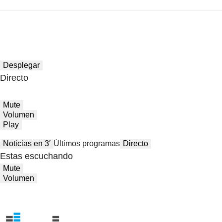
Desplegar
Directo
Mute
Volumen
Play
Noticias en 3′
Últimos programas
Directo
Estas escuchando
Mute
Volumen