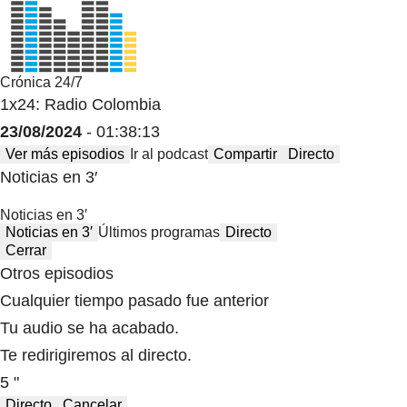
Crónica 24/7
1x24: Radio Colombia
23/08/2024
- 01:38:13
Ver más episodios
Ir al podcast
Compartir
Directo
Noticias en 3′
Noticias en 3′
Noticias en 3′
Últimos programas
Directo
Cerrar
Otros episodios
Cualquier tiempo pasado fue anterior
Tu audio se ha acabado.
Te redirigiremos al directo.
5 "
Directo
Cancelar