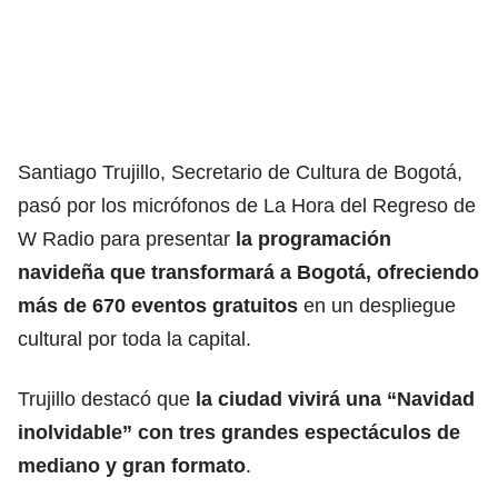
​Santiago Trujillo, Secretario de Cultura de Bogotá,
pasó por los micrófonos de
La Hora del Regreso de
W Radio
para presentar
la programación
navideña que transformará a Bogotá,
ofreciendo
más de 670 eventos gratuitos
en un despliegue
cultural por toda la capital.​
Trujillo destacó que
la ciudad vivirá una “Navidad
inolvidable” con tres grandes espectáculos de
mediano y gran formato
.