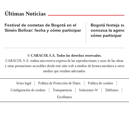
Últimas Noticias
Festival de cometas de Bogotá en el
Bogotá festeja su 
Simón Bolívar: fecha y cómo participar
conozca la agenda 
cómo participar
© CARACOL S.A. Todos los derechos reservados.
CARACOL S.A. realiza una reserva expresa de las reproducciones y usos de las obras
y otras prestaciones accesibles desde este sitio web a medios de lectura mecánica u otros
medios que resulten adecuados.
Aviso legal
Política de Protección de Datos
Política de cookies
Configuración de cookies
Transparencia
Soluciones W
Teléfonos
Escríbanos