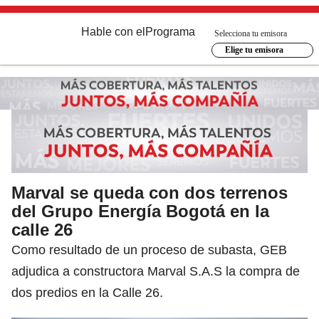
Hable con el
Programa
Selecciona tu emisora
Elige tu emisora
Marval se queda con dos terrenos
del Grupo Energía Bogotá en la
calle 26
Como resultado de un proceso de subasta, GEB
adjudica a constructora Marval S.A.S la compra de
dos predios en la Calle 26.