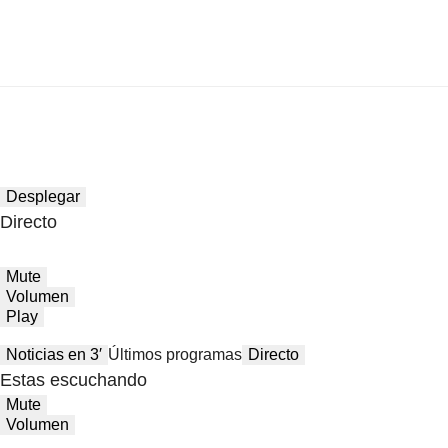
Desplegar
Directo
Mute
Volumen
Play
Noticias en 3′
Últimos programas
Directo
Estas escuchando
Mute
Volumen