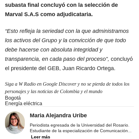
subasta final concluyó con la selección de
Marval S.A.S como adjudicataria.
“Esto refleja la seriedad con la que administramos
los activos del Grupo y la convicción de que todo
debe hacerse con absoluta integridad y
transparencia, en cada paso del proceso”,
concluyó
el presidente del GEB, Juan Ricardo Ortega.
Siga a W Radio en Google Discover y no se pierda de todos los
personajes y las noticias de Colombia y el mundo
Bogotá
Energía eléctrica
Maria Alejandra Uribe
Periodista egresada de la Universidad del Rosario.
Estudiante de la especialización de Comunicación
...
Leer más