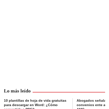
Lo más leído
10 plantillas de hoja de vida gratuitas
Abogados señalan 
para descargar en Word: ¿Cómo
convenios ente alc