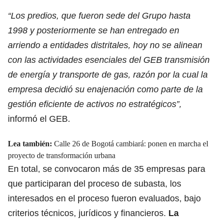
“Los predios, que fueron sede del Grupo hasta
1998 y posteriormente se han entregado en
arriendo a entidades distritales, hoy no se alinean
con las actividades esenciales del GEB transmisión
de energía y transporte de gas, razón por la cual la
empresa decidió su enajenación como parte de la
gestión eficiente de activos no estratégicos”,
informó el GEB.
Lea también:
Calle 26 de Bogotá cambiará: ponen en marcha el
proyecto de transformación urbana
En total, se convocaron más de 35 empresas para
que participaran del proceso de subasta, los
interesados en el proceso fueron evaluados, bajo
criterios técnicos, jurídicos y financieros.
La