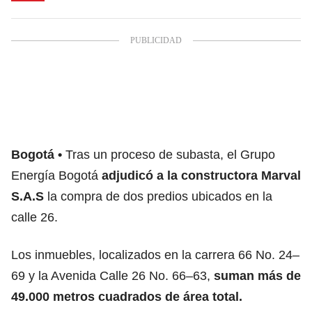
Bogotá
Tras un proceso de subasta, el Grupo
Energía Bogotá
adjudicó a la constructora Marval
S.A.S
la compra de dos predios ubicados en la
calle 26.
Los inmuebles, localizados en la carrera 66 No. 24–
69 y la Avenida Calle 26 No. 66–63,
suman más de
49.000 metros cuadrados de área total.