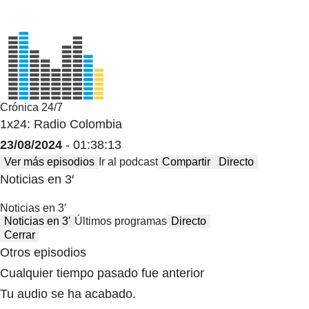
Crónica 24/7
1x24: Radio Colombia
23/08/2024
- 01:38:13
Ver más episodios
Ir al podcast
Compartir
Directo
Noticias en 3′
Noticias en 3′
Noticias en 3′
Últimos programas
Directo
Cerrar
Otros episodios
Cualquier tiempo pasado fue anterior
Tu audio se ha acabado.