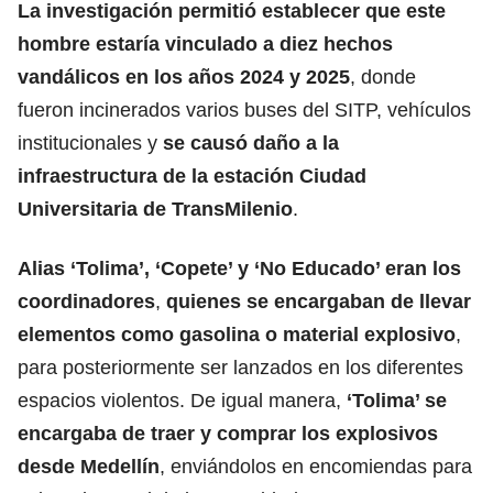
La investigación permitió establecer que este
hombre estaría vinculado a diez hechos
vandálicos en los años 2024 y 2025
, donde
fueron incinerados varios buses del SITP, vehículos
institucionales y
se causó daño a la
infraestructura de la estación Ciudad
Universitaria de TransMilenio
.
Alias ‘Tolima’, ‘Copete’ y ‘No Educado’ eran los
coordinadores
,
quienes se encargaban de llevar
elementos como gasolina o material explosivo
,
para posteriormente ser lanzados en los diferentes
espacios violentos. De igual manera,
‘Tolima’ se
encargaba de traer y comprar los explosivos
desde Medellín
, enviándolos en encomiendas para