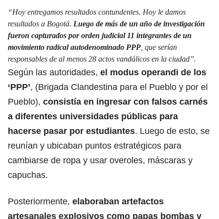
“Hoy entregamos resultados contundentes. Hoy le damos
resultados a Bogotá.
Luego de más de un año de investigación
fueron capturados por orden judicial 11 integrantes de un
movimiento radical autodenominado PPP
, que serían
responsables de al menos 28 actos vandálicos en la ciudad”.
Según las autoridades,
el modus operandi de los
‘PPP’
, (Brigada Clandestina para el Pueblo y por el
Pueblo),
consistía en ingresar con falsos carnés
a diferentes universidades públicas para
hacerse pasar por estudiantes
. Luego de esto, se
reunían y ubicaban puntos estratégicos para
cambiarse de ropa y usar overoles, máscaras y
capuchas.
Posteriormente,
elaboraban artefactos
artesanales explosivos como papas bombas y