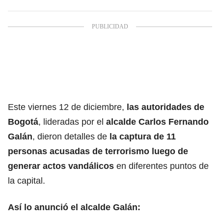
Este viernes 12 de diciembre,
las autoridades de
Bogotá
, lideradas por el
alcalde Carlos Fernando
Galán
, dieron detalles de
la captura de 11
personas acusadas de terrorismo luego de
generar actos vandálicos
en diferentes puntos de
la capital.
Así lo anunció el alcalde Galán: