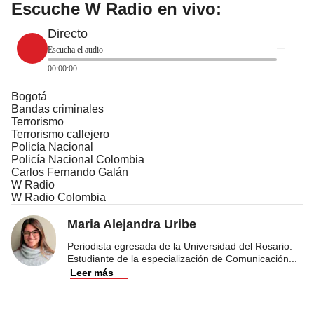
Escuche W Radio en vivo:
Directo
Escucha el audio
00:00:00
Bogotá
Bandas criminales
Terrorismo
Terrorismo callejero
Policía Nacional
Policía Nacional Colombia
Carlos Fernando Galán
W Radio
W Radio Colombia
Maria Alejandra Uribe
Periodista egresada de la Universidad del Rosario.
Estudiante de la especialización de Comunicación
...
Leer más