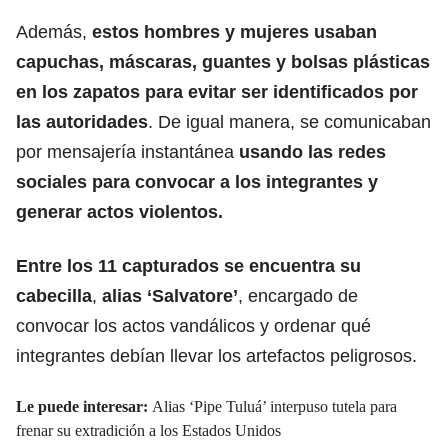
Además,
estos hombres y mujeres usaban
capuchas, máscaras, guantes y bolsas plásticas
en los zapatos para evitar ser identificados por
las autoridades
. De igual manera, se comunicaban
por mensajería instantánea
usando las redes
sociales para convocar a los integrantes y
generar actos violentos.
Entre los 11 capturados se encuentra su
cabecilla
,
alias ‘Salvatore’
, encargado de
convocar los actos vandálicos y ordenar qué
integrantes debían llevar los artefactos peligrosos.
Le puede interesar:
Alias ‘Pipe Tuluá’ interpuso tutela para
frenar su extradición a los Estados Unidos