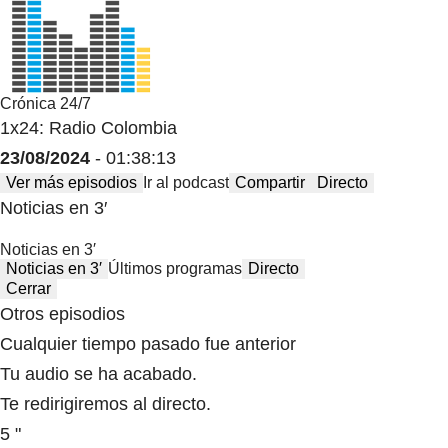
Crónica 24/7
1x24: Radio Colombia
23/08/2024
- 01:38:13
Ver más episodios
Ir al podcast
Compartir
Directo
Noticias en 3′
Noticias en 3′
Noticias en 3′
Últimos programas
Directo
Cerrar
Otros episodios
Cualquier tiempo pasado fue anterior
Tu audio se ha acabado.
Te redirigiremos al directo.
5 "