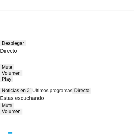
Desplegar
Directo
Mute
Volumen
Play
Noticias en 3′
Últimos programas
Directo
Estas escuchando
Mute
Volumen