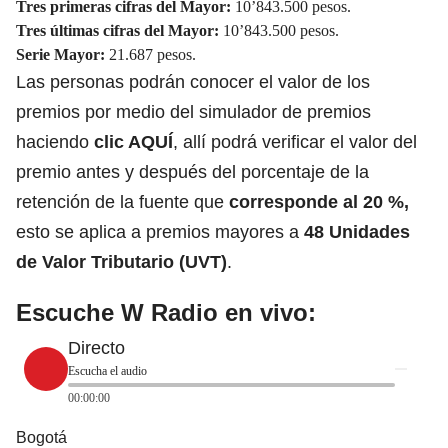
Tres primeras cifras del Mayor:
10’843.500 pesos.
Tres últimas cifras del Mayor:
10’843.500 pesos.
Serie Mayor:
21.687 pesos.
Las personas podrán conocer el valor de los
premios por medio del simulador de premios
haciendo
clic AQUÍ
, allí podrá verificar el valor del
premio antes y después del porcentaje de la
retención de la fuente que
corresponde al 20 %,
esto se aplica a premios mayores a
48 Unidades
de Valor Tributario (UVT)
.
Escuche W Radio en vivo:
Directo
Escucha el audio
00:00:00
Bogotá