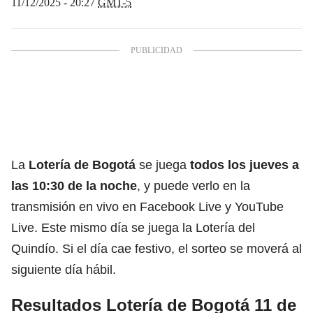
11/12/2025 - 20:27
GMT-5
La
Lotería de Bogotá
se juega
todos los jueves a
las 10:30 de la noche
, y puede verlo en la
transmisión en vivo en Facebook Live y YouTube
Live. Este mismo día se juega la Lotería del
Quindío. Si el día cae festivo, el sorteo se moverá al
siguiente día hábil.
Resultados Lotería de Bogotá 11 de