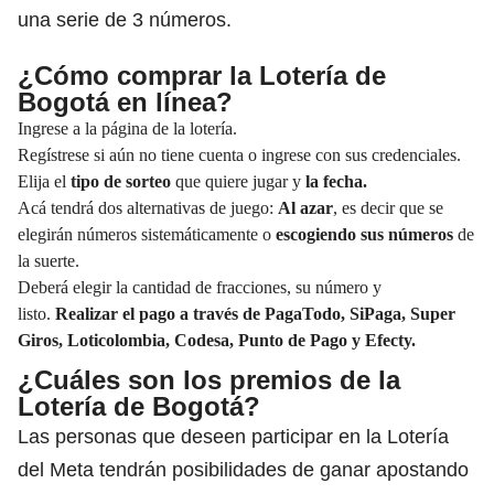
una serie de 3 números.
¿Cómo comprar la Lotería de
Bogotá en línea?
Ingrese a la página de la lotería.
Regístrese si aún no tiene cuenta o ingrese con sus credenciales.
Elija el
tipo de sorteo
que quiere jugar y
la fecha.
Acá tendrá dos alternativas de juego:
Al azar
, es decir que se
elegirán números sistemáticamente o
escogiendo sus números
de
la suerte.
Deberá elegir la cantidad de fracciones, su número y
listo.
Realizar el pago a través de PagaTodo, SiPaga, Super
Giros, Loticolombia, Codesa, Punto de Pago y Efecty.
¿Cuáles son los premios de la
Lotería de Bogotá?
Las personas que deseen participar en la Lotería
del Meta tendrán posibilidades de ganar apostando