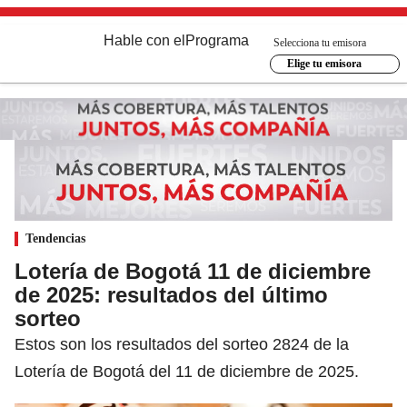
Hable con el
Programa
Selecciona tu emisora
Elige tu emisora
Tendencias
Lotería de Bogotá 11 de diciembre
de 2025: resultados del último
sorteo
Estos son los resultados del sorteo 2824 de la
Lotería de Bogotá del 11 de diciembre de 2025.