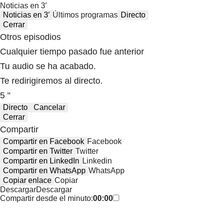
Noticias en 3′
Noticias en 3′
Últimos programas
Directo
Cerrar
Otros episodios
Cualquier tiempo pasado fue anterior
Tu audio se ha acabado.
Te redirigiremos al directo.
5 "
Directo
Cancelar
Cerrar
Compartir
Compartir en Facebook
Facebook
Compartir en Twitter
Twitter
Compartir en LinkedIn
Linkedin
Compartir en WhatsApp
WhatsApp
Copiar enlace
Copiar
Descargar
Descargar
Compartir desde el minuto:
00:00