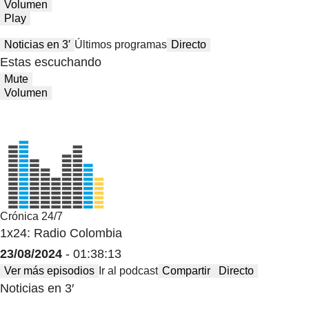
Volumen
Play
Noticias en 3′
Últimos programas
Directo
Estas escuchando
Mute
Volumen
Crónica 24/7
1x24: Radio Colombia
23/08/2024
- 01:38:13
Ver más episodios
Ir al podcast
Compartir
Directo
Noticias en 3′