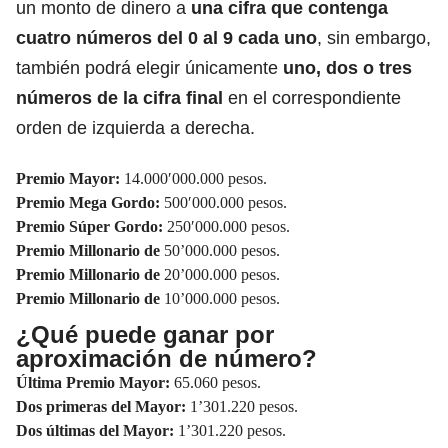
un monto de dinero a
una cifra que contenga
cuatro números del 0 al 9 cada uno
, sin embargo,
también podrá elegir únicamente
uno, dos o tres
números de la cifra final
en el correspondiente
orden de izquierda a derecha.
Premio Mayor:
14.000′000.000 pesos.
Premio Mega Gordo:
500′000.000 pesos.
Premio Súper Gordo:
250′000.000 pesos.
Premio Millonario de
50’000.000 pesos.
Premio Millonario de
20’000.000 pesos.
Premio Millonario de
10’000.000 pesos.
¿Qué puede ganar por
aproximación de número?
Última Premio Mayor:
65.060 pesos.
Dos primeras del Mayor:
1’301.220 pesos.
Dos últimas del Mayor:
1’301.220 pesos.