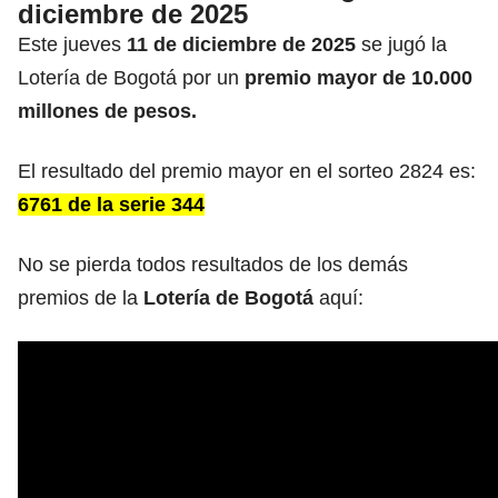
diciembre de 2025
Este jueves
11 de diciembre de 2025
se jugó la
Lotería de Bogotá por un
premio mayor de 10.000
millones de pesos.
El resultado del premio mayor en el sorteo 2824 es:
6761 de la serie 344
No se pierda todos resultados de los demás
premios de la
Lotería de Bogotá
aquí: