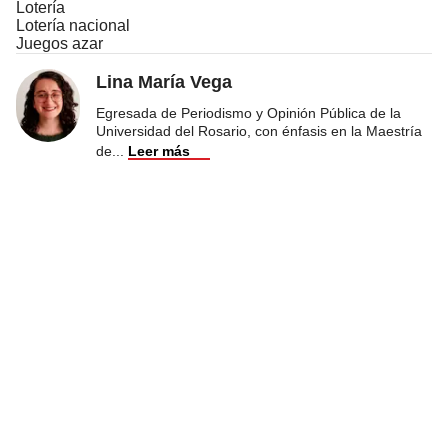
Lotería
Lotería nacional
Juegos azar
Lina María Vega
Egresada de Periodismo y Opinión Pública de la
Universidad del Rosario, con énfasis en la Maestría
de
...
Leer más