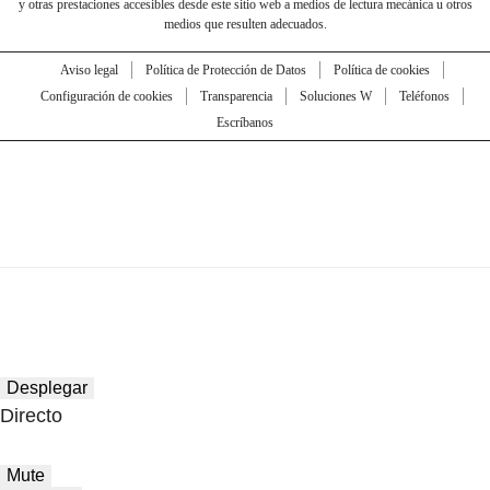
y otras prestaciones accesibles desde este sitio web a medios de lectura mecánica u otros
medios que resulten adecuados.
Aviso legal
Política de Protección de Datos
Política de cookies
Configuración de cookies
Transparencia
Soluciones W
Teléfonos
Escríbanos
Desplegar
Directo
Mute