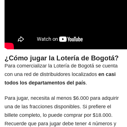
¿Cómo jugar la Lotería de Bogotá?
Para comercializar la Lotería de Bogotá se cuenta
con una red de distribuidores localizados
en casi
todos los departamentos del país
.
Para jugar, necesita al menos $6.000 para adquirir
una de las fracciones disponibles. Si prefiere el
billete completo, lo puede comprar por $18.000.
Recuerde que para jugar debe tener 4 números y