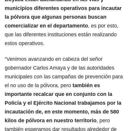
municipios diferentes operativos para incautar
la pólvora que algunas personas buscan
comercializar en el departamento
, es por esto,
que las diferentes instituciones están realizando
estos operativos.
“Venimos avanzando en cabeza del señor
gobernador Carlos Amaya y de las autoridades
municipales con las campañas de prevención para
el no uso de la pólvora, pero
también es
importante recalcar que en conjunto con la
Policía y el Ejército Nacional trabajamos por la
incautación de, en este momento, más de 580
kilos de pólvora en nuestro territorio
, pero
también esperamos dar resultados alrededor de