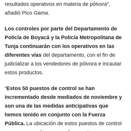
resultados operativos en materia de pólvora”,
añadió Pico Gama.
Los controles por parte del Departamento de
Policía de Boyacá y la Policía Metropolitana de
Tunja continuarán con los operativos en las
diferentes vías
del departamento, con el fin de
judicializar a los vendedores de pólvora e incautar
estos productos.
“
Estos 50 puestos de control se han
incrementado desde mediados de noviembre y
son una de las medidas anticipativas que
hemos tenido en conjunto con la Fuerza
Pública.
La ubicación de estos puestos de control