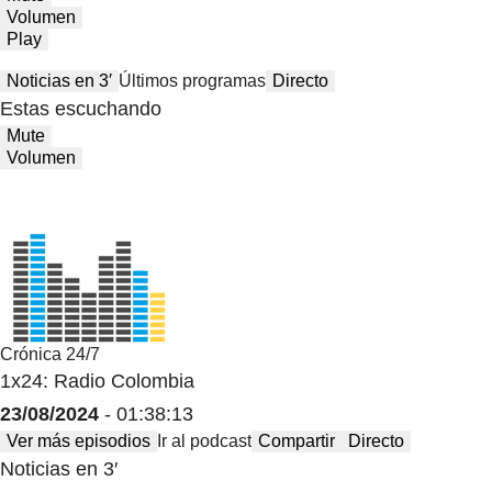
Volumen
Play
Noticias en 3′
Últimos programas
Directo
Estas escuchando
Mute
Volumen
Crónica 24/7
1x24: Radio Colombia
23/08/2024
- 01:38:13
Ver más episodios
Ir al podcast
Compartir
Directo
Noticias en 3′