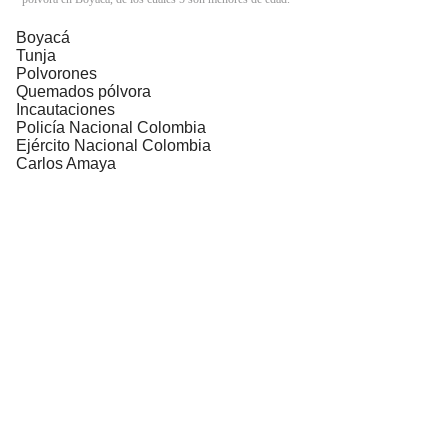
Boyacá
Tunja
Polvorones
Quemados pólvora
Incautaciones
Policía Nacional Colombia
Ejército Nacional Colombia
Carlos Amaya