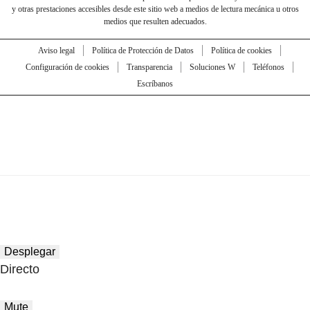
y otras prestaciones accesibles desde este sitio web a medios de lectura mecánica u otros
medios que resulten adecuados.
Aviso legal
Política de Protección de Datos
Política de cookies
Configuración de cookies
Transparencia
Soluciones W
Teléfonos
Escríbanos
Desplegar
Directo
Mute