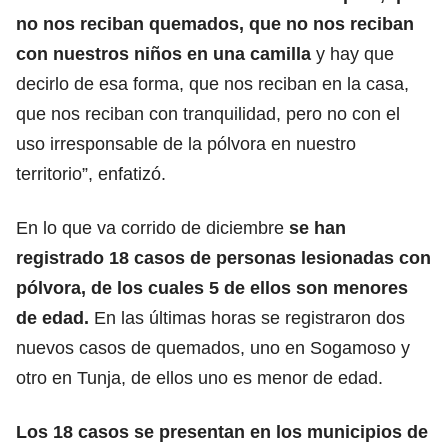
no nos reciban quemados, que no nos reciban
con nuestros niños en una camilla
y hay que
decirlo de esa forma, que nos reciban en la casa,
que nos reciban con tranquilidad, pero no con el
uso irresponsable de la pólvora en nuestro
territorio”, enfatizó.
En lo que va corrido de diciembre
se han
registrado 18 casos de personas lesionadas con
pólvora, de los cuales 5 de ellos son menores
de edad.
En las últimas horas se registraron dos
nuevos casos de quemados, uno en Sogamoso y
otro en Tunja, de ellos uno es menor de edad.
Los 18 casos se presentan en los municipios de