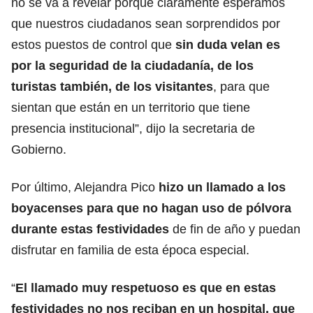
no se va a revelar porque claramente esperamos
que nuestros ciudadanos sean sorprendidos por
estos puestos de control que
sin duda velan es
por la seguridad de la ciudadanía, de los
turistas también, de los visitantes
, para que
sientan que están en un territorio que tiene
presencia institucional”, dijo la secretaria de
Gobierno.
Por último, Alejandra Pico
hizo un llamado a los
boyacenses para que no hagan uso de pólvora
durante estas festividades
de fin de año y puedan
disfrutar en familia de esta época especial.
“
El llamado muy respetuoso es que en estas
festividades no nos reciban en un hospital, que