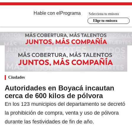
Hable con el
Programa
Selecciona tu emisora
Elige tu emisora
Ciudades
Autoridades en Boyacá incautan
cerca de 600 kilos de pólvora
En los 123 municipios del departamento se decretó
la prohibición de compra, venta y uso de pólvora
durante las festividades de fin de año.