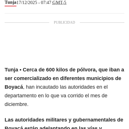
Tunja
17/12/2025 - 07:47
GMT-5
Tunja
Cerca de 600 kilos de pólvora, que iban a
ser comercializado en diferentes municipios de
Boyacá
, han incautado las autoridades en el
departamento en lo que va corrido el mes de
diciembre.
Las autoridades militares y gubernamentales de
Boyacá están adelantando en las vías y