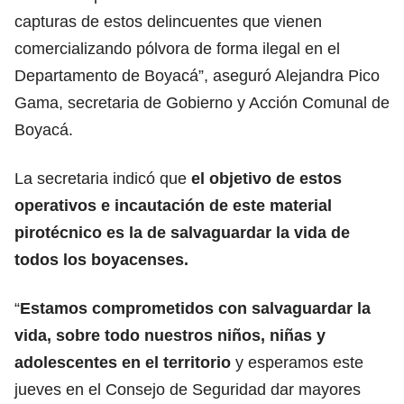
capturas de estos delincuentes que vienen
comercializando pólvora de forma ilegal en el
Departamento de Boyacá”, aseguró Alejandra Pico
Gama, secretaria de Gobierno y Acción Comunal de
Boyacá.
La secretaria indicó que
el objetivo de estos
operativos e incautación de este material
pirotécnico es la de salvaguardar la vida de
todos los boyacenses.
“
Estamos comprometidos con salvaguardar la
vida, sobre todo nuestros niños, niñas y
adolescentes en el territorio
y esperamos este
jueves en el Consejo de Seguridad dar mayores